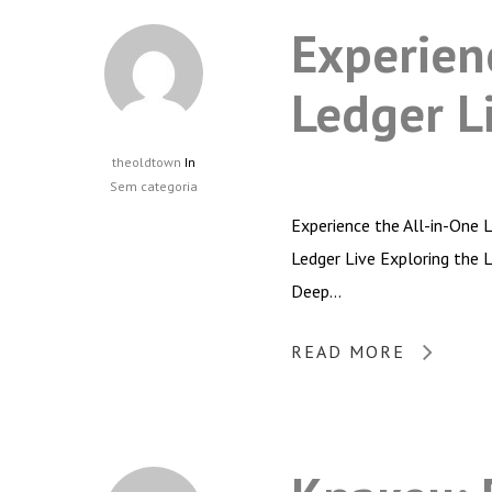
Experien
Ledger L
theoldtown
In
Sem categoria
Experience the All-in-One 
Ledger Live Exploring the 
Deep…
READ MORE