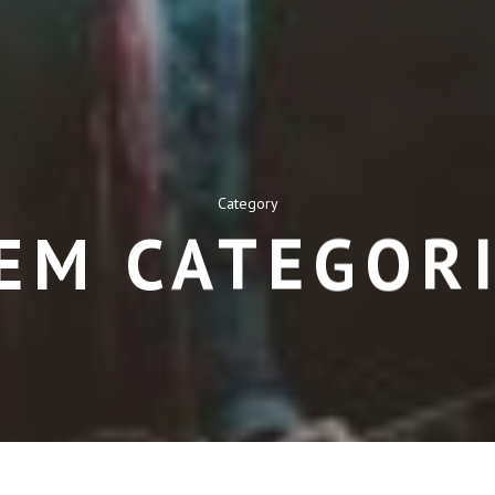
Category
EM CATEGOR