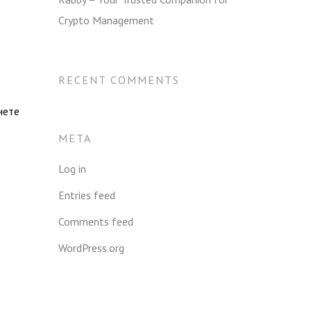
Crypto Management
RECENT COMMENTS
нете
META
Log in
Entries feed
Comments feed
WordPress.org