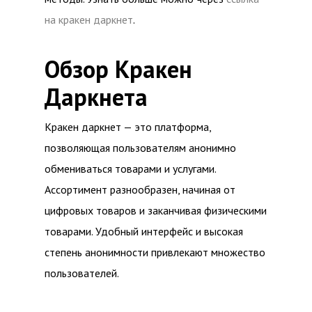
на кракен даркнет
.
Обзор Кракен
Даркнета
Кракен даркнет — это платформа,
позволяющая пользователям анонимно
обмениваться товарами и услугами.
Ассортимент разнообразен, начиная от
цифровых товаров и заканчивая физическими
товарами. Удобный интерфейс и высокая
степень анонимности привлекают множество
пользователей.