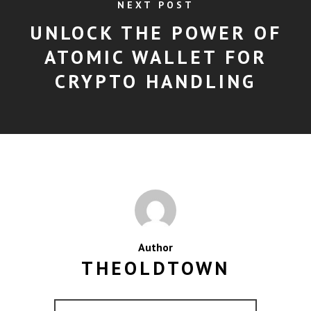
NEXT POST
UNLOCK THE POWER OF
ATOMIC WALLET FOR
CRYPTO HANDLING
Author
THEOLDTOWN