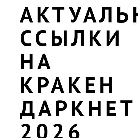
АКТУАЛЬ
ССЫЛКИ
НА
КРАКЕН
ДАРКНЕТ
2026