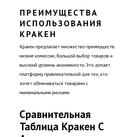
ПРЕИМУЩЕСТВА
ИСПОЛЬЗОВАНИЯ
КРАКЕН
Кракен предлагает множество преимуществ:
низкие комиссии, большой выбор товаров и
высокий уровень анонимности. Это делает
платформу привлекательной для тех, кто
хочет обмениваться товарами с
минимальными рисками.
Сравнительная
Таблица Кракен С