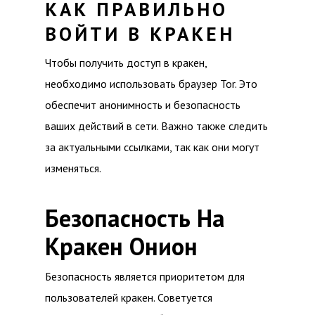
КАК ПРАВИЛЬНО
ВОЙТИ В КРАКЕН
Чтобы получить доступ в кракен,
необходимо использовать браузер Tor. Это
обеспечит анонимность и безопасность
ваших действий в сети. Важно также следить
за актуальными ссылками, так как они могут
изменяться.
Безопасность На
Кракен Онион
Безопасность является приоритетом для
пользователей кракен. Советуется