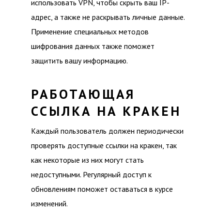
использовать VPN, чтобы скрыть ваш IP-
адрес, а также не раскрывать личные данные.
Применение специальных методов
шифрования данных также поможет
защитить вашу информацию.
РАБОТАЮЩАЯ
ССЫЛКА НА КРАКЕН
Каждый пользователь должен периодически
проверять доступные ссылки на кракен, так
как некоторые из них могут стать
недоступными. Регулярный доступ к
обновлениям поможет оставаться в курсе
изменений.