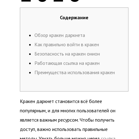
Содержание
Обзор кракен даркнета
Как правильно войти в кракен
Безопасность на кракен онион
Работающая ссылка на кракен
Преимущества использования кракен
Кракен даркнет становится всё более
популярным, и для многих пользователей он
является важным ресурсом. Чтобы получить
доступ, важно использовать правильные
методы. Узнать больше можно через
ссылка