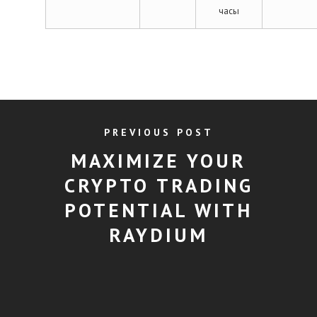
часы
PREVIOUS POST
MAXIMIZE YOUR
CRYPTO TRADING
POTENTIAL WITH
RAYDIUM