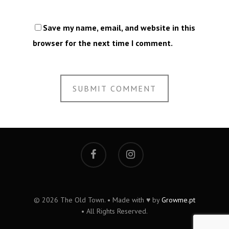
Save my name, email, and website in this
browser for the next time I comment.
© 2026 The Old Town. • Made with ♥ by
Growme.pt
• All Rights Reserved.