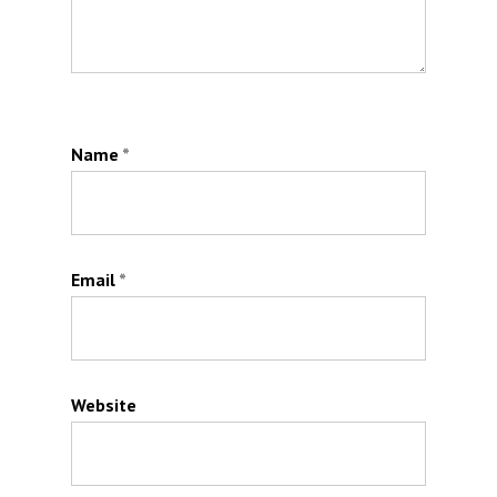
Name
*
Email
*
Website