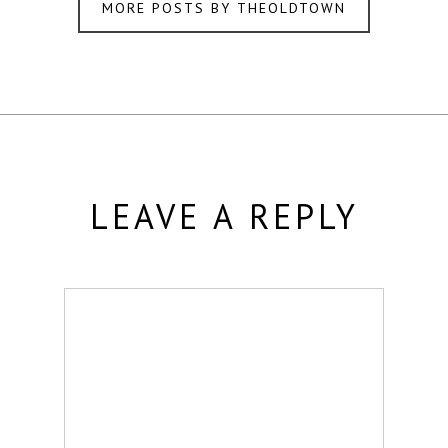
MORE POSTS BY THEOLDTOWN
LEAVE A REPLY