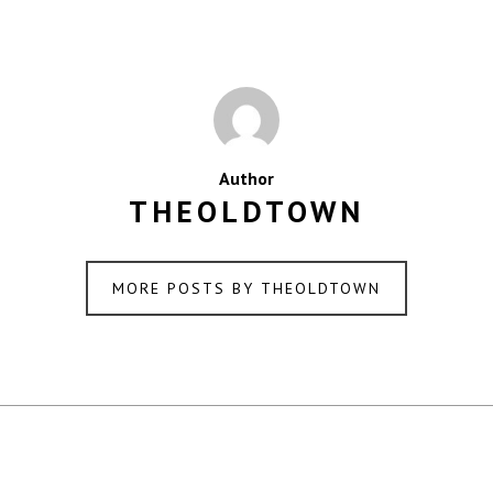
Author
THEOLDTOWN
MORE POSTS BY THEOLDTOWN