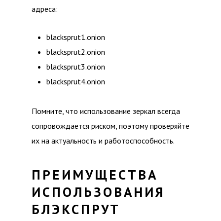
адреса:
blacksprut1.onion
blacksprut2.onion
blacksprut3.onion
blacksprut4.onion
Помните, что использование зеркал всегда
сопровождается риском, поэтому проверяйте
их на актуальность и работоспособность.
ПРЕИМУЩЕСТВА
ИСПОЛЬЗОВАНИЯ
БЛЭКСПРУТ