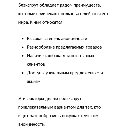
Блэкспрут обладает рядом преимуществ,
которые привлекают пользователей со всего
мира. К ним относятся:
Высокая степень анонимности
Разнообразие предлагаемых товаров
Наличие кэшбэка для постоянных
клиентов
Доступ к уникальным предложениям и
акциям
Эти факторы делают блэкспрут
привлекательным вариантом для тех, кто
ищет разнообразие в покупках с учётом
анонимности.