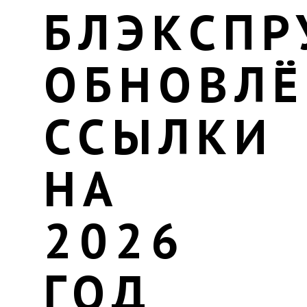
БЛЭКСПР
ОБНОВЛ
ССЫЛКИ
НА
2026
ГОД