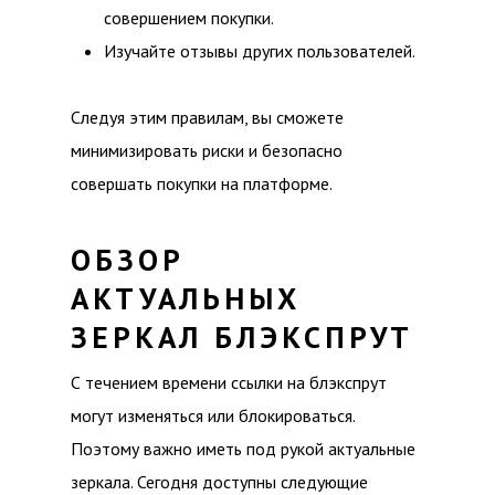
совершением покупки.
Изучайте отзывы других пользователей.
Следуя этим правилам, вы сможете
минимизировать риски и безопасно
совершать покупки на платформе.
ОБЗОР
АКТУАЛЬНЫХ
ЗЕРКАЛ БЛЭКСПРУТ
С течением времени ссылки на блэкспрут
могут изменяться или блокироваться.
Поэтому важно иметь под рукой актуальные
зеркала. Сегодня доступны следующие