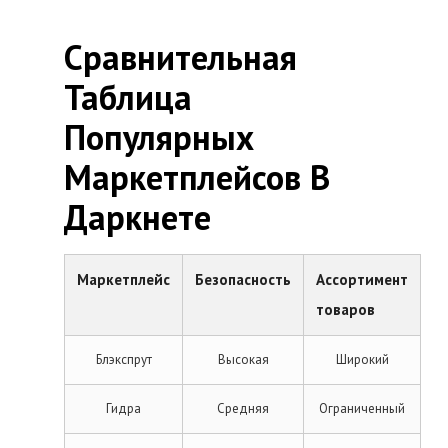
Сравнительная
Таблица
Популярных
Маркетплейсов В
Даркнете
Маркетплейс
Безопасность
Ассортимент
товаров
Блэкспрут
Высокая
Широкий
Гидра
Средняя
Ограниченный