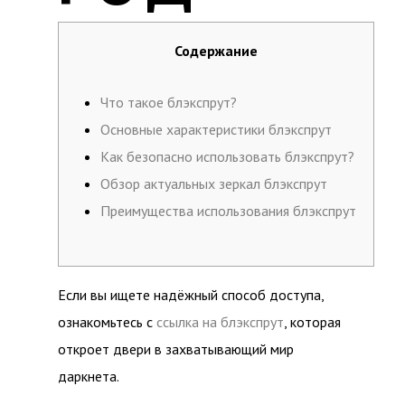
Содержание
Что такое блэкспрут?
Основные характеристики блэкспрут
Как безопасно использовать блэкспрут?
Обзор актуальных зеркал блэкспрут
Преимущества использования блэкспрут
Если вы ищете надёжный способ доступа,
ознакомьтесь с
ссылка на блэкспрут
, которая
откроет двери в захватывающий мир
даркнета.