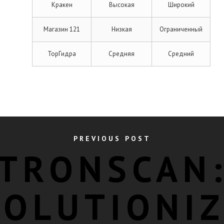
Кракен
Высокая
Широкий
Магазин 121
Низкая
Ограниченный
ТорГидра
Средняя
Средний
PREVIOUS POST
TRONSCAN
VOLUTIONIZ