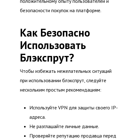
положительному опыту пользователей и
безопасности покупок на платформе.
Как Безопасно
Использовать
Блэкспрут?
Чтобы избежать нежелательных ситуаций
при использовании блэкспрут, следуйте
нескольким простым рекомендациям:
Используйте VPN для защиты своего IP-
адреса.
Не разглашайте личные данные.
Проверяйте репутацию продавца перед