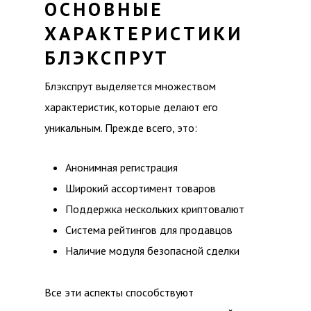
ОСНОВНЫЕ
ХАРАКТЕРИСТИКИ
БЛЭКСПРУТ
Блэкспрут выделяется множеством
характеристик, которые делают его
уникальным. Прежде всего, это:
Анонимная регистрация
Широкий ассортимент товаров
Поддержка нескольких криптовалют
Система рейтингов для продавцов
Наличие модуля безопасной сделки
Все эти аспекты способствуют