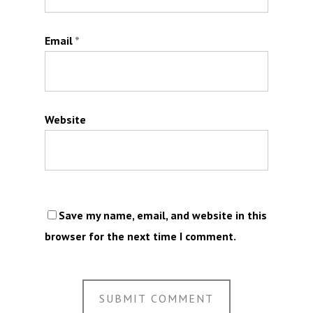
Email
*
Website
Save my name, email, and website in this
browser for the next time I comment.