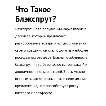
Что Такое
Блэкспрут?
Блэкспрут – это популярный маркетплейс в
даркнете, который предлагает
разнообразные товары и услуги. С момента
своего создания он стал одним из наиболее
посещаемых ресурсов. Главная особенность
блэкспрут – это безопасность транзакций и
анонимность пользователей. Здесь можно
встретить как легальные, так и нелегальные
предложения, что способствует росту
интереса к платформе.