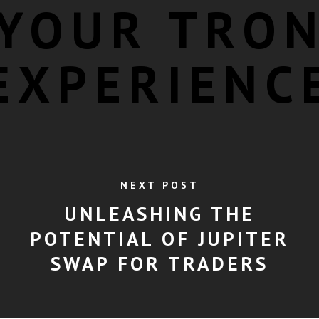
YOUR TRO
EXPERIENC
NEXT POST
UNLEASHING THE
POTENTIAL OF JUPITER
SWAP FOR TRADERS