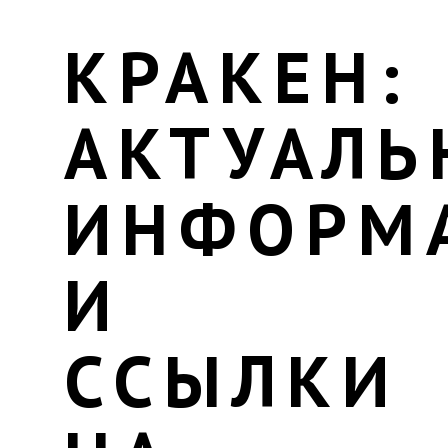
КРАКЕН:
АКТУАЛЬ
ИНФОРМ
И
ССЫЛКИ