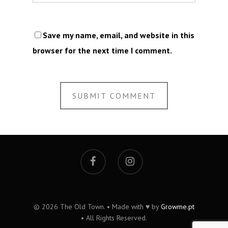
Save my name, email, and website in this
browser for the next time I comment.
© 2026 The Old Town. • Made with ♥ by
Growme.pt
• All Rights Reserved.