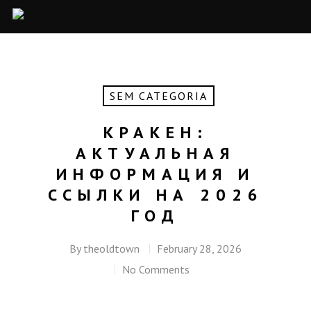
SEM CATEGORIA
КРАКЕН:
АКТУАЛЬНАЯ
ИНФОРМАЦИЯ И
ССЫЛКИ НА 2026
ГОД
By
theoldtown
February 28, 2026
No Comments