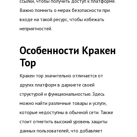
ссылки, чтобы получить доступ к платформе.
Важно помнить о мерах безопасности при
входе на такой ресурс, чтобы избежать
неприятностей.
Особенности Кракен
Тор
Кракен тор значительно отличается от
других платформ в даркнете своей
структурой и функциональностью. Здесь
можно найти различные товары и услуги,
которые недоступны в обычной сети. Также
стоит отметить высокий уровень защиты
данных пользователей, что добавляет