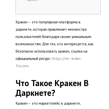
Кракен – это популярная платформа в
даркнете, которая привлекает множество
пользователей благодаря своим уникальным
возможностям. Для тех, кто интересуется, как
безопасно использовать кракен, ссылка на
официальный ресурс:
https://xn--krakn-
7ra.com
.
Что Такое Кракен В
Даркнете?
Кракен – это маркетплейс в даркнете,