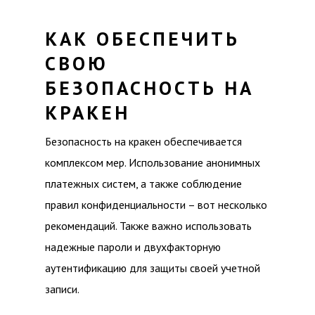
КАК ОБЕСПЕЧИТЬ
СВОЮ
БЕЗОПАСНОСТЬ НА
КРАКЕН
Безопасность на кракен обеспечивается
комплексом мер. Использование анонимных
платежных систем, а также соблюдение
правил конфиденциальности – вот несколько
рекомендаций. Также важно использовать
надежные пароли и двухфакторную
аутентификацию для защиты своей учетной
записи.