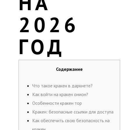
НА
2026
ГОД
Содержание
Что такое кракен в даркнете?
Как войти на кракен онион?
Особенности кракен тор
Кракен: безопасные ссылки для доступа
Как обеспечить свою безопасность на
кракен