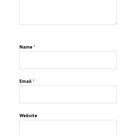
Name
*
Email
*
Website