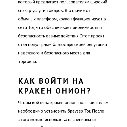
который предлагает пользователям широкий
спектр услуг и товаров. В отличие от
обычных платформ, кракен функционирует в
сети Tor, что обеспечивает анонимность и
безопасность взаимодействия. Этот проект
стал популярным благодаря своей репутации
надежного и безопасного места для
торговли.
КАК ВОЙТИ НА
КРАКЕН ОНИОН?
Чтобы войти на кракен онион, пользователям
необходимо установить браузер Tor. После
этого можно использовать специальные