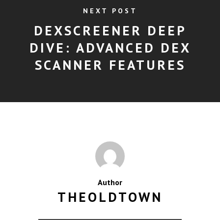
NEXT POST
DEXSCREENER DEEP
DIVE: ADVANCED DEX
SCANNER FEATURES
Author
THEOLDTOWN