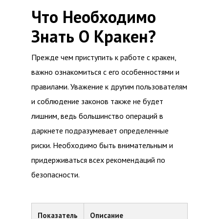
Что Необходимо
Знать О Кракен?
Прежде чем приступить к работе с кракен,
важно ознакомиться с его особенностями и
правилами. Уважение к другим пользователям
и соблюдение законов также не будет
лишним, ведь большинство операций в
даркнете подразумевает определенные
риски. Необходимо быть внимательным и
придерживаться всех рекомендаций по
безопасности.
Показатель
Описание