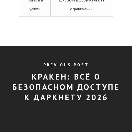
Товары и
Широкий ассортимент без
услуги
ограничений.
PREVIOUS POST
КРАКЕН: ВСЁ О
БЕЗОПАСНОМ ДОСТУПЕ
К ДАРКНЕТУ 2026