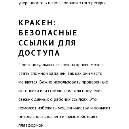
уверенности в использовании этого ресурса.
КРАКЕН:
БЕЗОПАСНЫЕ
ССЫЛКИ ДЛЯ
ДОСТУПА
Поиск актуальных ссылок на кракен может
стать сложной задачей, так как они часто
меняются. Важно использовать проверенные
источники или сообщества для получения
свежих данных о рабочих ссылках. Это
поможет избежать мошенничества и повысит
безопасность вашего взаимодействия с
платформой.