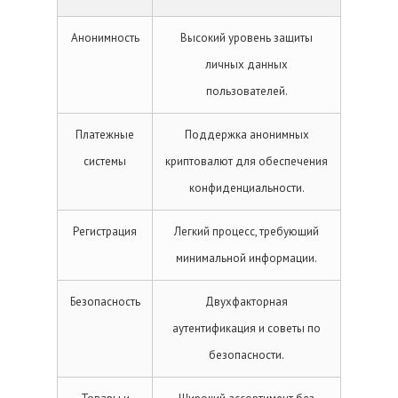
Анонимность
Высокий уровень защиты
личных данных
пользователей.
Платежные
Поддержка анонимных
системы
криптовалют для обеспечения
конфиденциальности.
Регистрация
Легкий процесс, требующий
минимальной информации.
Безопасность
Двухфакторная
аутентификация и советы по
безопасности.