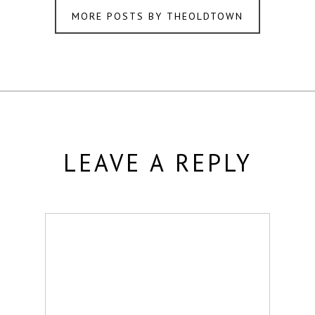
MORE POSTS BY THEOLDTOWN
LEAVE A REPLY