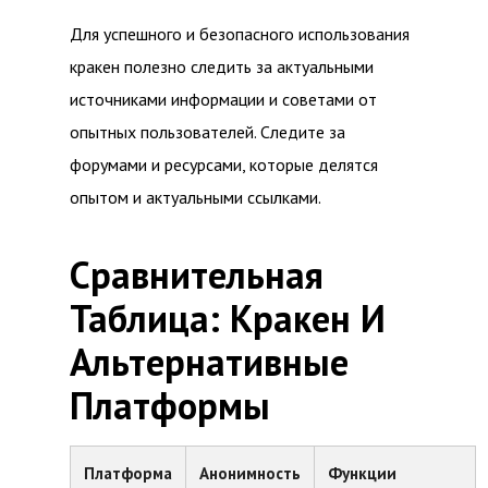
Для успешного и безопасного использования
кракен полезно следить за актуальными
источниками информации и советами от
опытных пользователей. Следите за
форумами и ресурсами, которые делятся
опытом и актуальными ссылками.
Сравнительная
Таблица: Кракен И
Альтернативные
Платформы
Платформа
Анонимность
Функции