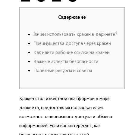
Содержание
Зачем использовать кракен в даркнете?
Преимущества доступа через кракен
Как найти рабочие ссылки на кракен
Важные аспекты безопасности
Полезные ресурсы и советы
Кракен стал известной платформой в мире
даркнета, предоставляя пользователям
возможность анонимного доступа и обмена
информацией. Если вас интересует, как
безопасно воспользоваться этой