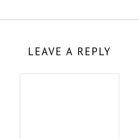
LEAVE A REPLY