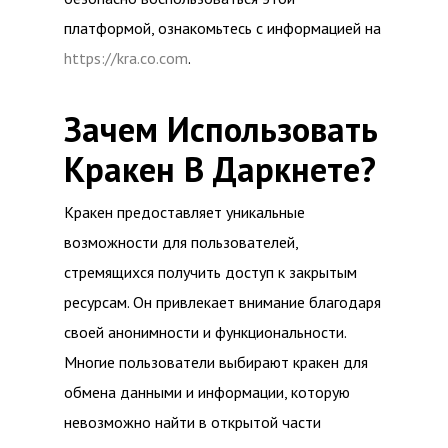
платформой, ознакомьтесь с информацией на
https://kra.co.com
.
Зачем Использовать
Кракен В Даркнете?
Кракен предоставляет уникальные
возможности для пользователей,
стремящихся получить доступ к закрытым
ресурсам. Он привлекает внимание благодаря
своей анонимности и функциональности.
Многие пользователи выбирают кракен для
обмена данными и информации, которую
невозможно найти в открытой части