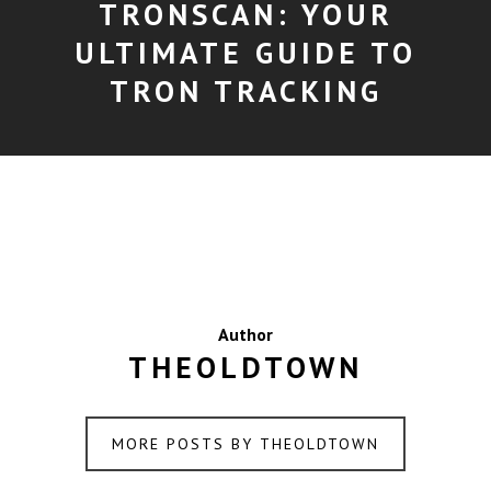
TRONSCAN: YOUR
ULTIMATE GUIDE TO
TRON TRACKING
Author
THEOLDTOWN
MORE POSTS BY THEOLDTOWN