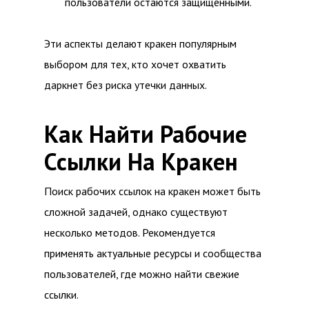
пользователи остаются защищенными.
Эти аспекты делают кракен популярным
выбором для тех, кто хочет охватить
даркнет без риска утечки данных.
Как Найти Рабочие
Ссылки На Кракен
Поиск рабочих ссылок на кракен может быть
сложной задачей, однако существуют
несколько методов. Рекомендуется
применять актуальные ресурсы и сообщества
пользователей, где можно найти свежие
ссылки.