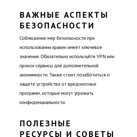
ВАЖНЫЕ АСПЕКТЫ
БЕЗОПАСНОСТИ
Соблюдение мер безопасности при
использовании кракен имеет ключевое
значение. Обязательно используйте VPN или
прокси-сервисы для дополнительной
анонимности. Также стоит позаботиться о
защите устройства от вредоносных
программ, которые могут угрожать
конфиденциальности.
ПОЛЕЗНЫЕ
РЕСУРСЫ И СОВЕТЫ