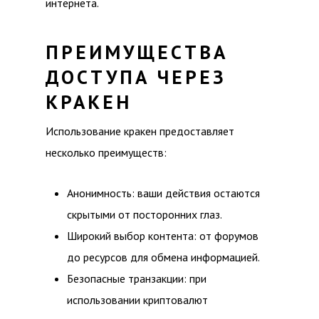
интернета.
ПРЕИМУЩЕСТВА
ДОСТУПА ЧЕРЕЗ
КРАКЕН
Использование кракен предоставляет
несколько преимуществ:
Анонимность: ваши действия остаются
скрытыми от посторонних глаз.
Широкий выбор контента: от форумов
до ресурсов для обмена информацией.
Безопасные транзакции: при
использовании криптовалют