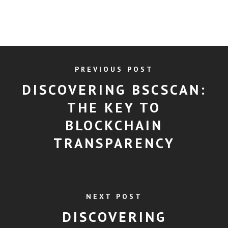
PREVIOUS POST
DISCOVERING BSCSCAN:
THE KEY TO
BLOCKCHAIN
TRANSPARENCY
NEXT POST
DISCOVERING