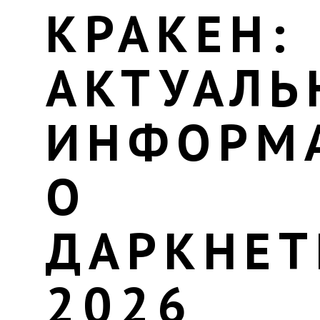
КРАКЕН:
АКТУАЛЬ
ИНФОРМ
О
ДАРКНЕТ
2026