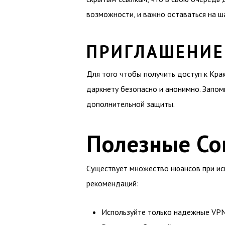
возможности, и важно оставаться на ш
ПРИГЛАШЕНИЕ
Для того чтобы получить доступ к Кра
даркнету безопасно и анонимно. Запом
дополнительной защиты.
Полезные Со
Существует множество нюансов при ис
рекомендаций:
Используйте только надежные VPN