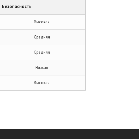
Безопасность
Высокая
Средняя
Средняя
Низкая
Высокая