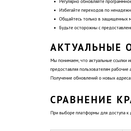
Регулярно обновляйте программное
Избегайте переходов по ненадежн
Общайтесь только в защищенных 
Будьте осторожны с предоставлен
АКТУАЛЬНЫЕ 
Мы понимаем, что актуальные ссылки иг
предоставляя пользователям рабочие ад
Получение обновлений о новых адреса
СРАВНЕНИЕ К
При выборе платформы для доступа к д