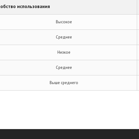
обство использования
Высокое
Среднее
Низкое
Среднее
Выше среднего