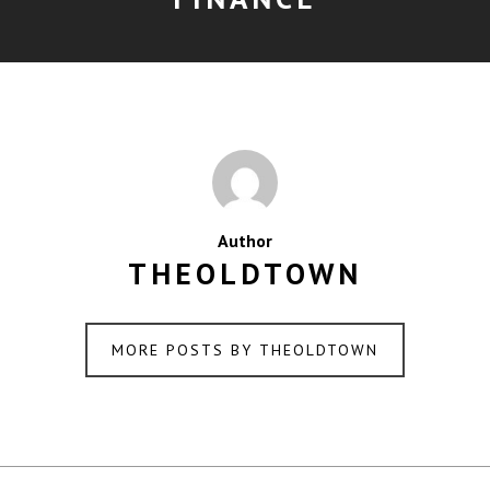
Author
THEOLDTOWN
MORE POSTS BY THEOLDTOWN