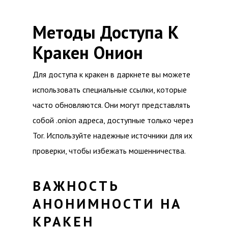
Методы Доступа К
Кракен Онион
Для доступа к кракен в даркнете вы можете
использовать специальные ссылки, которые
часто обновляются. Они могут представлять
собой .onion адреса, доступные только через
Tor. Используйте надежные источники для их
проверки, чтобы избежать мошенничества.
ВАЖНОСТЬ
АНОНИМНОСТИ НА
КРАКЕН