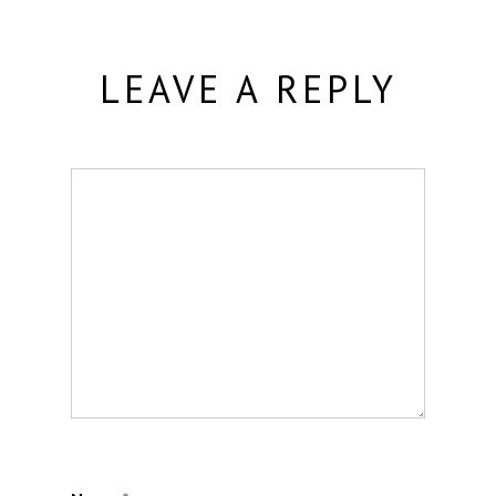
LEAVE A REPLY