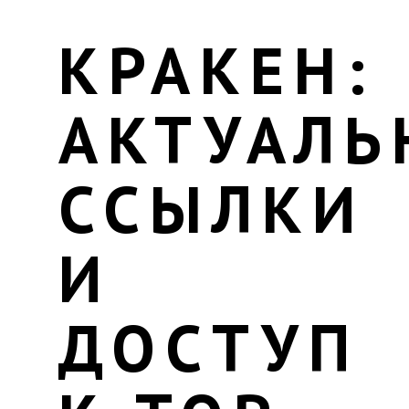
КРАКЕН:
АКТУАЛЬ
ССЫЛКИ
И
ДОСТУП