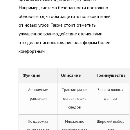
Например, система безопасности постоянно
обновляется, чтобы защитить пользователей
от новых угроз. Также стоит отметить
улучшенное взаимодействие с клиентами,
что делает использование платформы более
комфортным.
Функция
Описание
Преимущества
Анонимные
Транзакции, не
Защита личных
транзакции
оставляющие
данных
следов
Поддержка
Множество
Широкий выбор