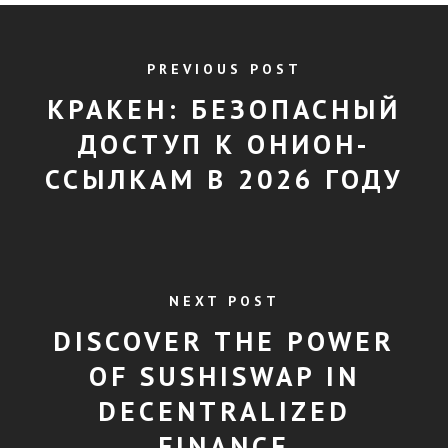
PREVIOUS POST
КРАКЕН: БЕЗОПАСНЫЙ
ДОСТУП К ОНИОН-
ССЫЛКАМ В 2026 ГОДУ
NEXT POST
DISCOVER THE POWER
OF SUSHISWAP IN
DECENTRALIZED
FINANCE