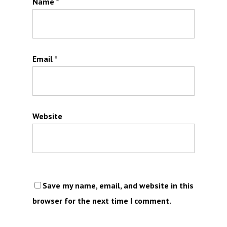
Name
*
Email
*
Website
Save my name, email, and website in this
browser for the next time I comment.