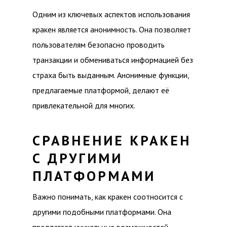
Одним из ключевых аспектов использования
кракен является анонимность. Она позволяет
пользователям безопасно проводить
транзакции и обмениваться информацией без
страха быть выданным. Анонимные функции,
предлагаемые платформой, делают её
привлекательной для многих.
СРАВНЕНИЕ КРАКЕН
С ДРУГИМИ
ПЛАТФОРМАМИ
Важно понимать, как кракен соотносится с
другими подобными платформами. Она