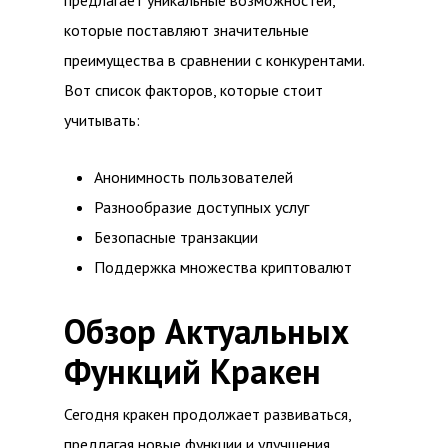
предлагает уникальные возможностей,
которые поставляют значительные
преимущества в сравнении с конкурентами.
Вот список факторов, которые стоит
учитывать:
Анонимность пользователей
Разнообразие доступных услуг
Безопасные транзакции
Поддержка множества криптовалют
Обзор Актуальных
Функций Кракен
Сегодня кракен продолжает развиваться,
предлагая новые функции и улучшения.