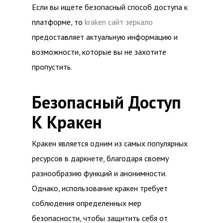
Если вы ищете безопасный способ доступа к
платформе, то
kraken сайт зеркало
предоставляет актуальную информацию и
возможности, которые вы не захотите
пропустить.
Безопасный Доступ
К Кракен
Кракен является одним из самых популярных
ресурсов в даркнете, благодаря своему
разнообразию функций и анонимности.
Однако, использование кракен требует
соблюдения определенных мер
безопасности, чтобы защитить себя от