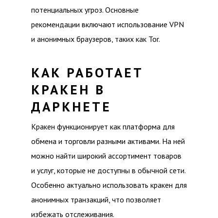
потенциальных угроз. Основные
рекомендации включают использование VPN
и анонимных браузеров, таких как Tor.
КАК РАБОТАЕТ
КРАКЕН В
ДАРКНЕТЕ
Кракен функционирует как платформа для
обмена и торговли разными активами. На ней
можно найти широкий ассортимент товаров
и услуг, которые не доступны в обычной сети.
Особенно актуально использовать кракен для
анонимных транзакций, что позволяет
избежать отслеживания.