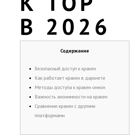
К ТОР
В 2026
Содержание
Безопасный доступ к кракен
Как работает кракен в даркнете
Методы доступа к кракен онион
Важность анонимности на кракен
Сравнение кракен с другими
платформами