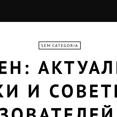
SEM CATEGORIA
ЕН: АКТУА
КИ И СОВЕТ
ЗОВАТЕЛЕЙ