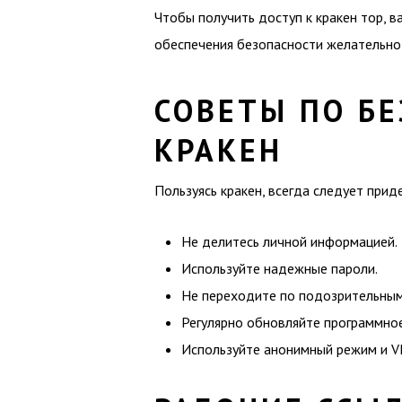
Чтобы получить доступ к кракен тор, в
обеспечения безопасности желательно
СОВЕТЫ ПО Б
КРАКЕН
Пользуясь кракен, всегда следует при
Не делитесь личной информацией.
Используйте надежные пароли.
Не переходите по подозрительным
Регулярно обновляйте программно
Используйте анонимный режим и V