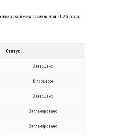
колько рабочих ссылок для 2026 года.
Статус
Завершено
В процессе
Завершено
Запланировано
Запланировано