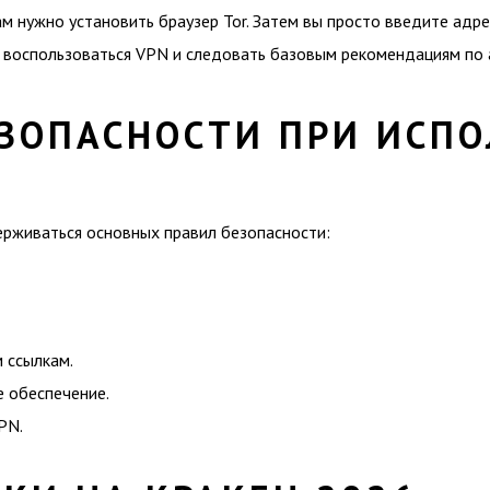
ам нужно установить браузер Tor. Затем вы просто введите адре
 воспользоваться VPN и следовать базовым рекомендациям по 
ЕЗОПАСНОСТИ ПРИ ИСП
держиваться основных правил безопасности:
 ссылкам.
е обеспечение.
PN.