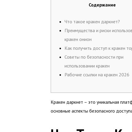
Содержание
Что такое кракен даркнет?
Преимущества и риски использо
кракен онион
Как получить доступ к кракен то
Советы по безопасности при
использовании кракен
Рабочие ссылки на кракен 2026
Кракен даркнет – это уникальная пла
основные аспекты безопасного доступ