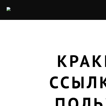
КРАК
ССЫЛ
ПОЛЬ