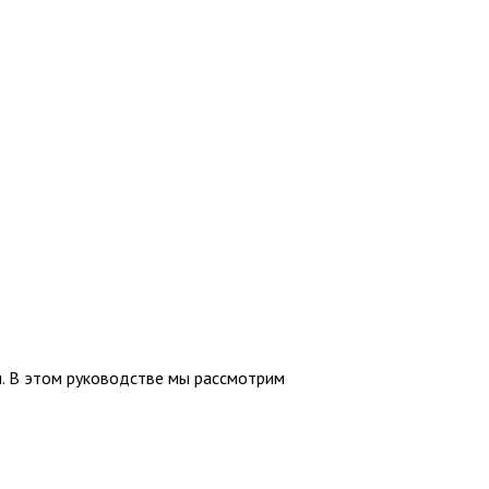
. В этом руководстве мы рассмотрим