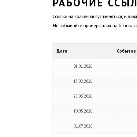
РАБОЧИЕ ССЫЛ
Ссылки на кракен могут меняться, и ва
Не забывайте проверять их на безопас
Дата
Событие
01.01.2026
15.02.2026
28.03.2026
10.05.2026
01.07.2026