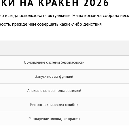
КИ НА КРАКЕН 2026
жно всегда использовать актуальные. Наша команда собрала нес
ность, прежде чем совершать какие-либо действия.
Обновление системы безопасности
Запуск новых функций
Анализ отзывов пользователей
Ремонт технических ошибок
Расширение площадки кракен