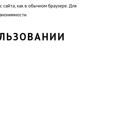
с сайта, как в обычном браузере. Для
анонимности.
ОЛЬЗОВАНИИ