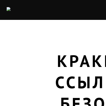
КРАК
ССЫЛ
БЕЗ