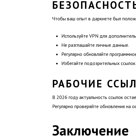
БЕЗОПАСНОСТ
Чтобы ваш опыт в даркнете был полож
Используйте VPN для дополнитель
Не разглашайте личные данные.
Регулярно обновляйте программно
Избегайте подозрительных ссылок
РАБОЧИЕ ССЫЛ
В 2026 году актуальность ссылок оста
Регулярно проверяйте обновления на о
Заключение