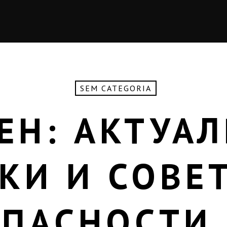
SEM CATEGORIA
ЕН: АКТУА
КИ И СОВЕ
ОПАСНОСТИ 