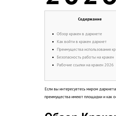
Содержание
Обзор кракен в даркнете
Как войти в кракен даркнет
Преимущества использования кр
Безопасность работы на кракен
Рабочие ссылки на кракен 2026
Если вы интересуетесь миром даркнета
преимущества имеют площадки и как ос