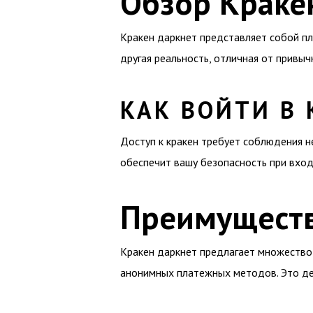
Обзор Краке
Кракен даркнет представляет собой пл
другая реальность, отличная от привыч
КАК ВОЙТИ В 
Доступ к кракен требует соблюдения н
обеспечит вашу безопасность при вход
Преимуществ
Кракен даркнет предлагает множество 
анонимных платежных методов. Это де