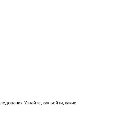
едования. Узнайте, как войти, какие