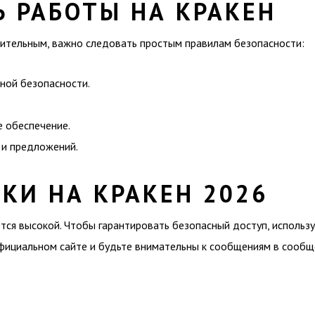
Ь РАБОТЫ НА КРАКЕН
ительным, важно следовать простым правилам безопасности:
ной безопасности.
е обеспечение.
 и предложений.
КИ НА КРАКЕН 2026
ется высокой. Чтобы гарантировать безопасный доступ, использ
фициальном сайте и будьте внимательны к сообщениям в сообщ