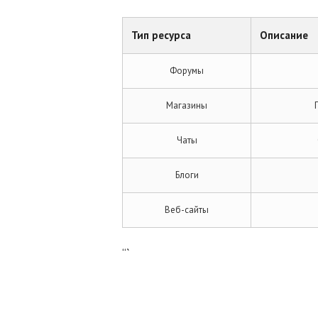
Тип ресурса
Описание
Форумы
Магазины
Чаты
Блоги
Веб-сайты
“`