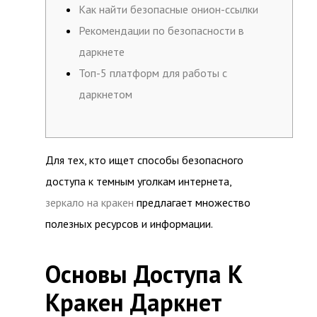
Как найти безопасные онион-ссылки
Рекомендации по безопасности в
даркнете
Топ-5 платформ для работы с
даркнетом
Для тех, кто ищет способы безопасного
доступа к темным уголкам интернета,
зеркало на кракен
предлагает множество
полезных ресурсов и информации.
Основы Доступа К
Кракен Даркнет