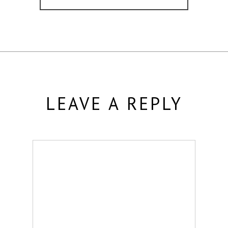
LEAVE A REPLY