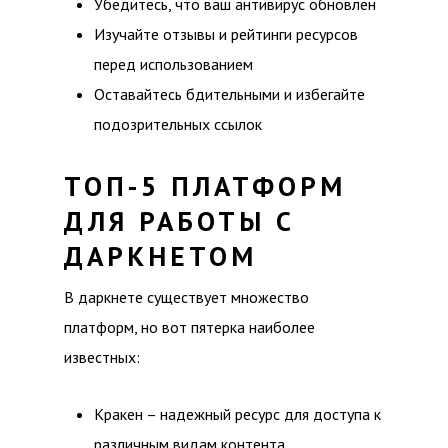
Убедитесь, что ваш антивирус обновлен
Изучайте отзывы и рейтинги ресурсов
перед использованием
Оставайтесь бдительными и избегайте
подозрительных ссылок
ТОП-5 ПЛАТФОРМ
ДЛЯ РАБОТЫ С
ДАРКНЕТОМ
В даркнете существует множество
платформ, но вот пятерка наиболее
известных:
Кракен – надежный ресурс для доступа к
различным видам контента