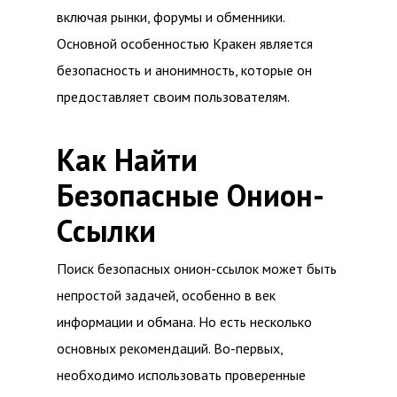
включая рынки, форумы и обменники.
Основной особенностью Кракен является
безопасность и анонимность, которые он
предоставляет своим пользователям.
Как Найти
Безопасные Онион-
Ссылки
Поиск безопасных онион-ссылок может быть
непростой задачей, особенно в век
информации и обмана. Но есть несколько
основных рекомендаций. Во-первых,
необходимо использовать проверенные