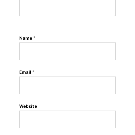
Name
*
Email
*
Website