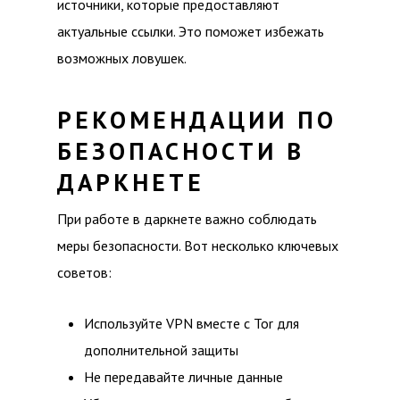
источники, которые предоставляют
актуальные ссылки. Это поможет избежать
возможных ловушек.
РЕКОМЕНДАЦИИ ПО
БЕЗОПАСНОСТИ В
ДАРКНЕТЕ
При работе в даркнете важно соблюдать
меры безопасности. Вот несколько ключевых
советов:
Используйте VPN вместе с Tor для
дополнительной защиты
Не передавайте личные данные