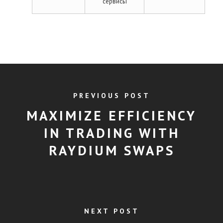
сервисы
PREVIOUS POST
MAXIMIZE EFFICIENCY
IN TRADING WITH
RAYDIUM SWAPS
NEXT POST