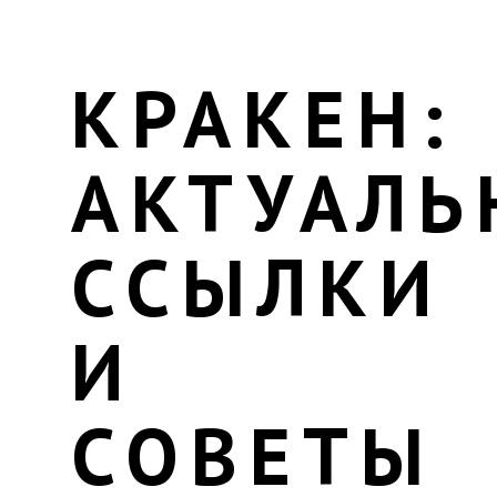
КРАКЕН:
АКТУАЛЬ
ССЫЛКИ
И
СОВЕТЫ