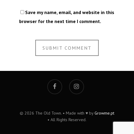
Save my name, email, and website in this
browser for the next time I comment.
© 2026 The Old Town. • Made with ♥ by
Growme.pt
• All Rights Reserved.