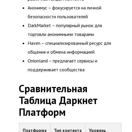
Анонимус – фокусируется на личной
безопасности пользователей
DarkMarket – популярный рынок для
торговли анонимными товарами
Haven – специализированный ресурс для
общения и обмена информацией
Onionland – предлагает сервисы и
поддерживает сообщества
Сравнительная
Таблица Даркнет
Платформ
Платформа
Тип контента
Уровень