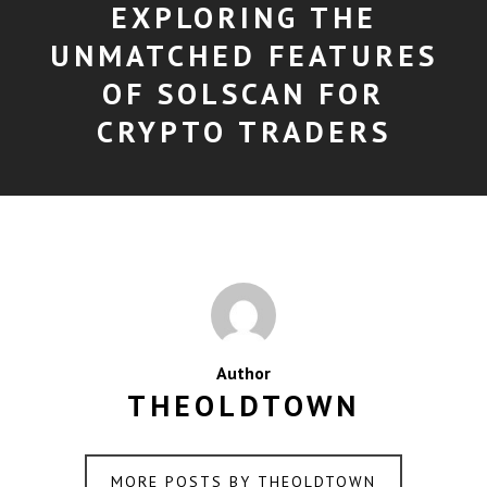
EXPLORING THE
UNMATCHED FEATURES
OF SOLSCAN FOR
CRYPTO TRADERS
Author
THEOLDTOWN
MORE POSTS BY THEOLDTOWN