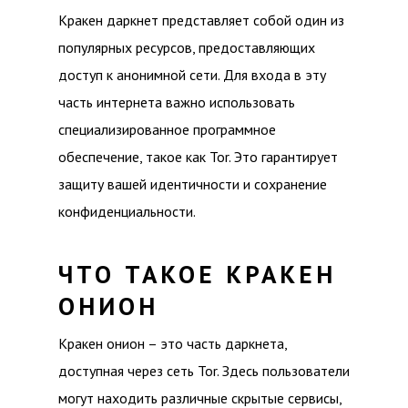
Кракен даркнет представляет собой один из
популярных ресурсов, предоставляющих
доступ к анонимной сети. Для входа в эту
часть интернета важно использовать
специализированное программное
обеспечение, такое как Tor. Это гарантирует
защиту вашей идентичности и сохранение
конфиденциальности.
ЧТО ТАКОЕ КРАКЕН
ОНИОН
Кракен онион – это часть даркнета,
доступная через сеть Tor. Здесь пользователи
могут находить различные скрытые сервисы,