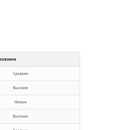
зования
Среднее
Высокое
Низкое
Высокое