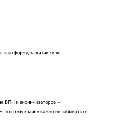
ть платформу, защитив свою
ние ВПН и анонимизаторов –
, поэтому крайне важно не забывать о