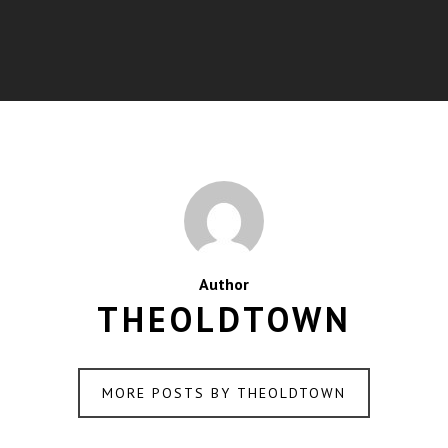
Author
THEOLDTOWN
MORE POSTS BY THEOLDTOWN