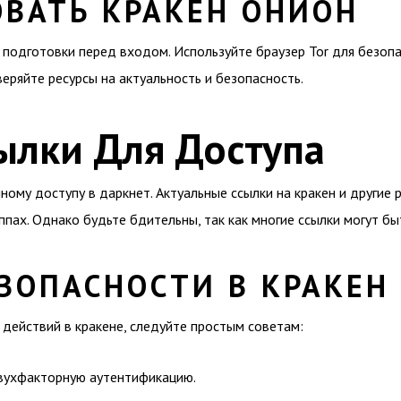
ОВАТЬ КРАКЕН ОНИОН
подготовки перед входом. Используйте браузер Tor для безопа
еряйте ресурсы на актуальность и безопасность.
ылки Для Доступа
ому доступу в даркнет. Актуальные ссылки на кракен и другие 
ппах. Однако будьте бдительны, так как многие ссылки могут б
ЗОПАСНОСТИ В КРАКЕН
действий в кракене, следуйте простым советам:
вухфакторную аутентификацию.