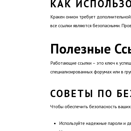
КАК ИСПОЛЬЗ
Кракен онион требует дополнительной 
все ссылки являются безопасными. Пров
Полезные Сс
Работающие ссылки – это ключ к успешн
специализированных форумах или в гру
СОВЕТЫ ПО БЕ
Чтобы обеспечить безопасность ваших 
Используйте надежные пароли и д