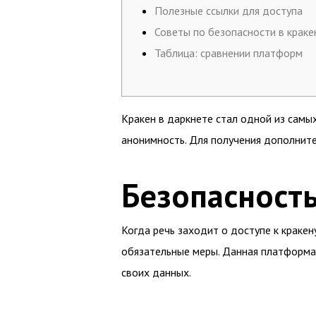
Полезные ссылки для доступа
Советы по безопасности в краке
Таблица: сравнении платформ
Кракен в даркнете стал одной из самы
анонимность. Для получения дополнит
Безопасность
Когда речь заходит о доступе к краке
обязательные меры. Данная платформа
своих данных.