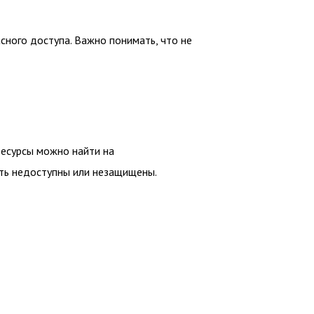
сного доступа. Важно понимать, что не
ресурсы можно найти на
ыть недоступны или незащищены.