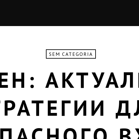
SEM CATEGORIA
ЕН: АКТУА
ТРАТЕГИИ Д
ПАСНОГО 