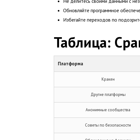
Не делитесь своими данными с не
Обновляйте программное обеспечен
Избегайте переходов по подозрит
Таблица: Ср
Платформа
Кракен
Другие платформы
Анонимные сообщества
Советы по безопасности