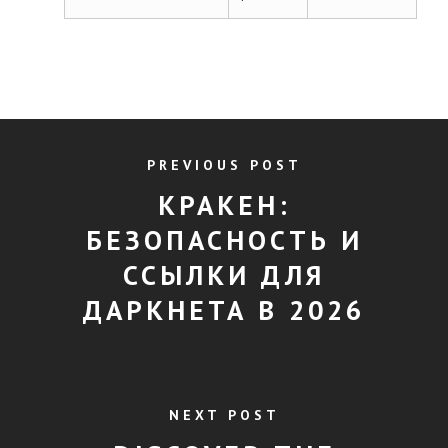
PREVIOUS POST
КРАКЕН:
БЕЗОПАСНОСТЬ И
ССЫЛКИ ДЛЯ
ДАРКНЕТА В 2026
NEXT POST