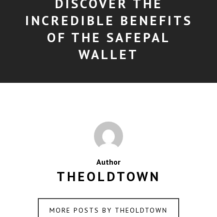
DISCOVER THE
INCREDIBLE BENEFITS
OF THE SAFEPAL
WALLET
Author
THEOLDTOWN
MORE POSTS BY THEOLDTOWN