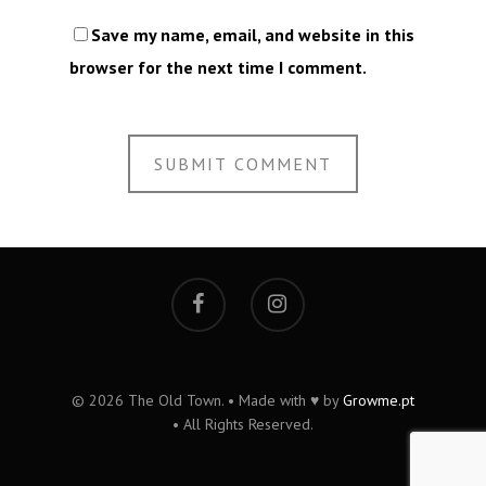
Save my name, email, and website in this
browser for the next time I comment.
© 2026 The Old Town. • Made with ♥ by
Growme.pt
• All Rights Reserved.