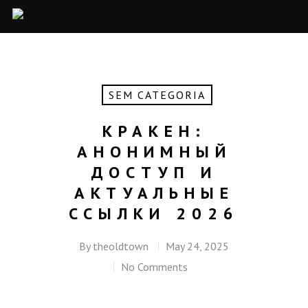
SEM CATEGORIA
КРАКЕН:
АНОНИМНЫЙ
ДОСТУП И
АКТУАЛЬНЫЕ
ССЫЛКИ 2026
By
theoldtown
May 24, 2025
No Comments