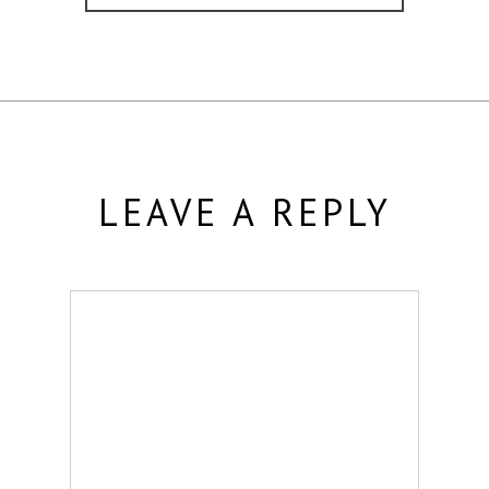
LEAVE A REPLY