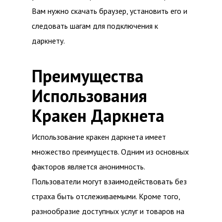
Вам нужно скачать браузер, установить его и
следовать шагам для подключения к
даркнету.
Преимущества
Использования
Кракен Даркнета
Использование кракен даркнета имеет
множество преимуществ. Одним из основных
факторов является анонимность.
Пользователи могут взаимодействовать без
страха быть отслеживаемыми. Кроме того,
разнообразие доступных услуг и товаров на