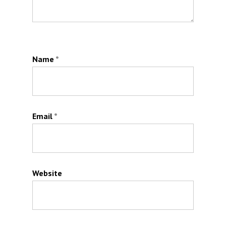
Name
*
Email
*
Website