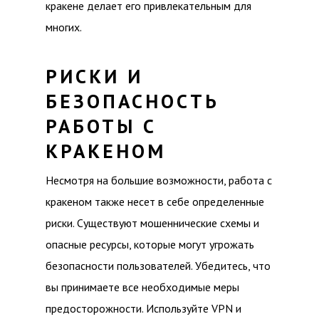
кракене делает его привлекательным для
многих.
РИСКИ И
БЕЗОПАСНОСТЬ
РАБОТЫ С
КРАКЕНОМ
Несмотря на большие возможности, работа с
кракеном также несет в себе определенные
риски. Существуют мошеннические схемы и
опасные ресурсы, которые могут угрожать
безопасности пользователей. Убедитесь, что
вы принимаете все необходимые меры
предосторожности. Используйте VPN и