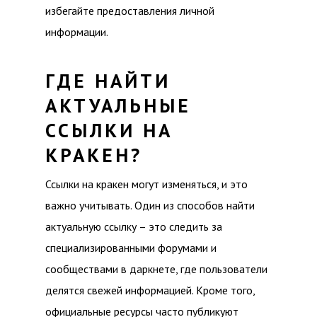
избегайте предоставления личной
информации.
ГДЕ НАЙТИ
АКТУАЛЬНЫЕ
ССЫЛКИ НА
КРАКЕН?
Ссылки на кракен могут изменяться, и это
важно учитывать. Один из способов найти
актуальную ссылку – это следить за
специализированными форумами и
сообществами в даркнете, где пользователи
делятся свежей информацией. Кроме того,
официальные ресурсы часто публикуют