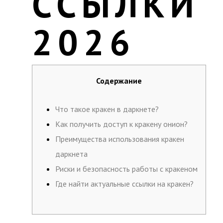
ССЫЛКИ
2026
Содержание
Что такое кракен в даркнете?
Как получить доступ к кракену онион?
Преимущества использования кракен
даркнета
Риски и безопасность работы с кракеном
Где найти актуальные ссылки на кракен?