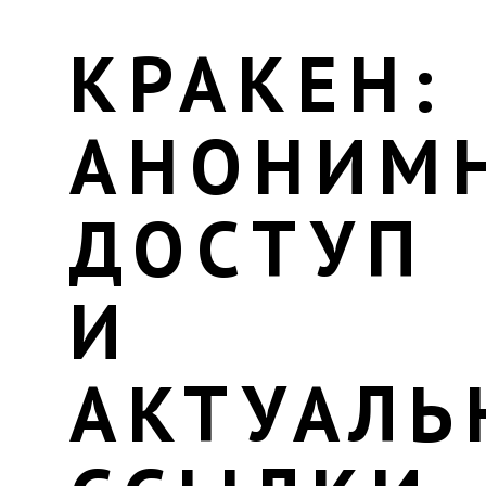
КРАКЕН:
АНОНИМ
ДОСТУП
И
АКТУАЛЬ