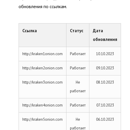
обновления по ссылкам.
Ссылка
Статус
Дата
обновления
http://kraken1onion.com
Работает
10.10.2023
http://kraken2onion.com
Работает
09.10.2023
http://kraken3onion.com
Не
08.10.2023
работает
http://kraken4onion.com
Работает
07.10.2023
http://kraken5onion.com
Не
06.10.2023
работает