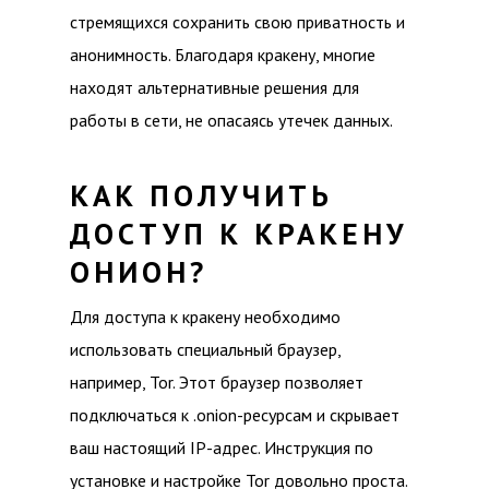
стремящихся сохранить свою приватность и
анонимность. Благодаря кракену, многие
находят альтернативные решения для
работы в сети, не опасаясь утечек данных.
КАК ПОЛУЧИТЬ
ДОСТУП К КРАКЕНУ
ОНИОН?
Для доступа к кракену необходимо
использовать специальный браузер,
например, Tor. Этот браузер позволяет
подключаться к .onion-ресурсам и скрывает
ваш настоящий IP-адрес. Инструкция по
установке и настройке Tor довольно проста.