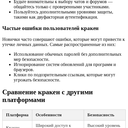
Будьте внимательны к выбору чатов и форумов —
общайтесь только с проверенными участниками.
Пользуйтесь дополнительными уровнями защиты,
такими как двуфакторная аутентификация.
Частые ошибки пользователей кракен
Новички часто совершают ошибки, которые могут привести к
утечке личных данных. Самые распространенные из них:
Использование обычных паролей без дополнительных
мер безопасности.
Игнорирование систем обновлений для программ и
браузеров.
Клики по подозрительным ссылкам, которые могут
угрожать безопасности.
Сравнение кракен с другими
платформами
Платформа
Особенности
Безопасность
Широкий доступ к
Высокий уровень
Кракен