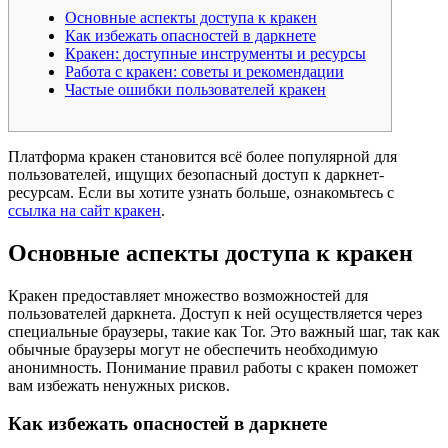
Основные аспекты доступа к кракен
Как избежать опасностей в даркнете
Кракен: доступные инструменты и ресурсы
Работа с кракен: советы и рекомендации
Частые ошибки пользователей кракен
Платформа кракен становится всё более популярной для
пользователей, ищущих безопасный доступ к даркнет-
ресурсам. Если вы хотите узнать больше, ознакомьтесь с
ссылка на сайт кракен
.
Основные аспекты доступа к кракен
Кракен предоставляет множество возможностей для
пользователей даркнета. Доступ к ней осуществляется через
специальные браузеры, такие как Tor. Это важный шаг, так как
обычные браузеры могут не обеспечить необходимую
анонимность. Понимание правил работы с кракен поможет
вам избежать ненужных рисков.
Как избежать опасностей в даркнете