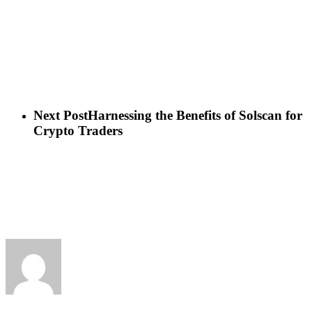
Next Post
Harnessing the Benefits of Solscan for
Crypto Traders