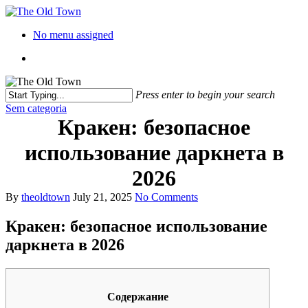
No menu assigned
Press enter to begin your search
Sem categoria
Кракен: безопасное
использование даркнета в
2026
By
theoldtown
July 21, 2025
No Comments
Кракен: безопасное использование
даркнета в 2026
Содержание