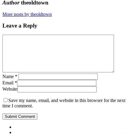
Author
theoldtown
More posts by theoldtown
Leave a Reply
Name
*
Email
*
Website
Save my name, email, and website in this browser for the next
time I comment.