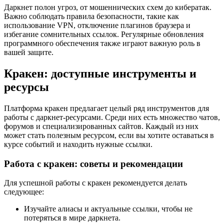
Даркнет полон угроз, от мошеннических схем до кибератак.
Важно соблюдать правила безопасности, такие как
использование VPN, отключение плагинов браузера и
избегание сомнительных ссылок. Регулярные обновления
программного обеспечения также играют важную роль в
вашей защите.
Кракен: доступные инструменты и
ресурсы
Платформа кракен предлагает целый ряд инструментов для
работы с даркнет-ресурсами. Среди них есть множество чатов,
форумов и специализированных сайтов. Каждый из них
может стать полезным ресурсом, если вы хотите оставаться в
курсе событий и находить нужные ссылки.
Работа с кракен: советы и рекомендации
Для успешной работы с кракен рекомендуется делать
следующее:
Изучайте алиасы и актуальные ссылки, чтобы не
потеряться в мире даркнета.