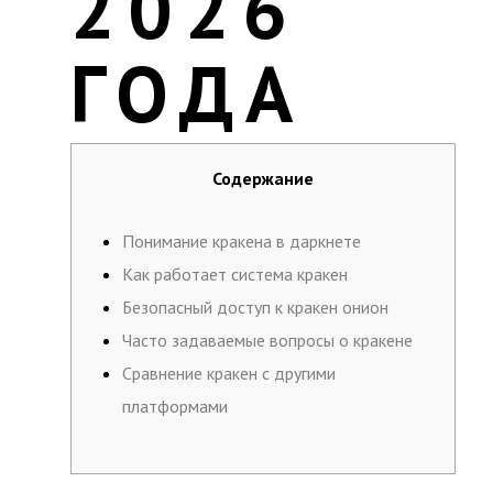
2026
ГОДА
Содержание
Понимание кракена в даркнете
Как работает система кракен
Безопасный доступ к кракен онион
Часто задаваемые вопросы о кракене
Сравнение кракен с другими
платформами