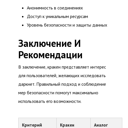
Анонимность в соединениях
Доступ к уникальным ресурсам
Уровень безопасности и защиты данных
Заключение И
Рекомендации
В заключение, кракен представляет интерес
для пользователей, желающих исследовать
даркнет. Правильный подход и соблюдение
мер безопасности помогут максимально
использовать его возможности.
Критерий
Кракен
Аналог