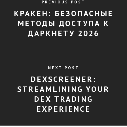
PREVIOUS POST
КРАКЕН: БЕЗОПАСНЫЕ
МЕТОДЫ ДОСТУПА К
ДАРКНЕТУ 2026
NEXT POST
DEXSCREENER:
STREAMLINING YOUR
DEX TRADING
EXPERIENCE