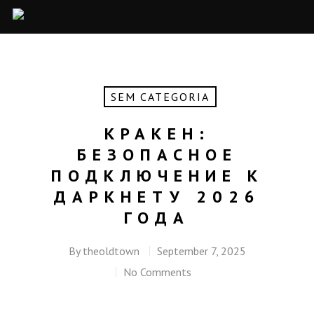
SEM CATEGORIA
КРАКЕН:
БЕЗОПАСНОЕ
ПОДКЛЮЧЕНИЕ К
ДАРКНЕТУ 2026
ГОДА
By
theoldtown
September 7, 2025
No Comments