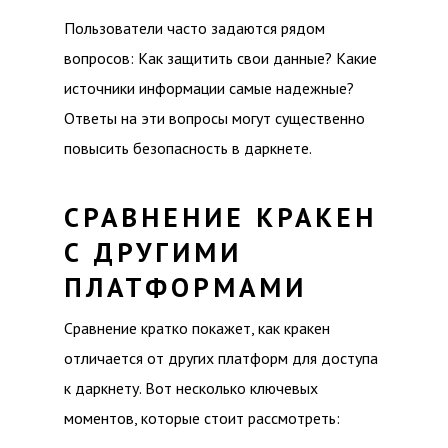
Пользователи часто задаются рядом
вопросов: Как защитить свои данные? Какие
источники информации самые надежные?
Ответы на эти вопросы могут существенно
повысить безопасность в даркнете.
СРАВНЕНИЕ КРАКЕН
С ДРУГИМИ
ПЛАТФОРМАМИ
Сравнение кратко покажет, как кракен
отличается от других платформ для доступа
к даркнету. Вот несколько ключевых
моментов, которые стоит рассмотреть: