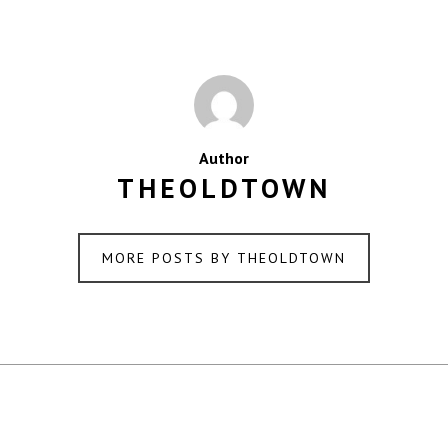
Author
THEOLDTOWN
MORE POSTS BY THEOLDTOWN