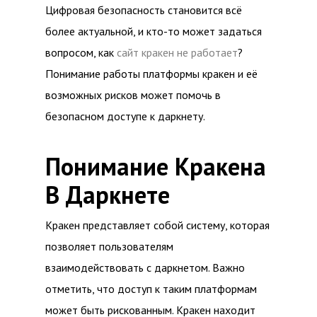
Цифровая безопасность становится всё
более актуальной, и кто-то может задаться
вопросом, как
сайт кракен не работает
?
Понимание работы платформы кракен и её
возможных рисков может помочь в
безопасном доступе к даркнету.
Понимание Кракена
В Даркнете
Кракен представляет собой систему, которая
позволяет пользователям
взаимодействовать с даркнетом. Важно
отметить, что доступ к таким платформам
может быть рискованным. Кракен находит