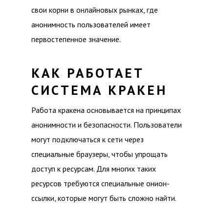
свои корни в онлайновых рынках, где
анонимность пользователей имеет
первостепенное значение.
КАК РАБОТАЕТ
СИСТЕМА КРАКЕН
Работа кракена основывается на принципах
анонимности и безопасности. Пользователи
могут подключаться к сети через
специальные браузеры, чтобы упрощать
доступ к ресурсам. Для многих таких
ресурсов требуются специальные онион-
ссылки, которые могут быть сложно найти.