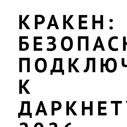
КРАКЕН:
БЕЗОПАС
ПОДКЛЮ
К
ДАРКНЕТ