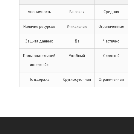
Анонимность
Высокая
Средняя
Наличие ресурсов
Уникальные
Ограниченные
Защита данных
Да
Частично
Пользовательский
Удобный
Сложный
интерфейс
Поддержка
Круглосуточная
Ограниченная