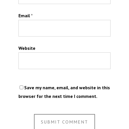
Email
*
Website
Save my name, email, and website in this
browser for the next time I comment.