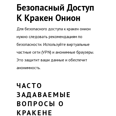
Безопасный Доступ
К Кракен Онион
Для безопасного доступа к кракен онион
нужно следовать рекомендациям по
безопасности. Используйте виртуальные
частные сети (VPN) и анонимные браузеры.
Это защитит ваши данные и обеспечит
анонимность.
ЧАСТО
ЗАДАВАЕМЫЕ
ВОПРОСЫ О
КРАКЕНЕ