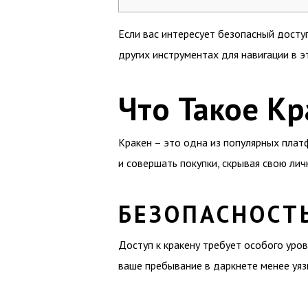
Если вас интересует безопасный досту
других инструментах для навигации в э
Что Такое Кр
Кракен – это одна из популярных плат
и совершать покупки, скрывая свою лич
БЕЗОПАСНОСТ
Доступ к кракену требует особого уров
ваше пребывание в даркнете менее уя