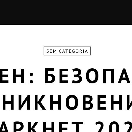
SEM CATEGORIA
ЕН: БЕЗОП
НИКНОВЕН
АРКНЕТ 20