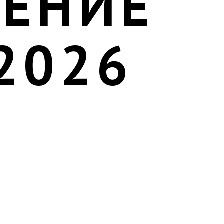
ЕНИЕ
2026