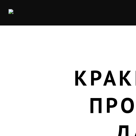
КРАК
ПРО
Д