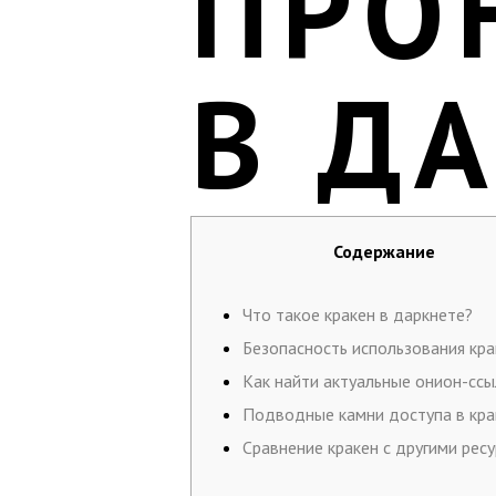
ПРО
В Д
Содержание
Что такое кракен в даркнете?
Безопасность использования кра
Как найти актуальные онион-ссы
Подводные камни доступа в кра
Сравнение кракен с другими рес