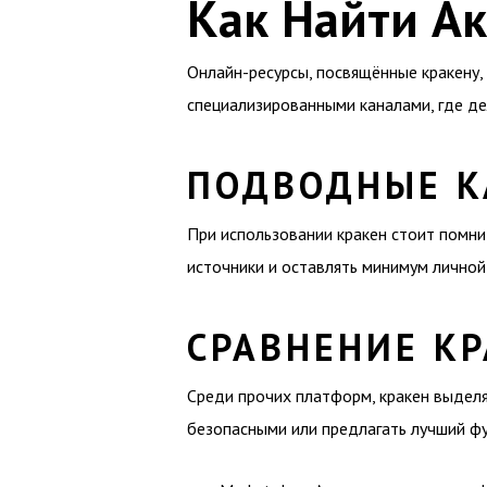
Как Найти А
Онлайн-ресурсы, посвящённые кракену,
специализированными каналами, где д
ПОДВОДНЫЕ К
При использовании кракен стоит помни
источники и оставлять минимум личной
СРАВНЕНИЕ КР
Среди прочих платформ, кракен выделя
безопасными или предлагать лучший ф