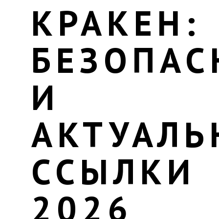
КРАКЕН:
БЕЗОПАС
И
АКТУАЛЬ
ССЫЛКИ
2026