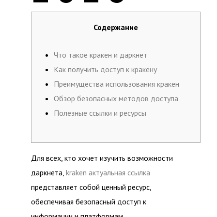
Содержание
Что такое кракен и даркнет
Как получить доступ к кракену
Преимущества использования кракен
Обзор безопасных методов доступа
Полезные ссылки и ресурсы
Для всех, кто хочет изучить возможности
даркнета,
kraken актуальная ссылка
представляет собой ценный ресурс,
обеспечивая безопасный доступ к
информации и платформам.