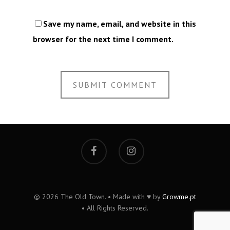
Save my name, email, and website in this
browser for the next time I comment.
© 2026 The Old Town. • Made with ♥ by
Growme.pt
• All Rights Reserved.