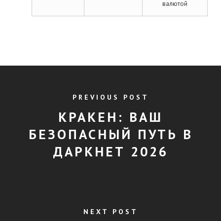
валютой
PREVIOUS POST
КРАКЕН: ВАШ
БЕЗОПАСНЫЙ ПУТЬ В
ДАРКНЕТ 2026
NEXT POST