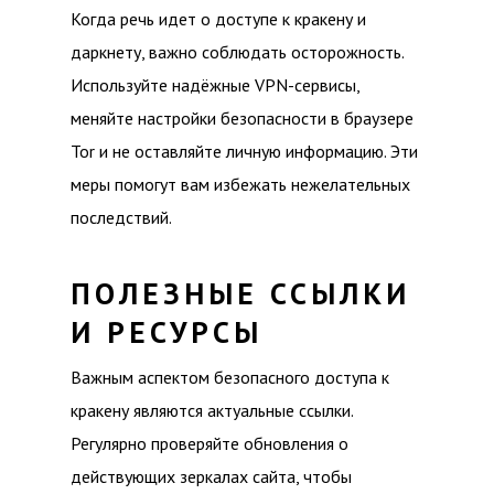
Когда речь идет о доступе к кракену и
даркнету, важно соблюдать осторожность.
Используйте надёжные VPN-сервисы,
меняйте настройки безопасности в браузере
Tor и не оставляйте личную информацию. Эти
меры помогут вам избежать нежелательных
последствий.
ПОЛЕЗНЫЕ ССЫЛКИ
И РЕСУРСЫ
Важным аспектом безопасного доступа к
кракену являются актуальные ссылки.
Регулярно проверяйте обновления о
действующих зеркалах сайта, чтобы