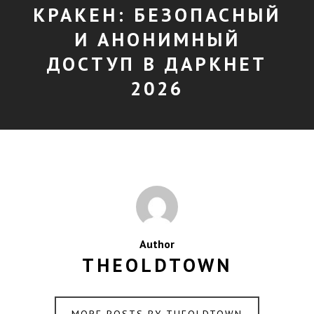
КРАКЕН: БЕЗОПАСНЫЙ
И АНОНИМНЫЙ
ДОСТУП В ДАРКНЕТ
2026
Author
THEOLDTOWN