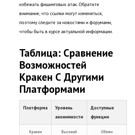
избежать фишинговых атак. Обратите
внимание, что ссылки могут изменяться,
поэтому следите за новостями и форумами,
чтобы быть в курсе актуальной информации.
Таблица: Сравнение
Возможностей
Кракен С Другими
Платформами
Платформа
Уровень
Доступные
анонимности
функции
Кракен
Высокий
Обмен