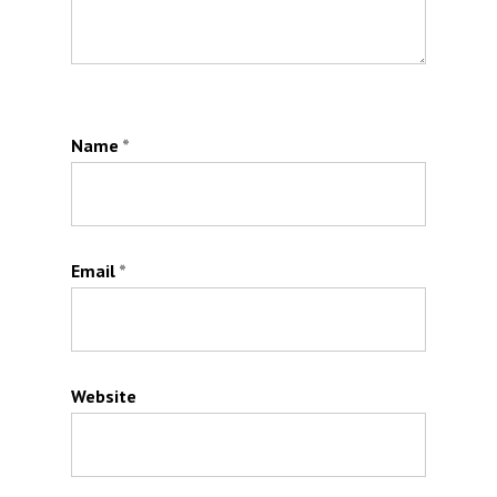
Name
*
Email
*
Website