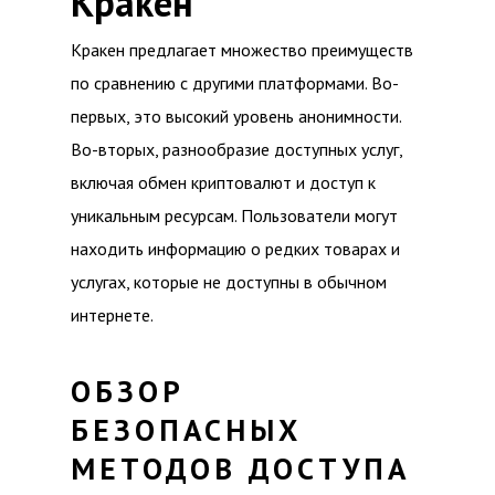
Кракен
Кракен предлагает множество преимуществ
по сравнению с другими платформами. Во-
первых, это высокий уровень анонимности.
Во-вторых, разнообразие доступных услуг,
включая обмен криптовалют и доступ к
уникальным ресурсам. Пользователи могут
находить информацию о редких товарах и
услугах, которые не доступны в обычном
интернете.
ОБЗОР
БЕЗОПАСНЫХ
МЕТОДОВ ДОСТУПА