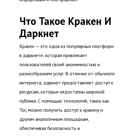
Что Такое Кракен И
Даркнет
Кракен — это одна из популярных платформ
в даркнете, которая привлекает
пользователей своей анонимностью и
разнообразием услуг. В отличие от обычного
интернета, даркнет предоставляет доступ к
ресурсам, которые недоступны широкой
публике. С помощью технологий, таких как
Tor, можно получить доступ к кракену и
другим аналогичным площадкам,
обеспечивая безопасность и