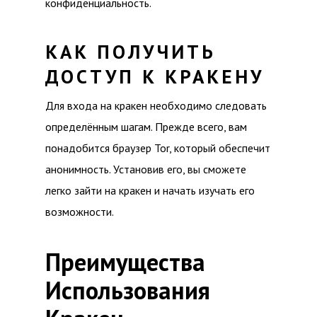
конфиденциальность.
КАК ПОЛУЧИТЬ
ДОСТУП К КРАКЕНУ
Для входа на кракен необходимо следовать
определённым шагам. Прежде всего, вам
понадобится браузер Tor, который обеспечит
анонимность. Установив его, вы сможете
легко зайти на кракен и начать изучать его
возможности.
Преимущества
Использования