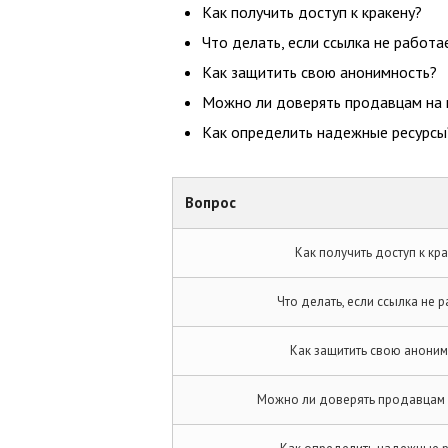
Как получить доступ к кракену?
Что делать, если ссылка не работа
Как защитить свою анонимность?
Можно ли доверять продавцам на 
Как определить надежные ресурсы
Вопрос
Как получить доступ к кр
Что делать, если ссылка не 
Как защитить свою аноним
Можно ли доверять продавцам 