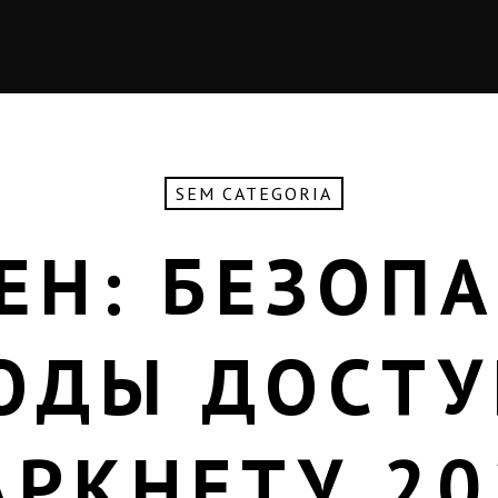
SEM CATEGORIA
ЕН: БЕЗОП
ОДЫ ДОСТУ
АРКНЕТУ 20