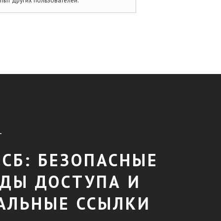
опыт других пользователей.
T
 СБ: БЕЗОПАСНЫЕ
ДЫ ДОСТУПА И
АЛЬНЫЕ ССЫЛКИ