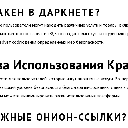
АКЕН В ДАРКНЕТЕ?
е пользователи могут находить различные услуги и товары, вкл
 множество пользователей, что создает высокую конкуренцию с
ребует соблюдения определенных мер безопасности.
а Использования Кр
ств для пользователей, которые ищут анонимные услуги. Во-пе
т высокий уровень безопасности благодаря шифрованию данных 
вы можете минимизировать риски использования платформы.
УЖНЫЕ ОНИОН-ССЫЛКИ?