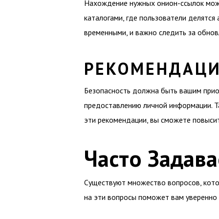
Нахождение нужных онион-ссылок мож
каталогами, где пользователи делятся
временными, и важно следить за обно
РЕКОМЕНДАЦИ
Безопасность должна быть вашим прио
предоставлению личной информации. Т
эти рекомендации, вы сможете повысит
Часто Задав
Существуют множество вопросов, котор
на эти вопросы поможет вам уверенно 