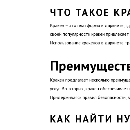
ЧТО ТАКОЕ КР
Кракен – это платформа в даркнете, гд
своей популярности кракен привлекает
Использование кракенов в даркнете т
Преимуществ
Кракен предлагает несколько преимуще
услуг. Во-вторых, кракен обеспечивае
Придерживаясь правил безопасности, 
КАК НАЙТИ Н