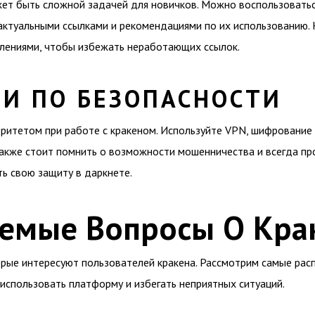
ет быть сложной задачей для новичков. Можно воспользовать
 актуальными ссылками и рекомендациями по их использованию.
влениями, чтобы избежать неработающих ссылок.
И ПО БЕЗОПАСНОСТИ
ритетом при работе с кракеном. Используйте VPN, шифрование 
акже стоит помнить о возможности мошенничества и всегда пр
ь свою защиту в даркнете.
аемые Вопросы О Кра
ые интересуют пользователей кракена. Рассмотрим самые расп
использовать платформу и избегать неприятных ситуаций.