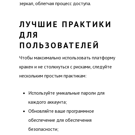
зеркал, облегчая процесс доступа.
ЛУЧШИЕ ПРАКТИКИ
ДЛЯ
ПОЛЬЗОВАТЕЛЕЙ
Чтобы максимально использовать платформу
кракен и не столкнуться с рисками, следуйте
нескольким простым практикам:
Используйте уникальные пароли для
каждого аккаунта;
Обновляйте ваше программное
обеспечение для обеспечения
безопасности;