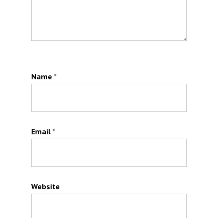
Name
*
Email
*
Website