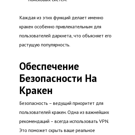
Каждая из этих функций делает именно
кракен особенно привлекательным для
пользователей даркнета, что объясняет его
растущую популярность.
Обеспечение
Безопасности На
Кракен
Безопасность – ведущий приоритет для
пользователей кракен. Одна из важнейших
рекомендаций – всегда использовать VPN.
Это поможет скрыть ваше реальное