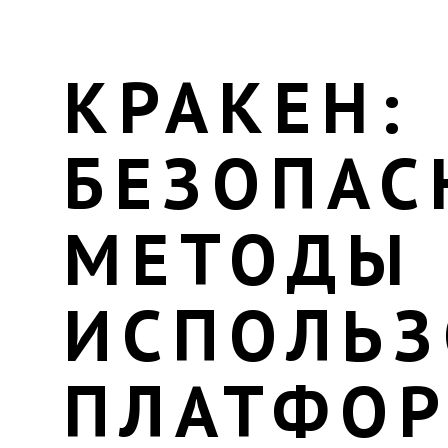
КРАКЕН:
БЕЗОПАС
МЕТОДЫ
ИСПОЛЬЗ
ПЛАТФО