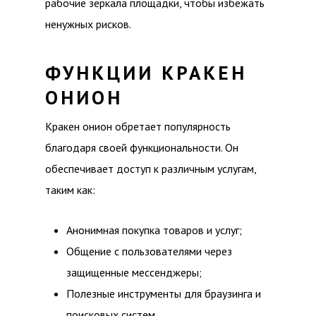
рабочие зеркала площадки, чтобы избежать
ненужных рисков.
ФУНКЦИИ КРАКЕН
ОНИОН
Кракен онион обретает популярность
благодаря своей функциональности. Он
обеспечивает доступ к различным услугам,
таким как:
Анонимная покупка товаров и услуг;
Общение с пользователями через
защищенные мессенджеры;
Полезные инструменты для браузинга и
поисковых систем.