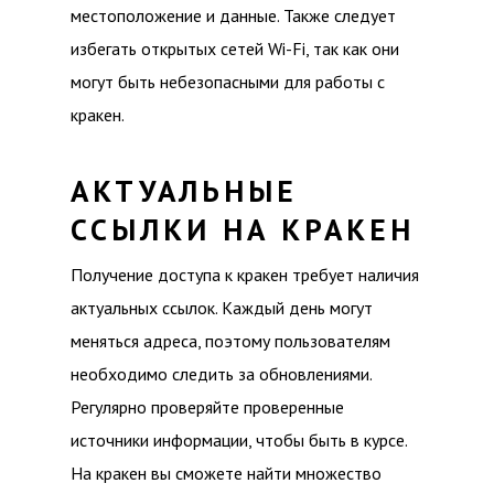
местоположение и данные. Также следует
избегать открытых сетей Wi-Fi, так как они
могут быть небезопасными для работы с
кракен.
АКТУАЛЬНЫЕ
ССЫЛКИ НА КРАКЕН
Получение доступа к кракен требует наличия
актуальных ссылок. Каждый день могут
меняться адреса, поэтому пользователям
необходимо следить за обновлениями.
Регулярно проверяйте проверенные
источники информации, чтобы быть в курсе.
На кракен вы сможете найти множество