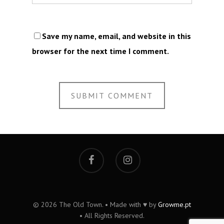
Save my name, email, and website in this
browser for the next time I comment.
© 2026 The Old Town. • Made with ♥ by
Growme.pt
• All Rights Reserved.