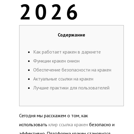
2026
Содержание
Как работает кракен в даркнете
Функции кракен онион
Обеспечение безопасности на кракен
Актуальные ссылки на кракен
Лучшие практики для пользователей
Сегодня мы расскажем о том, как
использовать
клир ссылка кракен
безопасно и
эффективно. Платформа кракен становится