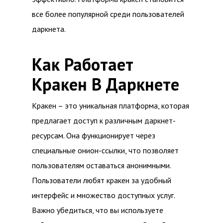
все более популярной среди пользователей
даркнета.
Как Работает
Кракен В Даркнете
Кракен – это уникальная платформа, которая
предлагает доступ к различным даркнет-
ресурсам. Она функционирует через
специальные онион-ссылки, что позволяет
пользователям оставаться анонимными.
Пользователи любят кракен за удобный
интерфейс и множество доступных услуг.
Важно убедиться, что вы используете