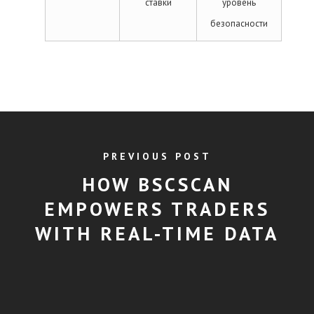
ставки
уровень
безопасности
PREVIOUS POST
HOW BSCSCAN
EMPOWERS TRADERS
WITH REAL-TIME DATA