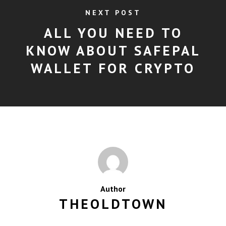
NEXT POST
ALL YOU NEED TO
KNOW ABOUT SAFEPAL
WALLET FOR CRYPTO
Author
THEOLDTOWN