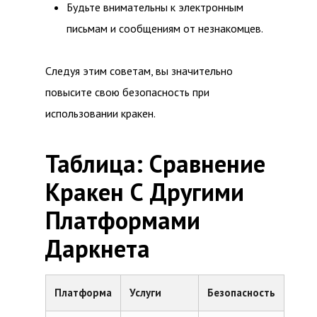
Будьте внимательны к электронным
письмам и сообщениям от незнакомцев.
Следуя этим советам, вы значительно
повысите свою безопасность при
использовании кракен.
Таблица: Сравнение
Кракен С Другими
Платформами
Даркнета
Платформа
Услуги
Безопасность