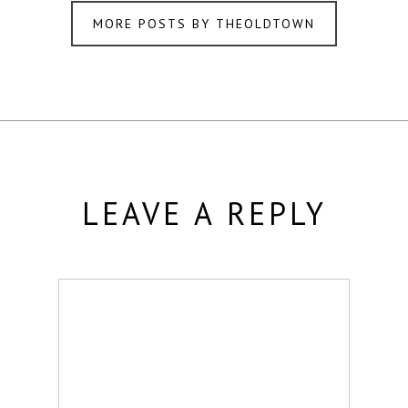
MORE POSTS BY THEOLDTOWN
LEAVE A REPLY