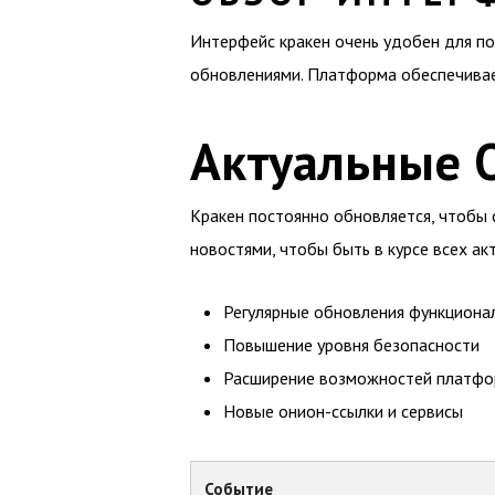
Интерфейс кракен очень удобен для пол
обновлениями. Платформа обеспечивае
Актуальные 
Кракен постоянно обновляется, чтобы
новостями, чтобы быть в курсе всех а
Регулярные обновления функциона
Повышение уровня безопасности
Расширение возможностей платф
Новые онион-ссылки и сервисы
Событие