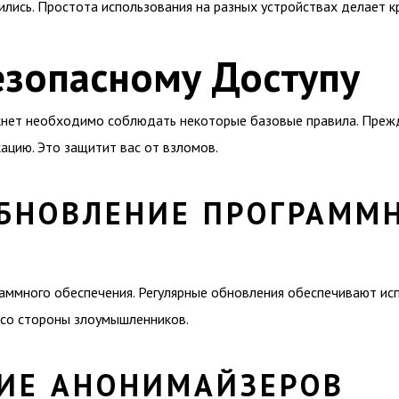
ились. Простота использования на разных устройствах делает 
езопасному Доступу
ркнет необходимо соблюдать некоторые базовые правила. Прежд
цию. Это защитит вас от взломов.
ОБНОВЛЕНИЕ ПРОГРАММ
аммного обеспечения. Регулярные обновления обеспечивают исп
 со стороны злоумышленников.
ИЕ АНОНИМАЙЗЕРОВ