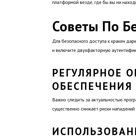
платформой везде, где бы вы ни наход
Советы По Б
Для безопасного доступа к кракен да
и включите двухфакторную аутентифика
РЕГУЛЯРНОЕ 
ОБЕСПЕЧЕНИЯ
Важно следить за актуальностью прогр
существенно снижает риски нападений
ИСПОЛЬЗОВАН