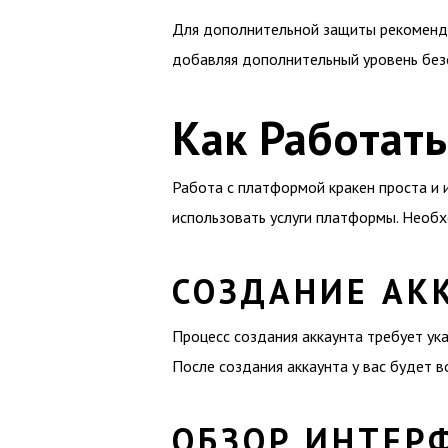
Для дополнительной защиты рекоменду
добавляя дополнительный уровень без
Как Работат
Работа с платформой кракен проста и 
использовать услуги платформы. Необ
СОЗДАНИЕ АК
Процесс создания аккаунта требует ук
После создания аккаунта у вас будет в
ОБЗОР ИНТЕР