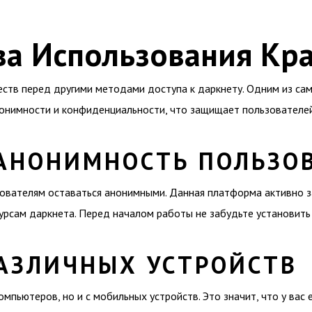
а Использования Кр
ств перед другими методами доступа к даркнету. Одним из сам
онимности и конфиденциальности, что защищает пользователей
АНОНИМНОСТЬ ПОЛЬЗО
зователям оставаться анонимными. Данная платформа активно 
урсам даркнета. Перед началом работы не забудьте установить
АЗЛИЧНЫХ УСТРОЙСТВ
омпьютеров, но и с мобильных устройств. Это значит, что у вас