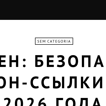
SEM CATEGORIA
ЕН: БЕЗОП
ОН-ССЫЛКИ
2026 ГОДА