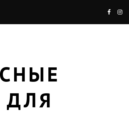
АСНЫЕ
 ДЛЯ