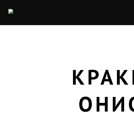
КРАК
ОНИ