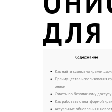
ОНИ
ДЛЯ
Содержание
Как найти ссылки на кракен дарк
Преимущества использования кр
онион
Советы по безопасному доступу
Как работать с платформой кра
Актуальные обновления и новос