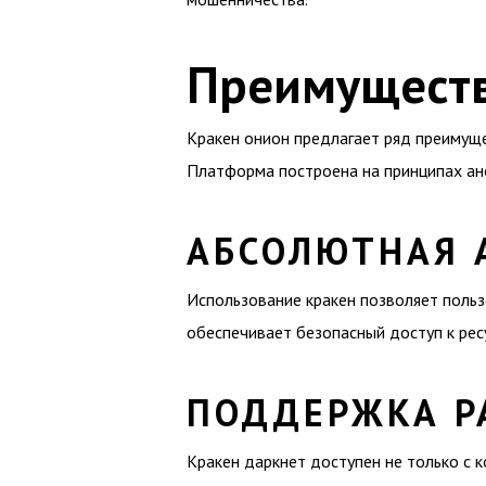
Преимуществ
Кракен онион предлагает ряд преимуще
Платформа построена на принципах ан
АБСОЛЮТНАЯ 
Использование кракен позволяет поль
обеспечивает безопасный доступ к рес
ПОДДЕРЖКА Р
Кракен даркнет доступен не только с к