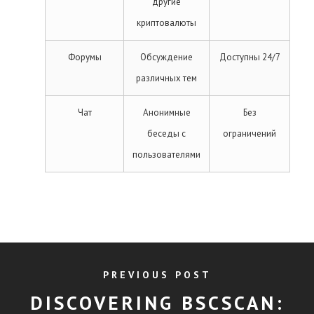
другие
криптовалюты
Форумы
Обсуждение
Доступны 24/7
различных тем
Чат
Анонимные
Без
беседы с
ограничений
пользователями
PREVIOUS POST
DISCOVERING BSCSCAN: