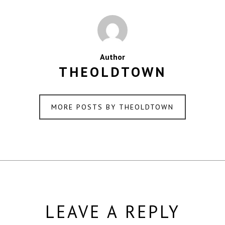
Author
THEOLDTOWN
MORE POSTS BY THEOLDTOWN
LEAVE A REPLY