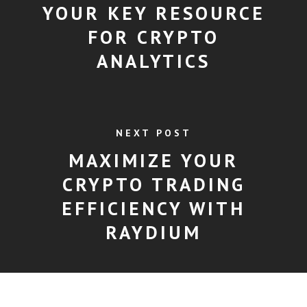
YOUR KEY RESOURCE
FOR CRYPTO
ANALYTICS
NEXT POST
MAXIMIZE YOUR
CRYPTO TRADING
EFFICIENCY WITH
RAYDIUM