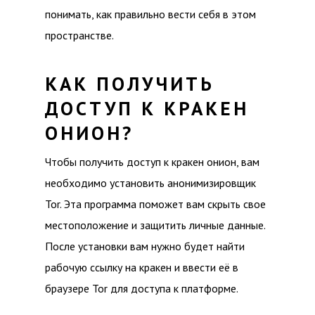
понимать, как правильно вести себя в этом
пространстве.
КАК ПОЛУЧИТЬ
ДОСТУП К КРАКЕН
ОНИОН?
Чтобы получить доступ к кракен онион, вам
необходимо установить анонимизировщик
Tor. Эта программа поможет вам скрыть свое
местоположение и защитить личные данные.
После установки вам нужно будет найти
рабочую ссылку на кракен и ввести её в
браузере Tor для доступа к платформе.