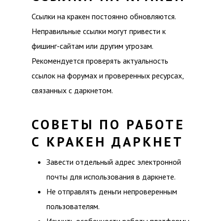
Ссылки на кракен постоянно обновляются.
Неправильные ссылки могут привести к
фишинг-сайтам или другим угрозам.
Рекомендуется проверять актуальность
ссылок на форумах и проверенных ресурсах,
связанных с даркнетом.
СОВЕТЫ ПО РАБОТЕ
С КРАКЕН ДАРКНЕТ
Завести отдельный адрес электронной
почты для использования в даркнете.
Не отправлять деньги непроверенным
пользователям.