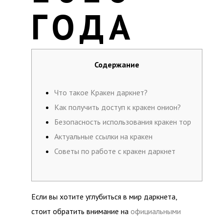
ГОДА
Содержание
Что такое Кракен даркнет?
Как получить доступ к кракен онион?
Безопасность использования кракен тор
Актуальные ссылки на кракен
Советы по работе с кракен даркнет
Если вы хотите углубиться в мир даркнета,
стоит обратить внимание на
официальными