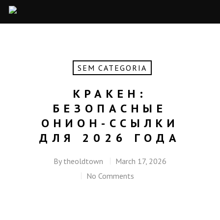
SEM CATEGORIA
КРАКЕН:
БЕЗОПАСНЫЕ
ОНИОН-ССЫЛКИ
ДЛЯ 2026 ГОДА
By
theoldtown
March 17, 2026
No Comments