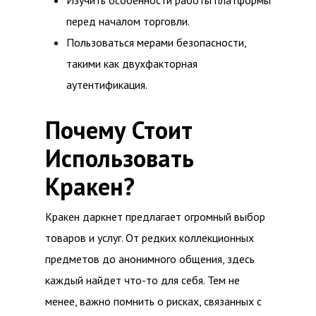
Изучить особенности работы платформы
перед началом торговли.
Пользоваться мерами безопасности,
такими как двухфакторная
аутентификация.
Почему Стоит
Использовать
Кракен?
Кракен даркнет предлагает огромный выбор
товаров и услуг. От редких коллекционных
предметов до анонимного общения, здесь
каждый найдет что-то для себя. Тем не
менее, важно помнить о рисках, связанных с