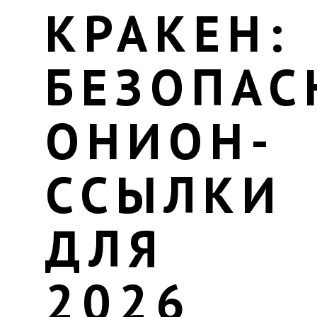
КРАКЕН:
БЕЗОПАС
ОНИОН-
ССЫЛКИ
ДЛЯ
2026