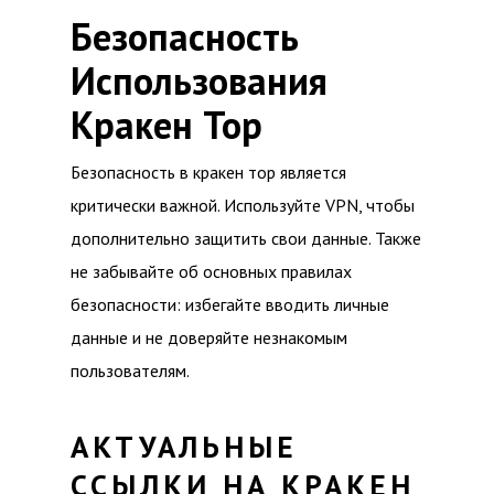
Безопасность
Использования
Кракен Тор
Безопасность в кракен тор является
критически важной. Используйте VPN, чтобы
дополнительно защитить свои данные. Также
не забывайте об основных правилах
безопасности: избегайте вводить личные
данные и не доверяйте незнакомым
пользователям.
АКТУАЛЬНЫЕ
ССЫЛКИ НА КРАКЕН