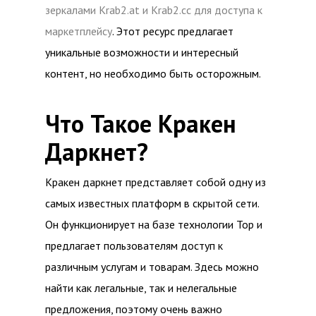
зеркалами Krab2.at и Krab2.cc для доступа к
маркетплейсу
. Этот ресурс предлагает
уникальные возможности и интересный
контент, но необходимо быть осторожным.
Что Такое Кракен
Даркнет?
Кракен даркнет представляет собой одну из
самых известных платформ в скрытой сети.
Он функционирует на базе технологии Тор и
предлагает пользователям доступ к
различным услугам и товарам. Здесь можно
найти как легальные, так и нелегальные
предложения, поэтому очень важно