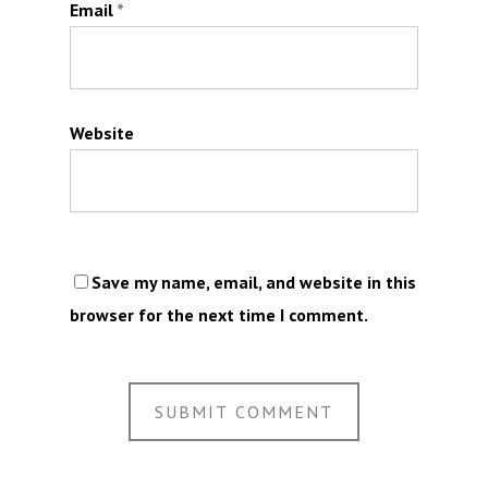
Email
*
Website
Save my name, email, and website in this
browser for the next time I comment.