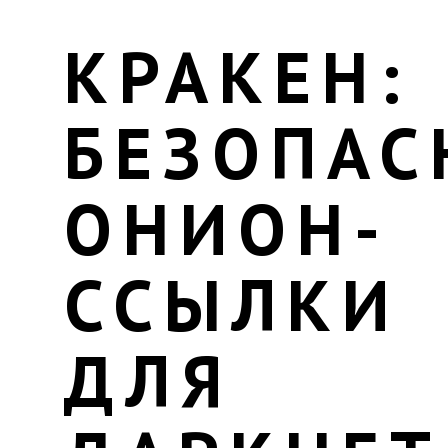
КРАКЕН:
БЕЗОПАС
ОНИОН-
ССЫЛКИ
ДЛЯ