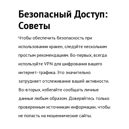
Безопасный Доступ:
Советы
Чтобы обеспечить безопасность при
использовании кракен, следуйте нескольким
простым рекомендациям. Во-первых, всегда
используйте VPN для шифрования вашего
интернет-трафика. Это значительно
затрудняет отслеживание вашей активности.
Во-вторых, избегайте сообщать личные
данные любым образом. Доверяйтесь только
проверенным источникам информации, чтобы
не попасть на мошеннические сайты.