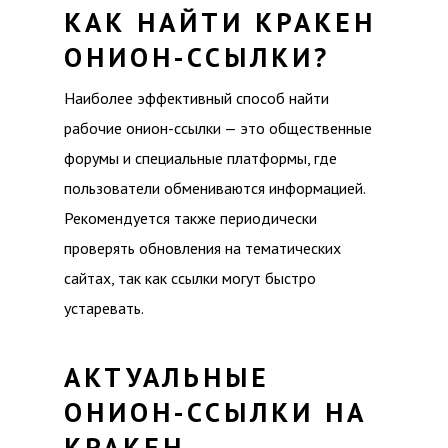
КАК НАЙТИ КРАКЕН
ОНИОН-ССЫЛКИ?
Наиболее эффективный способ найти
рабочие онион-ссылки — это общественные
форумы и специальные платформы, где
пользователи обмениваются информацией.
Рекомендуется также периодически
проверять обновления на тематических
сайтах, так как ссылки могут быстро
устаревать.
АКТУАЛЬНЫЕ
ОНИОН-ССЫЛКИ НА
КРАКЕН