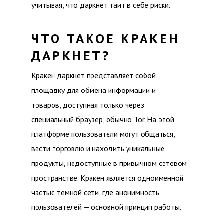
учитывая, что даркнет таит в себе риски.
ЧТО ТАКОЕ КРАКЕН
ДАРКНЕТ?
Кракен даркнет представляет собой
площадку для обмена информации и
товаров, доступная только через
специальный браузер, обычно Tor. На этой
платформе пользователи могут общаться,
вести торговлю и находить уникальные
продукты, недоступные в привычном сетевом
пространстве. Кракен является одноименной
частью темной сети, где анонимность
пользователей — основной принцип работы.