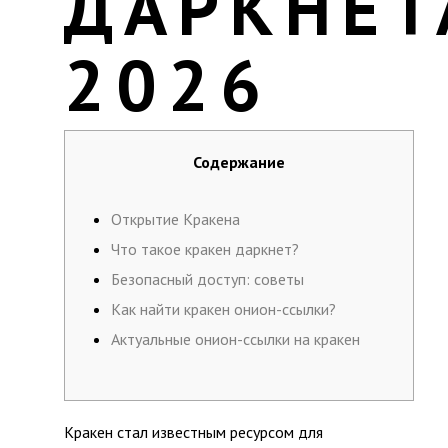
ДАРКНЕТ
2026
Содержание
Открытие Кракена
Что такое кракен даркнет?
Безопасный доступ: советы
Как найти кракен онион-ссылки?
Актуальные онион-ссылки на кракен
Кракен стал известным ресурсом для