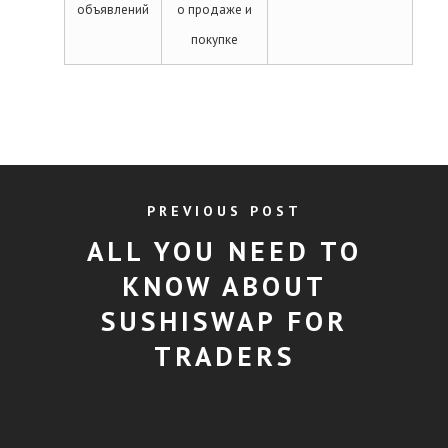
объявлений
о продаже и
покупке
PREVIOUS POST
ALL YOU NEED TO
KNOW ABOUT
SUSHISWAP FOR
TRADERS