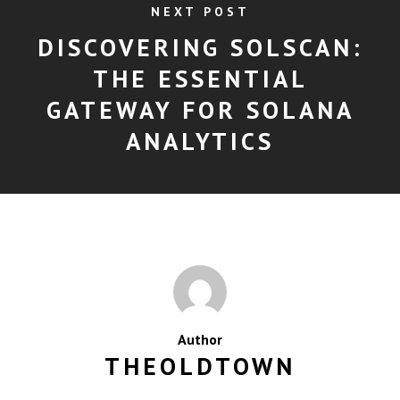
NEXT POST
DISCOVERING SOLSCAN:
THE ESSENTIAL
GATEWAY FOR SOLANA
ANALYTICS
Author
THEOLDTOWN