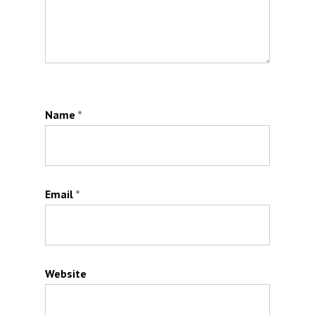
Name
*
Email
*
Website