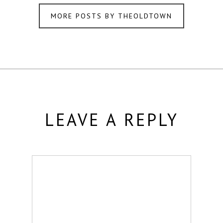
MORE POSTS BY THEOLDTOWN
LEAVE A REPLY