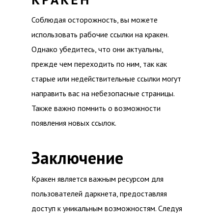
Соблюдая осторожность, вы можете
использовать рабочие ссылки на кракен.
Однако убедитесь, что они актуальны,
прежде чем переходить по ним, так как
старые или недействительные ссылки могут
направить вас на небезопасные страницы.
Также важно помнить о возможности
появления новых ссылок.
Заключение
Кракен является важным ресурсом для
пользователей даркнета, предоставляя
доступ к уникальным возможностям. Следуя