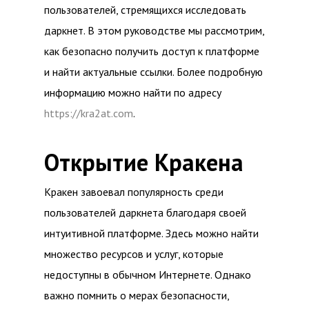
пользователей, стремящихся исследовать
даркнет. В этом руководстве мы рассмотрим,
как безопасно получить доступ к платформе
и найти актуальные ссылки. Более подробную
информацию можно найти по адресу
https://kra2at.com
.
Открытие Кракена
Кракен завоевал популярность среди
пользователей даркнета благодаря своей
интуитивной платформе. Здесь можно найти
множество ресурсов и услуг, которые
недоступны в обычном Интернете. Однако
важно помнить о мерах безопасности,