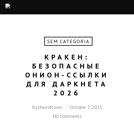
SEM CATEGORIA
КРАКЕН:
БЕЗОПАСНЫЕ
ОНИОН-ССЫЛКИ
ДЛЯ ДАРКНЕТА
2026
By
theoldtown
October 7, 2025
No Comments