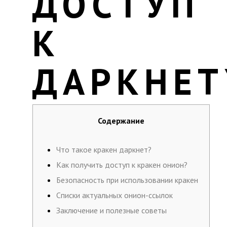
ДОСТУП
К
ДАРКНЕТ
Содержание
Что такое кракен даркнет?
Как получить доступ к кракен онион?
Безопасность при использовании кракен
Списки актуальных онион-ссылок
Заключение и полезные советы