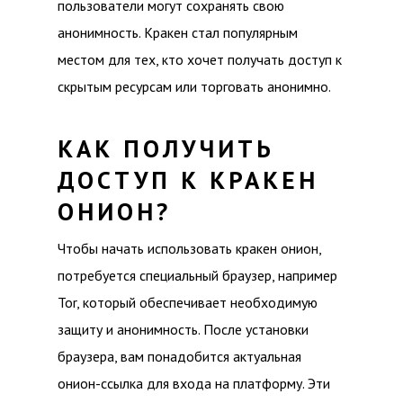
пользователи могут сохранять свою
анонимность. Кракен стал популярным
местом для тех, кто хочет получать доступ к
скрытым ресурсам или торговать анонимно.
КАК ПОЛУЧИТЬ
ДОСТУП К КРАКЕН
ОНИОН?
Чтобы начать использовать кракен онион,
потребуется специальный браузер, например
Tor, который обеспечивает необходимую
защиту и анонимность. После установки
браузера, вам понадобится актуальная
онион-ссылка для входа на платформу. Эти