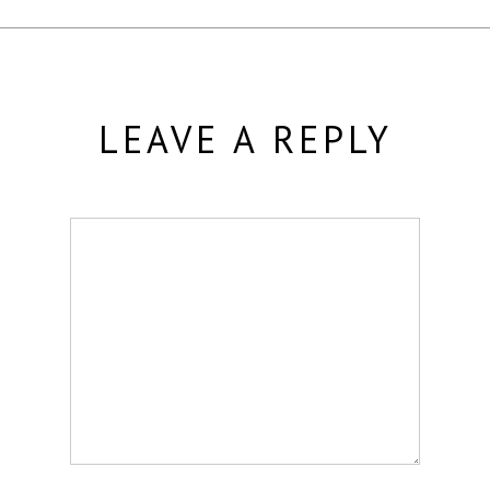
LEAVE A REPLY