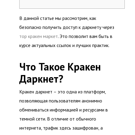
В данной статье мы рассмотрим, как
безопасно получить доступ к даркнету через
тор кракен маркет
. Это позволит вам быть в
курсе актуальных ссылок и лучших практик.
Что Такое Кракен
Даркнет?
Кракен даркнет – это одна из платформ,
позволяющая пользователям анонимно
обмениваться информацией и ресурсами в
темной сети. В отличие от обычного
интернета, трафик здесь зашифрован, а