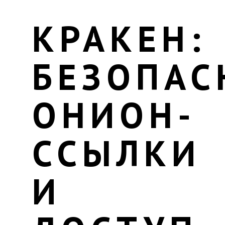
КРАКЕН:
БЕЗОПАС
ОНИОН-
ССЫЛКИ
И