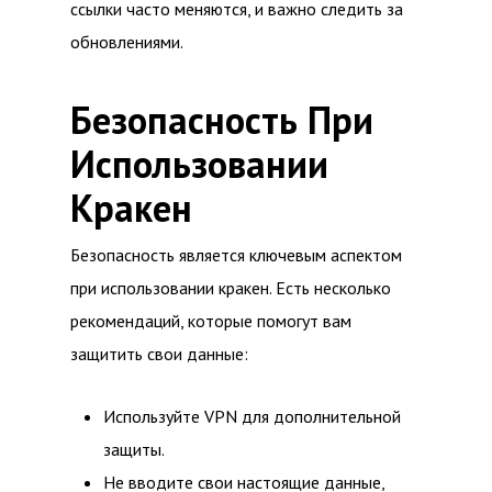
ссылки часто меняются, и важно следить за
обновлениями.
Безопасность При
Использовании
Кракен
Безопасность является ключевым аспектом
при использовании кракен. Есть несколько
рекомендаций, которые помогут вам
защитить свои данные:
Используйте VPN для дополнительной
защиты.
Не вводите свои настоящие данные,