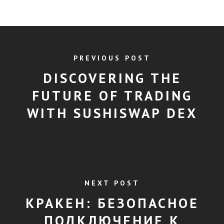
PREVIOUS POST
DISCOVERING THE
FUTURE OF TRADING
WITH SUSHISWAP DEX
NEXT POST
КРАКЕН: БЕЗОПАСНОЕ
ПОДКЛЮЧЕНИЕ К