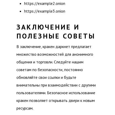
https://example2.onion
https://example3.onion
ЗАКЛЮЧЕНИЕ И
ПОЛЕЗНЫЕ СОВЕТЫ
В заключение, кракен даркнет предлагает
множество возможностей для анонимного
общения и торговли. Следуйте нашим
советам по безопасности, постоянно
обновляйте свои ссылки и будьте
внимательны при взаимодействии с другими
пользователями. Безопасное использование
кракен позволяет открывать двери к новым
ресурсам.