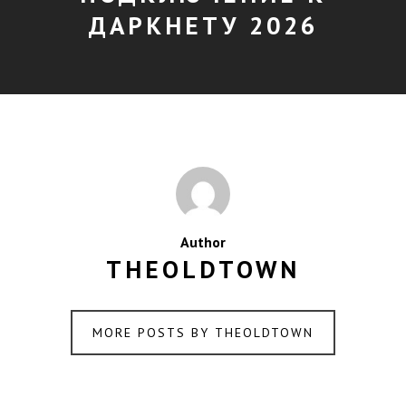
ДАРКНЕТУ 2026
Author
THEOLDTOWN
MORE POSTS BY THEOLDTOWN