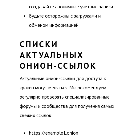
создавайте анонимные учетные записи.
Будьте осторожны с загрузками и
обменом информацией.
СПИСКИ
АКТУАЛЬНЫХ
ОНИОН-ССЫЛОК
Актуальные онион-ссылки для доступа к
кракен могут меняться. Мы рекомендуем
регулярно проверять специализированные
форумы и сообщества для получения самых
свежих ссылок:
https://example1.onion