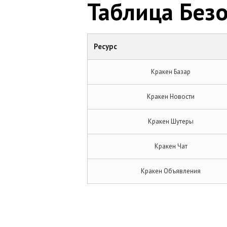
Таблица Безо
Ресурс
Кракен Базар
Кракен Новости
Кракен Шутеры
Кракен Чат
Кракен Объявления