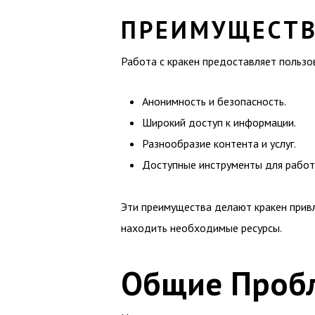
ПРЕИМУЩЕСТВ
Работа с кракен предоставляет пользо
Анонимность и безопасность.
Широкий доступ к информации.
Разнообразие контента и услуг.
Доступные инструменты для работ
Эти преимущества делают кракен прив
находить необходимые ресурсы.
Общие Пробл