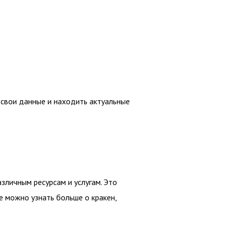
 свои данные и находить актуальные
азличным ресурсам и услугам. Это
е можно узнать больше о кракен,