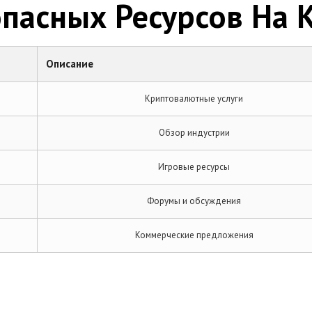
пасных Ресурсов На 
Описание
Криптовалютные услуги
Обзор индустрии
Игровые ресурсы
Форумы и обсуждения
Коммерческие предложения