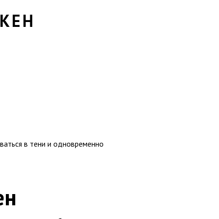
КЕН
ваться в тени и одновременно
ен