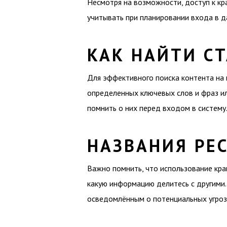
Несмотря на возможности, доступ к кр
учитывать при планировании входа в д
КАК НАЙТИ СТ
Для эффективного поиска контента на 
определенных ключевых слов и фраз ил
помнить о них перед входом в систему
НАЗВАНИЯ РЕС
Важно помнить, что использование кра
какую информацию делитесь с другими.
осведомлённым о потенциальных угроз