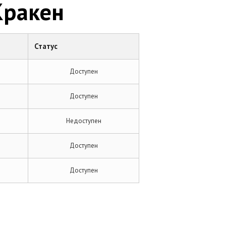
Кракен
Статус
Доступен
Доступен
Недоступен
Доступен
Доступен