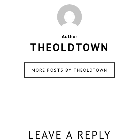
Author
THEOLDTOWN
MORE POSTS BY THEOLDTOWN
LEAVE A REPLY