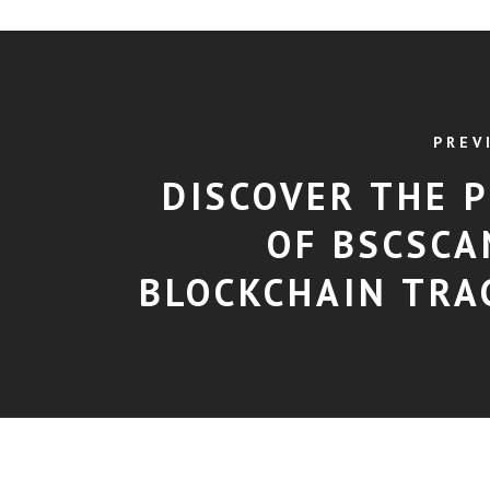
PREV
DISCOVER THE 
OF BSCSCA
BLOCKCHAIN TRA