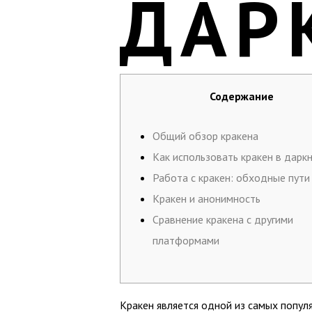
ДАР
Содержание
Общий обзор кракена
Как использовать кракен в дарк
Работа с кракен: обходные пути
Кракен и анонимность
Сравнение кракена с другими
платформами
Кракен является одной из самых попул