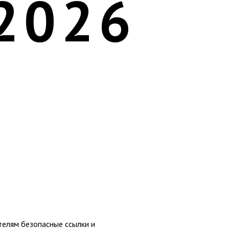
2026
телям безопасные ссылки и