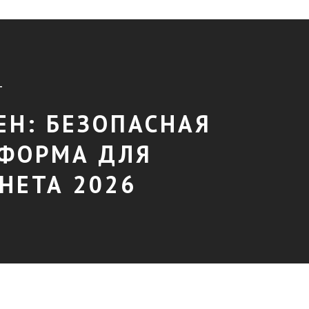
T
ЕН: БЕЗОПАСНАЯ
ФОРМА ДЛЯ
НЕТА 2026