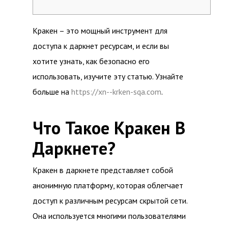
Кракен – это мощный инструмент для
доступа к даркнет ресурсам, и если вы
хотите узнать, как безопасно его
использовать, изучите эту статью. Узнайте
больше на
https://xn--krken-sqa.com
.
Что Такое Кракен В
Даркнете?
Кракен в даркнете представляет собой
анонимную платформу, которая облегчает
доступ к различным ресурсам скрытой сети.
Она используется многими пользователями