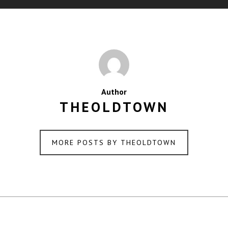
Author
THEOLDTOWN
MORE POSTS BY THEOLDTOWN