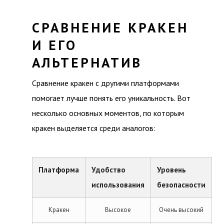
СРАВНЕНИЕ КРАКЕН
И ЕГО
АЛЬТЕРНАТИВ
Сравнение кракен с другими платформами
помогает лучше понять его уникальность. Вот
несколько основных моментов, по которым
кракен выделяется среди аналогов:
Платформа
Удобство
Уровень
использования
безопасности
Кракен
Высокое
Очень высокий