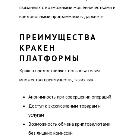
связанных с возможными мошенничествами и
вредоносными программами в даркнете.
ПРЕИМУЩЕСТВА
КРАКЕН
ПЛАТФОРМЫ
Кракен предоставляет пользователям
множество преимуществ, таких как:
Анонимность при совершении операций
Доступ к эксклюзивным товарам и
услугам
Возможность обмена криптовалютами
без лишних комиссий