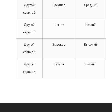
Другой
Среднее
Средний
сервис 1
Другой
Низкое
Низкий
сервис 2
Другой
Высокое
Высокий
сервис 3
Другой
Низкое
Низкий
сервис 4