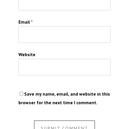
Email
*
Website
Save my name, email, and website in this
browser for the next time I comment.