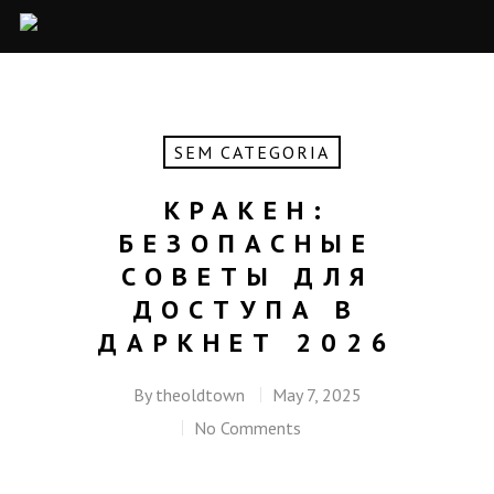
SEM CATEGORIA
КРАКЕН:
БЕЗОПАСНЫЕ
СОВЕТЫ ДЛЯ
ДОСТУПА В
ДАРКНЕТ 2026
By
theoldtown
May 7, 2025
No Comments