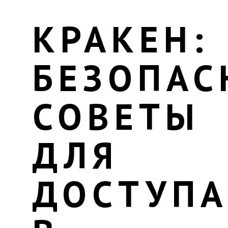
КРАКЕН:
БЕЗОПАС
СОВЕТЫ
ДЛЯ
ДОСТУПА