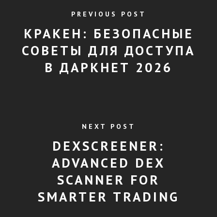
PREVIOUS POST
КРАКЕН: БЕЗОПАСНЫЕ
СОВЕТЫ ДЛЯ ДОСТУПА
В ДАРКНЕТ 2026
NEXT POST
DEXSCREENER:
ADVANCED DEX
SCANNER FOR
SMARTER TRADING