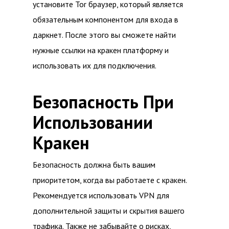
установите Tor браузер, который является
обязательным компонентом для входа в
даркнет. После этого вы сможете найти
нужные ссылки на кракен платформу и
использовать их для подключения.
Безопасность При
Использовании
Кракен
Безопасность должна быть вашим
приоритетом, когда вы работаете с кракен.
Рекомендуется использовать VPN для
дополнительной защиты и скрытия вашего
трафика. Также не забывайте о рисках,