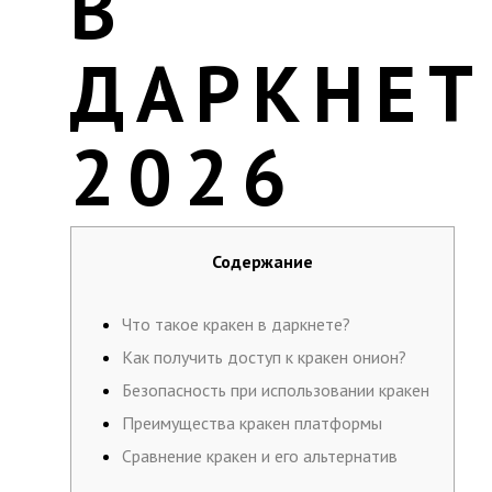
В
ДАРКНЕТ
2026
Содержание
Что такое кракен в даркнете?
Как получить доступ к кракен онион?
Безопасность при использовании кракен
Преимущества кракен платформы
Сравнение кракен и его альтернатив