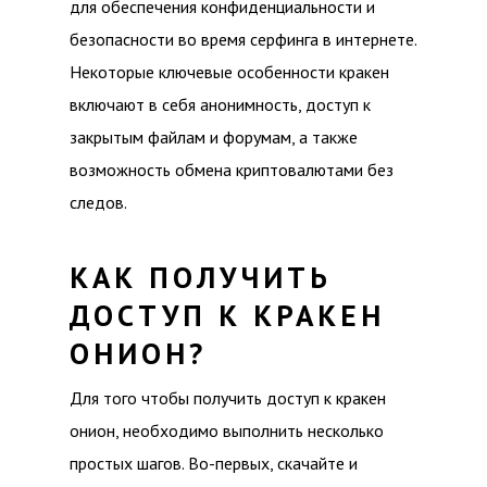
для обеспечения конфиденциальности и
безопасности во время серфинга в интернете.
Некоторые ключевые особенности кракен
включают в себя анонимность, доступ к
закрытым файлам и форумам, а также
возможность обмена криптовалютами без
следов.
КАК ПОЛУЧИТЬ
ДОСТУП К КРАКЕН
ОНИОН?
Для того чтобы получить доступ к кракен
онион, необходимо выполнить несколько
простых шагов. Во-первых, скачайте и