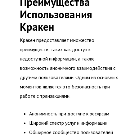
Преимущества
Использования
Кракен
Кракен предоставляет множество
преимуществ, таких как доступ к
недоступной информации, а также
возможность анонимного взаимодействия с
другими пользователями. Одним из основных
моментов является это безопасность при
работе с транзакциями.
Анонимность при доступе к ресурсам
Широкий спектр услуг и информации
Обширное сообщество пользователей