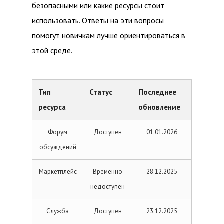
безопасными или какие ресурсы стоит
использовать. Ответы на эти вопросы
помогут новичкам лучше ориентироваться в
этой среде.
Тип
Статус
Последнее
ресурса
обновление
Форум
Доступен
01.01.2026
обсуждений
Маркетплейс
Временно
28.12.2025
недоступен
Служба
Доступен
23.12.2025