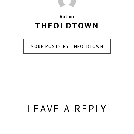
Author
THEOLDTOWN
MORE POSTS BY THEOLDTOWN
LEAVE A REPLY