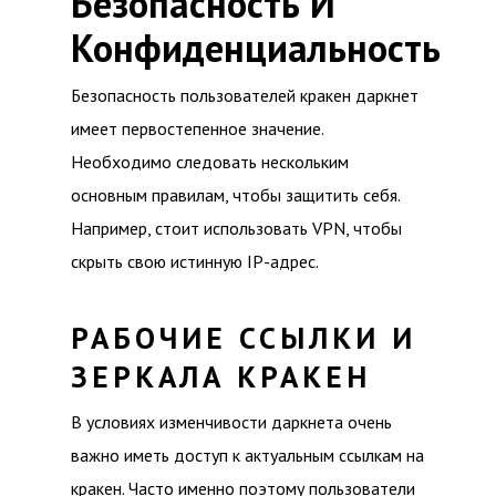
Безопасность И
Конфиденциальность
Безопасность пользователей кракен даркнет
имеет первостепенное значение.
Необходимо следовать нескольким
основным правилам, чтобы защитить себя.
Например, стоит использовать VPN, чтобы
скрыть свою истинную IP-адрес.
РАБОЧИЕ ССЫЛКИ И
ЗЕРКАЛА КРАКЕН
В условиях изменчивости даркнета очень
важно иметь доступ к актуальным ссылкам на
кракен. Часто именно поэтому пользователи