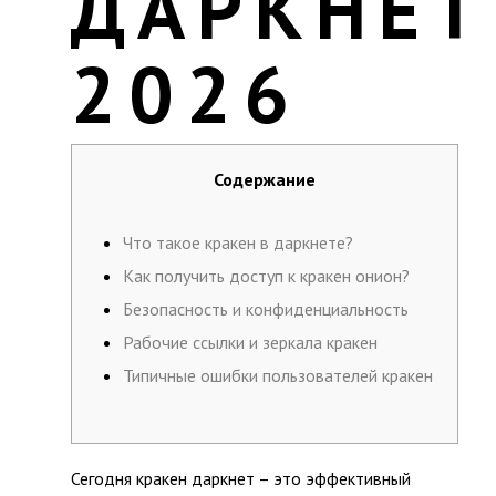
ДАРКНЕТ
2026
Содержание
Что такое кракен в даркнете?
Как получить доступ к кракен онион?
Безопасность и конфиденциальность
Рабочие ссылки и зеркала кракен
Типичные ошибки пользователей кракен
Сегодня кракен даркнет – это эффективный