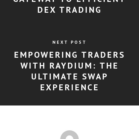
DEX TRADING
NEXT POST
EMPOWERING TRADERS
WITH RAYDIUM: THE
ULTIMATE SWAP
EXPERIENCE