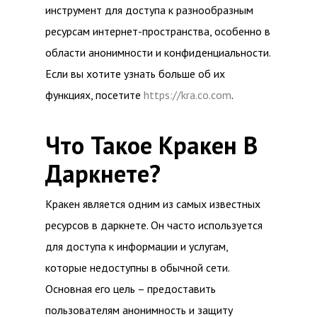
инструмент для доступа к разнообразным
ресурсам интернет-пространства, особенно в
области анонимности и конфиденциальности.
Если вы хотите узнать больше об их
функциях, посетите
https://kra.co.com
.
Что Такое Кракен В
Даркнете?
Кракен является одним из самых известных
ресурсов в даркнете. Он часто используется
для доступа к информации и услугам,
которые недоступны в обычной сети.
Основная его цель – предоставить
пользователям анонимность и защиту