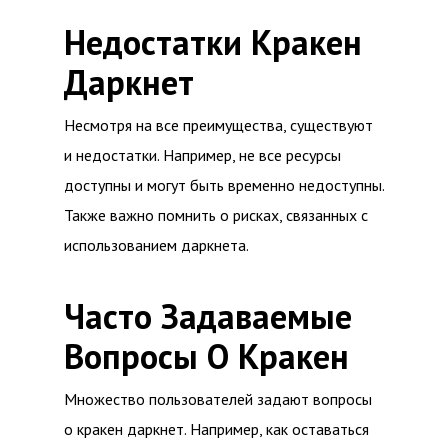
Недостатки Кракен
Даркнет
Несмотря на все преимущества, существуют
и недостатки. Например, не все ресурсы
доступны и могут быть временно недоступны.
Также важно помнить о рисках, связанных с
использованием даркнета.
Часто Задаваемые
Вопросы О Кракен
Множество пользователей задают вопросы
о кракен даркнет. Например, как оставаться