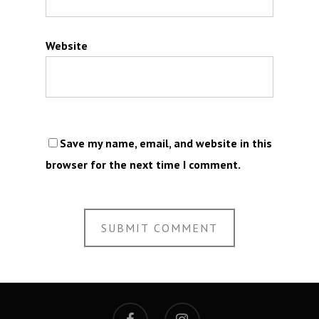
Website
Save my name, email, and website in this
browser for the next time I comment.