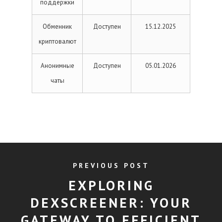
поддержки
Обменник
Доступен
15.12.2025
криптовалют
Анонимные
Доступен
05.01.2026
чаты
PREVIOUS POST
EXPLORING
DEXSCREENER: YOUR
GATEWAY TO EFFICIENT