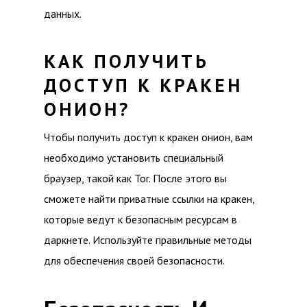
данных.
КАК ПОЛУЧИТЬ
ДОСТУП К КРАКЕН
ОНИОН?
Чтобы получить доступ к кракен онион, вам
необходимо установить специальный
браузер, такой как Tor. После этого вы
сможете найти приватные ссылки на кракен,
которые ведут к безопасным ресурсам в
даркнете. Используйте правильные методы
для обеспечения своей безопасности.