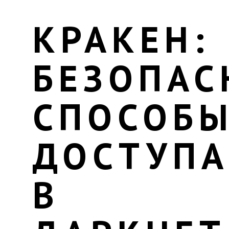
КРАКЕН:
БЕЗОПАС
СПОСОБ
ДОСТУПА
В