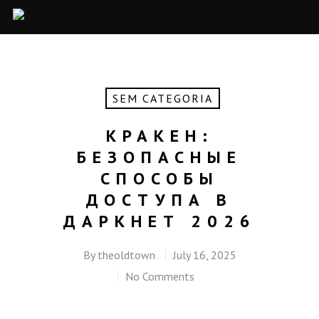
SEM CATEGORIA
КРАКЕН:
БЕЗОПАСНЫЕ
СПОСОБЫ
ДОСТУПА В
ДАРКНЕТ 2026
By
theoldtown
July 16, 2025
No Comments