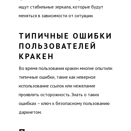
ищут стабильные зеркала, которые будут
меняться в зависимости от ситуации.
ТИПИЧНЫЕ ОШИБКИ
ПОЛЬЗОВАТЕЛЕЙ
КРАКЕН
Во время пользования кракен многие опытили
типичные ошибки, такие как неверное
использование ссылок или нежелание
проявлять осторожность. Знать о таких
ошибках – ключ к безопасному пользованию
даркнетом.