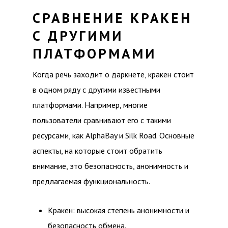
СРАВНЕНИЕ КРАКЕН
С ДРУГИМИ
ПЛАТФОРМАМИ
Когда речь заходит о даркнете, кракен стоит
в одном ряду с другими известными
платформами. Например, многие
пользователи сравнивают его с такими
ресурсами, как AlphaBay и Silk Road. Основные
аспекты, на которые стоит обратить
внимание, это безопасность, анонимность и
предлагаемая функциональность.
Кракен: высокая степень анонимности и
безопасность обмена.