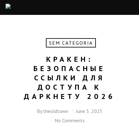
SEM CATEGORIA
КРАКЕН:
БЕЗОПАСНЫЕ
ССЫЛКИ ДЛЯ
ДОСТУПА К
ДАРКНЕТУ 2026
By
theoldtown
June 5, 2025
No Comments