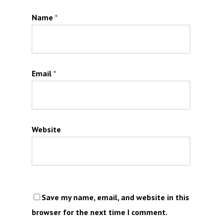
Name
*
Email
*
Website
Save my name, email, and website in this
browser for the next time I comment.