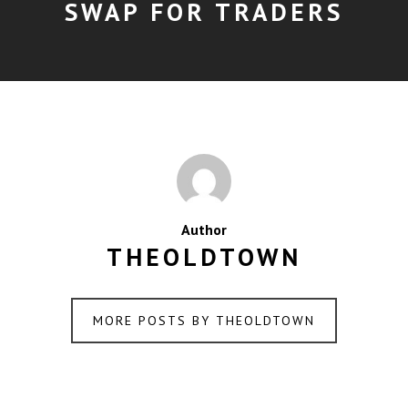
SWAP FOR TRADERS
Author
THEOLDTOWN
MORE POSTS BY THEOLDTOWN