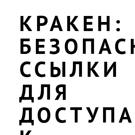
КРАКЕН:
БЕЗОПАС
ССЫЛКИ
ДЛЯ
ДОСТУПА