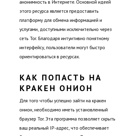
анонимность в Интернете. Основной идеей
этого ресурса является предоставить
платформу для обмена информацией и
услугами, доступными исключительно через
сеть Tor. Благодаря интуитивно понятному
интерфейсу, пользователи могут быстро
ориентироваться в ресурсах.
КАК ПОПАСТЬ НА
КРАКЕН ОНИОН
Для того чтобы успешно зайти на кракен
онион, необходимо иметь установленный
браузер Tor. Эта программа позволяет скрыть
ваш реальный IP-адрес, что обеспечивает