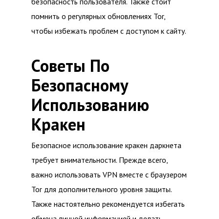
безопасность пользователя. Также стоит
помнить о регулярных обновлениях Tor,
чтобы избежать проблем с доступом к сайту.
Советы По
Безопасному
Использованию
Кракен
Безопасное использование кракен даркнета
требует внимательности. Прежде всего,
важно использовать VPN вместе с браузером
Tor для дополнительного уровня защиты.
Также настоятельно рекомендуется избегать
обмена личной информацией и делать