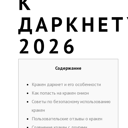
К
ДАРКНЕТ
2026
Содержание
Кракен даркнет и его особенности
Как попасть на кракен онион
Советы по безопасному использованию
кракен
Пользовательские отзывы о кракен
Сравнение кракен с другими