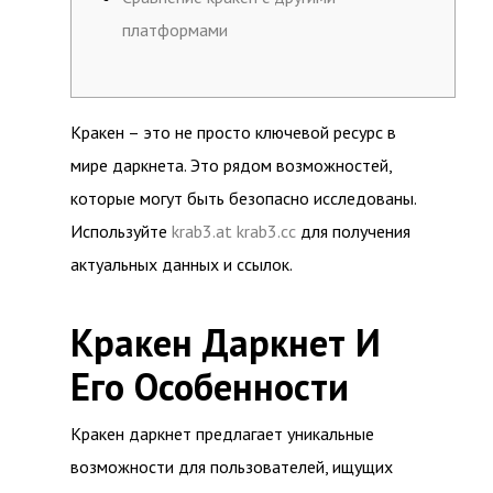
платформами
Кракен – это не просто ключевой ресурс в
мире даркнета. Это рядом возможностей,
которые могут быть безопасно исследованы.
Используйте
krab3.at krab3.cc
для получения
актуальных данных и ссылок.
Кракен Даркнет И
Его Особенности
Кракен даркнет предлагает уникальные
возможности для пользователей, ищущих