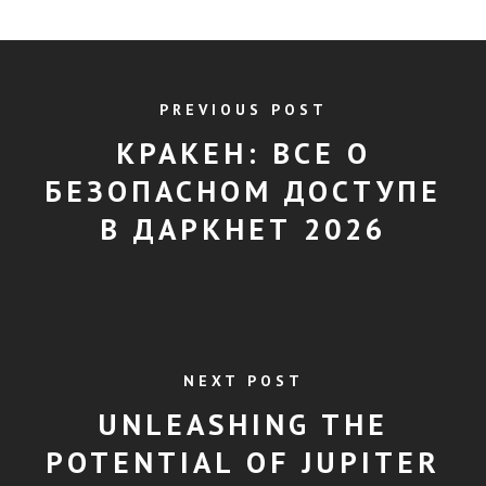
PREVIOUS POST
КРАКЕН: ВСЕ О
БЕЗОПАСНОМ ДОСТУПЕ
В ДАРКНЕТ 2026
NEXT POST
UNLEASHING THE
POTENTIAL OF JUPITER