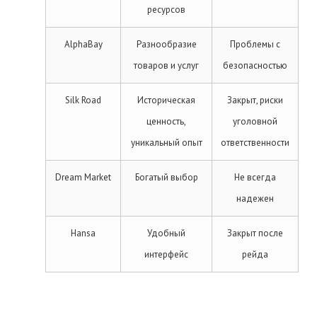
ресурсов
AlphaBay
Разнообразие
Проблемы с
товаров и услуг
безопасностью
Silk Road
Историческая
Закрыт, риски
ценность,
уголовной
уникальный опыт
ответственности
Dream Market
Богатый выбор
Не всегда
надежен
Hansa
Удобный
Закрыт после
интерфейс
рейда