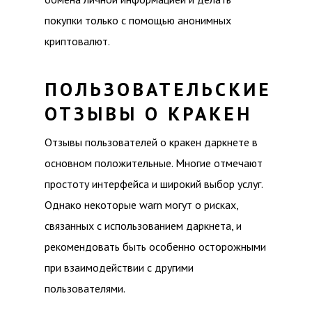
покупки только с помощью анонимных
криптовалют.
ПОЛЬЗОВАТЕЛЬСКИЕ
ОТЗЫВЫ О КРАКЕН
Отзывы пользователей о кракен даркнете в
основном положительные. Многие отмечают
простоту интерфейса и широкий выбор услуг.
Однако некоторые warn могут о рисках,
связанных с использованием даркнета, и
рекомендовать быть особенно осторожными
при взаимодействии с другими
пользователями.