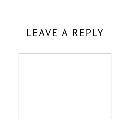
LEAVE A REPLY