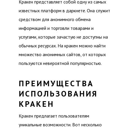
Кракен представляет собой одну из самых
известных платформ в даркнете. Она служит
средством для анонимного обмена
информацией и торговли товарами и
услугами, которые зачастую не доступны на
обычных ресурсах. На кракен можно найти
множество анонимных сайтов, от которых
пользуются невероятной популярностью.
ПРЕИМУЩЕСТВА
ИСПОЛЬЗОВАНИЯ
КРАКЕН
Кракен предлагает пользователям
уникальные возможности. Вот несколько