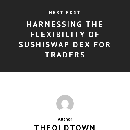
NEXT POST
HARNESSING THE
FLEXIBILITY OF
SUSHISWAP DEX FOR
TRADERS
Author
THEOLDTOWN