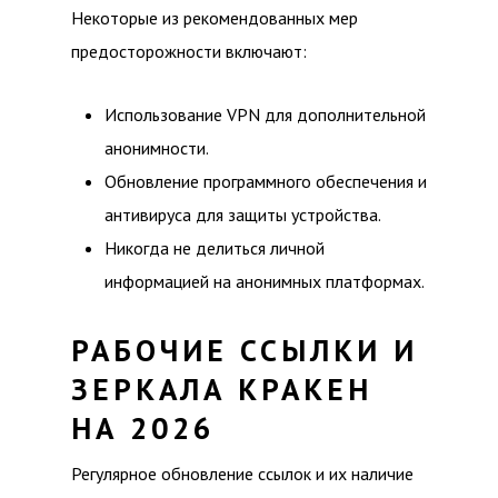
Некоторые из рекомендованных мер
предосторожности включают:
Использование VPN для дополнительной
анонимности.
Обновление программного обеспечения и
антивируса для защиты устройства.
Никогда не делиться личной
информацией на анонимных платформах.
РАБОЧИЕ ССЫЛКИ И
ЗЕРКАЛА КРАКЕН
НА 2026
Регулярное обновление ссылок и их наличие