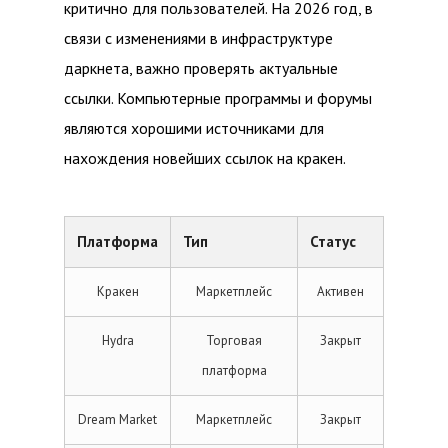
критично для пользователей. На 2026 год, в
связи с изменениями в инфраструктуре
даркнета, важно проверять актуальные
ссылки. Компьютерные программы и форумы
являются хорошими источниками для
нахождения новейших ссылок на кракен.
Платформа
Тип
Статус
Кракен
Маркетплейс
Активен
Hydra
Торговая
Закрыт
платформа
Dream Market
Маркетплейс
Закрыт