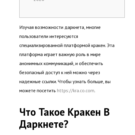
Изучая возможности даркнета, многие
пользователи интересуются
специализированной платформой кракен. Эта
платформа играет важную роль в мире
анонимных коммуникаций, и обеспечить
безопасный доступ к ней можно через
надежные ссылки. Чтобы узнать больше, вы
можете посетить
https://kra.co.com
.
Что Такое Кракен В
Даркнете?