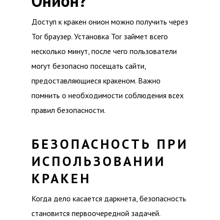
Онион?
Доступ к кракен онион можно получить через
Tor браузер. Установка Tor займет всего
несколько минут, после чего пользователи
могут безопасно посещать сайти,
предоставляющиеся кракеном. Важно
помнить о необходимости соблюдения всех
правил безопасности.
БЕЗОПАСНОСТЬ ПРИ
ИСПОЛЬЗОВАНИИ
КРАКЕН
Когда дело касается даркнета, безопасность
становится первоочередной задачей.