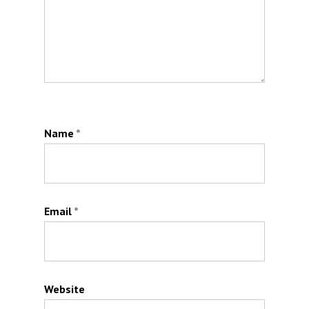
Name
*
Email
*
Website