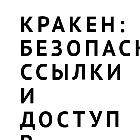
КРАКЕН:
БЕЗОПАС
ССЫЛКИ
И
ДОСТУП