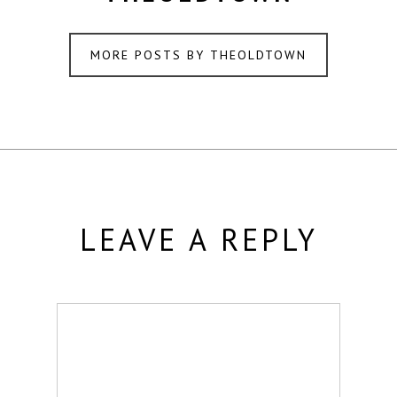
MORE POSTS BY THEOLDTOWN
LEAVE A REPLY