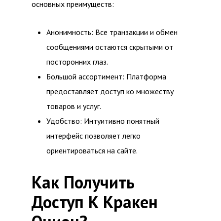
основных преимуществ:
Анонимность: Все транзакции и обмен
сообщениями остаются скрытыми от
посторонних глаз.
Большой ассортимент: Платформа
предоставляет доступ ко множеству
товаров и услуг.
Удобство: Интуитивно понятный
интерфейс позволяет легко
ориентироваться на сайте.
Как Получить
Доступ К Кракен