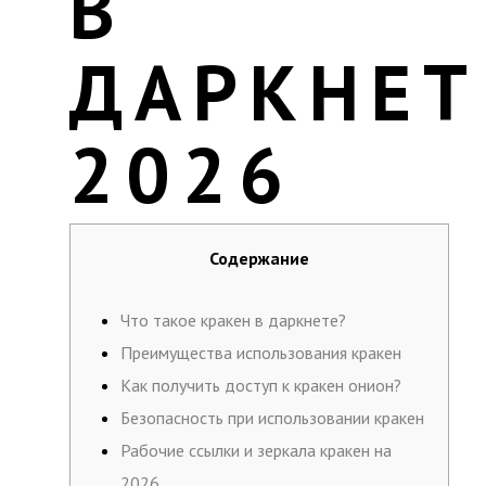
В
ДАРКНЕТ
2026
Содержание
Что такое кракен в даркнете?
Преимущества использования кракен
Как получить доступ к кракен онион?
Безопасность при использовании кракен
Рабочие ссылки и зеркала кракен на
2026