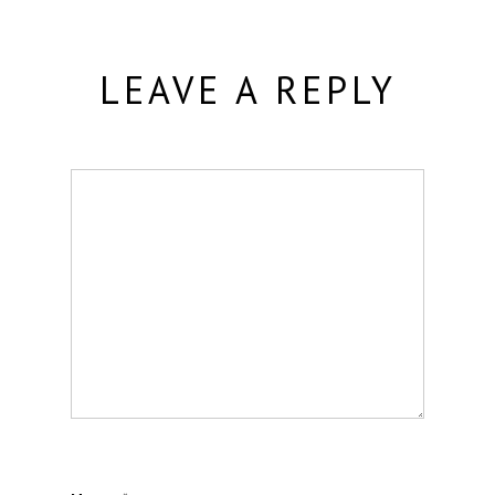
LEAVE A REPLY