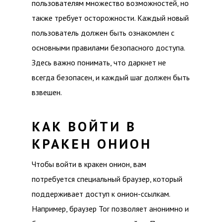
пользователям множество возможностей, но
также требует осторожности. Каждый новый
пользователь должен быть ознакомлен с
основными правилами безопасного доступа.
Здесь важно понимать, что даркнет не
всегда безопасен, и каждый шаг должен быть
взвешен.
КАК ВОЙТИ В
КРАКЕН ОНИОН
Чтобы войти в кракен онион, вам
потребуется специальный браузер, который
поддерживает доступ к онион-ссылкам.
Например, браузер Tor позволяет анонимно и