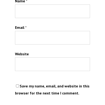
Name
*
Email
*
Website
Save my name, email, and website in this
browser for the next time I comment.