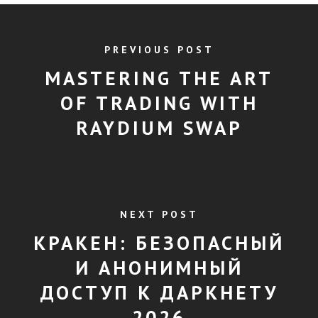
PREVIOUS POST
MASTERING THE ART
OF TRADING WITH
RAYDIUM SWAP
NEXT POST
КРАКЕН: БЕЗОПАСНЫЙ
И АНОНИМНЫЙ
ДОСТУП К ДАРКНЕТУ
2026