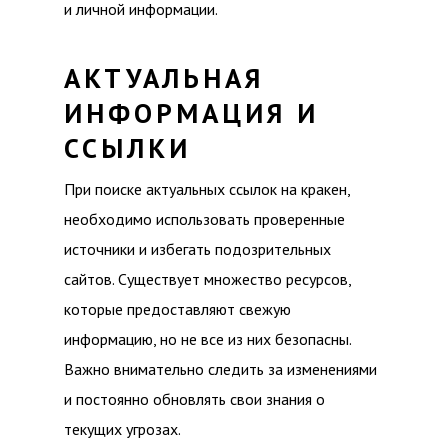
и личной информации.
АКТУАЛЬНАЯ
ИНФОРМАЦИЯ И
ССЫЛКИ
При поиске актуальных ссылок на кракен,
необходимо использовать проверенные
источники и избегать подозрительных
сайтов. Существует множество ресурсов,
которые предоставляют свежую
информацию, но не все из них безопасны.
Важно внимательно следить за изменениями
и постоянно обновлять свои знания о
текущих угрозах.