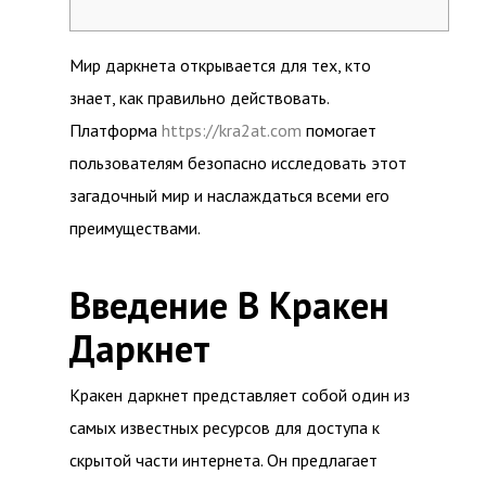
Мир даркнета открывается для тех, кто
знает, как правильно действовать.
Платформа
https://kra2at.com
помогает
пользователям безопасно исследовать этот
загадочный мир и наслаждаться всеми его
преимуществами.
Введение В Кракен
Даркнет
Кракен даркнет представляет собой один из
самых известных ресурсов для доступа к
скрытой части интернета. Он предлагает