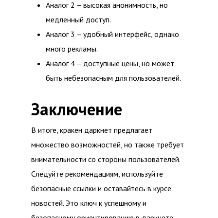
Аналог 2 – высокая анонимность, но
медленный доступ.
Аналог 3 – удобный интерфейс, однако
много рекламы.
Аналог 4 – доступные цены, но может
быть небезопасным для пользователей.
Заключение
В итоге, кракен даркнет предлагает
множество возможностей, но также требует
внимательности со стороны пользователей.
Следуйте рекомендациям, используйте
безопасные ссылки и оставайтесь в курсе
новостей. Это ключ к успешному и
безопасному ориентированию в даркнете.