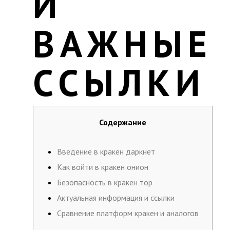
И
ВАЖНЫЕ
ССЫЛКИ
Содержание
Введение в кракен даркнет
Как войти в кракен онион
Безопасность в кракен тор
Актуальная информация и ссылки
Сравнение платформ кракен и аналогов