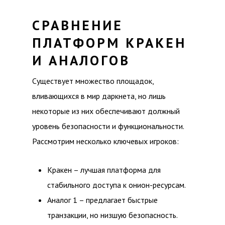
СРАВНЕНИЕ
ПЛАТФОРМ КРАКЕН
И АНАЛОГОВ
Существует множество площадок,
вливающихся в мир даркнета, но лишь
некоторые из них обеспечивают должный
уровень безопасности и функциональности.
Рассмотрим несколько ключевых игроков:
Кракен – лучшая платформа для
стабильного доступа к онион-ресурсам.
Аналог 1 – предлагает быстрые
транзакции, но низшую безопасность.