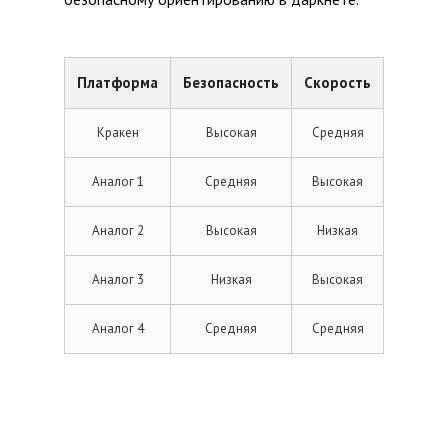
Платформа
Безопасность
Скорость
Кракен
Высокая
Средняя
Аналог 1
Средняя
Высокая
Аналог 2
Высокая
Низкая
Аналог 3
Низкая
Высокая
Аналог 4
Средняя
Средняя