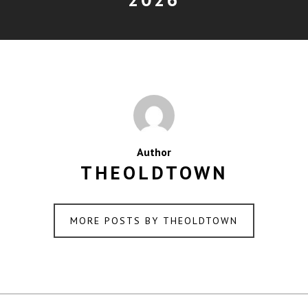
Author
THEOLDTOWN
MORE POSTS BY THEOLDTOWN