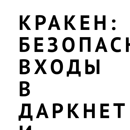
КРАКЕН:
БЕЗОПАС
ВХОДЫ
В
ДАРКНЕТ