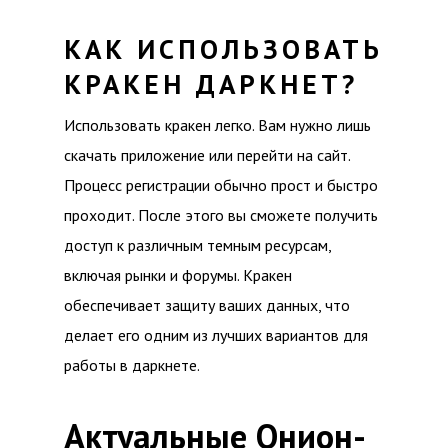
КАК ИСПОЛЬЗОВАТЬ
КРАКЕН ДАРКНЕТ?
Использовать кракен легко. Вам нужно лишь
скачать приложение или перейти на сайт.
Процесс регистрации обычно прост и быстро
проходит. После этого вы сможете получить
доступ к различным темным ресурсам,
включая рынки и форумы. Кракен
обеспечивает защиту ваших данных, что
делает его одним из лучших вариантов для
работы в даркнете.
Актуальные Онион-