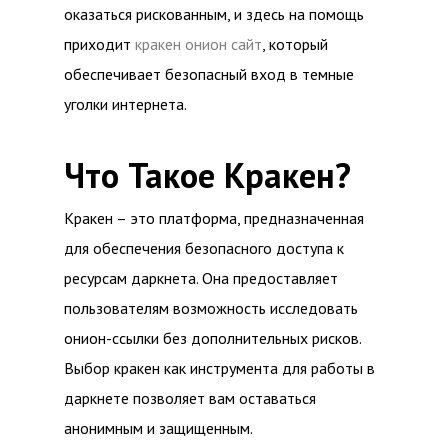
оказаться рискованным, и здесь на помощь
приходит
кракен онион сайт
, который
обеспечивает безопасный вход в темные
уголки интернета.
Что Такое Кракен?
Кракен – это платформа, предназначенная
для обеспечения безопасного доступа к
ресурсам даркнета. Она предоставляет
пользователям возможность исследовать
онион-ссылки без дополнительных рисков.
Выбор кракен как инструмента для работы в
даркнете позволяет вам оставаться
анонимным и защищенным.