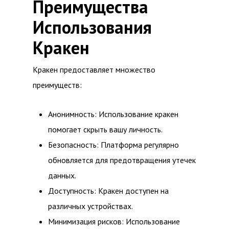
Преимущества
Использования
Кракен
Кракен предоставляет множество
преимуществ:
Анонимность: Использование кракен
помогает скрыть вашу личность.
Безопасность: Платформа регулярно
обновляется для предотвращения утечек
данных.
Доступность: Кракен доступен на
различных устройствах.
Минимизация рисков: Использование