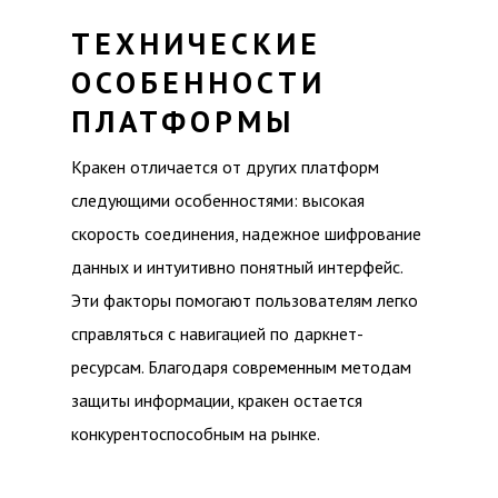
ТЕХНИЧЕСКИЕ
ОСОБЕННОСТИ
ПЛАТФОРМЫ
Кракен отличается от других платформ
следующими особенностями: высокая
скорость соединения, надежное шифрование
данных и интуитивно понятный интерфейс.
Эти факторы помогают пользователям легко
справляться с навигацией по даркнет-
ресурсам. Благодаря современным методам
защиты информации, кракен остается
конкурентоспособным на рынке.