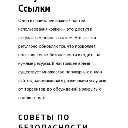
Ссылки
Одна из наиболее важных частей
использования кракен – это доступ к
актуальным онион-ссылкам. Эти ссылки
регулярно обновляются, что позволяет
пользователям безопасности входить на
нужные ресурсы. В настоящее время
существует множество популярных онион-
сайтов, занимающихся различными услугами,
от торрентов до обсуждений в закрытых
сообществах.
СОВЕТЫ ПО
БЕЗОПАСНОСТИ