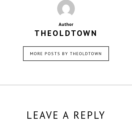
Author
THEOLDTOWN
MORE POSTS BY THEOLDTOWN
LEAVE A REPLY