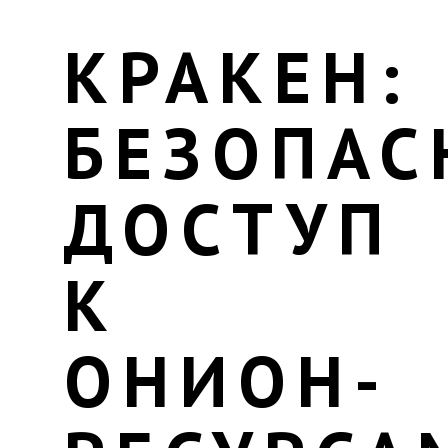
КРАКЕН:
БЕЗОПА
ДОСТУП
К
ОНИОН-