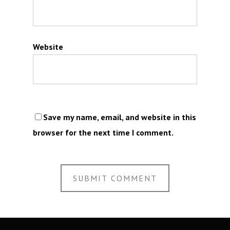
Website
Save my name, email, and website in this
browser for the next time I comment.