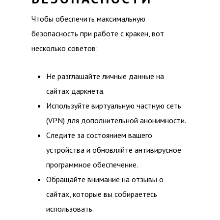
Чтобы обеспечить максимальную
безопасность при работе с кракен, вот
несколько советов:
Не разглашайте личные данные на
сайтах даркнета.
Используйте виртуальную частную сеть
(VPN) для дополнительной анонимности.
Следите за состоянием вашего
устройства и обновляйте антивирусное
программное обеспечение.
Обращайте внимание на отзывы о
сайтах, которые вы собираетесь
использовать.