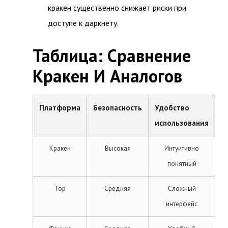
кракен существенно снижает риски при
доступе к даркнету.
Таблица: Сравнение
Кракен И Аналогов
Платформа
Безопасность
Удобство
использования
Кракен
Высокая
Интуитивно
понятный
Тор
Средняя
Сложный
интерфейс