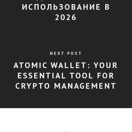
ИСПОЛЬЗОВАНИЕ В
2026
NEXT POST
ATOMIC WALLET: YOUR
ESSENTIAL TOOL FOR
CRYPTO MANAGEMENT