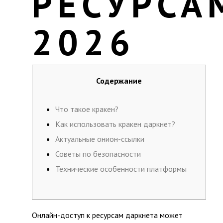
РЕСУРСА
2026
Содержание
Что такое кракен?
Как использовать кракен даркнет?
Актуальные онион-ссылки
Советы по безопасности
Технические особенности платформы
Онлайн-доступ к ресурсам даркнета может