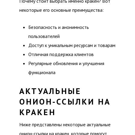
Почему стоит выбрать именно кракен? Вот
некоторые его основные преимущества:
Безопасность и анонимность
пользователей
Доступ к уникальным ресурсам и товарам
Отличная поддержка клиентов
Регулярные обновления и улучшения
функционала
АКТУАЛЬНЫЕ
ОНИОН-ССЫЛКИ НА
КРАКЕН
Ниже представлены некоторые актуальные
онион-ссылки на кракен, которые помогут