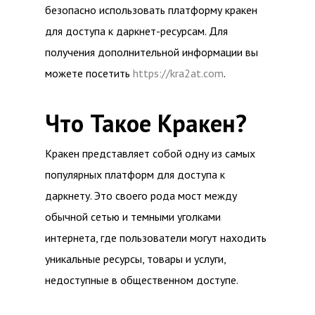
безопасно использовать платформу кракен
для доступа к даркнет-ресурсам. Для
получения дополнительной информации вы
можете посетить
https://kra2at.com
.
Что Такое Кракен?
Кракен представляет собой одну из самых
популярных платформ для доступа к
даркнету. Это своего рода мост между
обычной сетью и темными уголками
интернета, где пользователи могут находить
уникальные ресурсы, товары и услуги,
недоступные в общественном доступе.