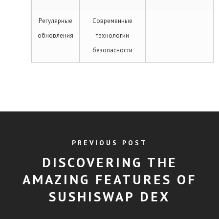
Регулярные
Современные
обновления
технологии
безопасности
PREVIOUS POST
DISCOVERING THE
AMAZING FEATURES OF
SUSHISWAP DEX