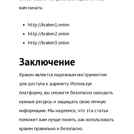
вам начать:
http://kraken1.onion
http://kraken2.onion
http://kraken3.onion
Заключение
Кракен является надежным инструментом
для доступа к даркнету. Используя
платформу, вы сможете безопасно находить
нужные ресурсы и защищать свою личную
информацию. Мы надеемся, что эта статья
поможет вам лучше понять, как использовать
кракен правильно и безопасно.