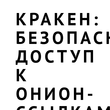
КРАКЕН:
БЕЗОПА
ДОСТУП
К
ОНИОН-