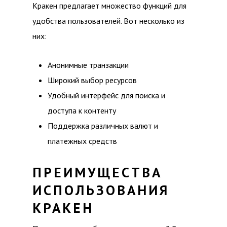
Кракен предлагает множество функций для
удобства пользователей. Вот несколько из
них:
Анонимные транзакции
Широкий выбор ресурсов
Удобный интерфейс для поиска и
доступа к контенту
Поддержка различных валют и
платежных средств
ПРЕИМУЩЕСТВА
ИСПОЛЬЗОВАНИЯ
КРАКЕН