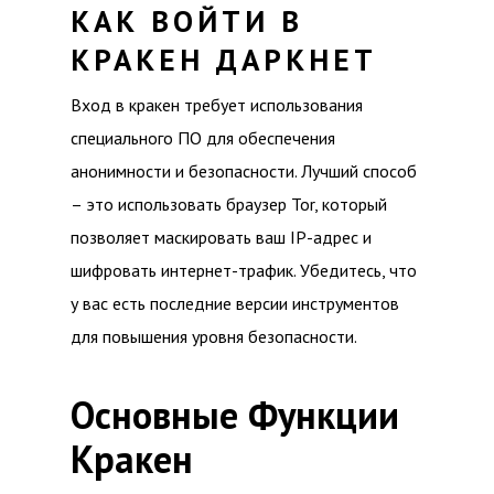
КАК ВОЙТИ В
КРАКЕН ДАРКНЕТ
Вход в кракен требует использования
специального ПО для обеспечения
анонимности и безопасности. Лучший способ
– это использовать браузер Tor, который
позволяет маскировать ваш IP-адрес и
шифровать интернет-трафик. Убедитесь, что
у вас есть последние версии инструментов
для повышения уровня безопасности.
Основные Функции
Кракен