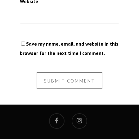
Website
Save my name, email, and website in this
browser for the next time I comment.