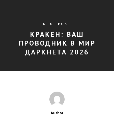
NEXT POST
КРАКЕН: ВАШ
ПРОВОДНИК В МИР
ДАРКНЕТА 2026
Author