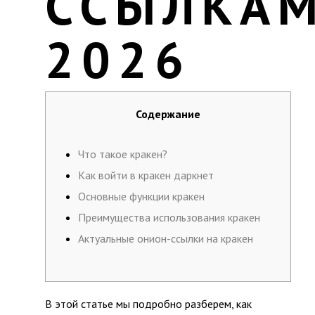
ССЫЛКА
2026
Содержание
Что такое кракен?
Как войти в кракен даркнет
Основные функции кракен
Преимущества использования кракен
Актуальные онион-ссылки на кракен
В этой статье мы подробно разберем, как