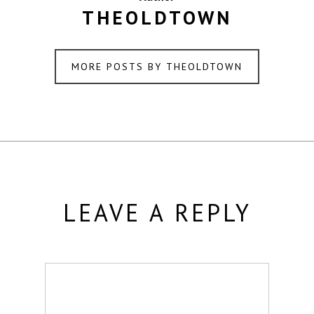
THEOLDTOWN
MORE POSTS BY THEOLDTOWN
LEAVE A REPLY