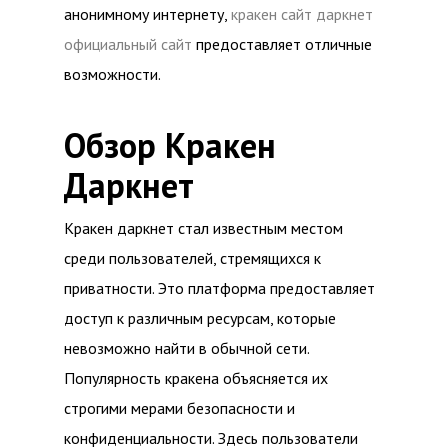
анонимному интернету,
кракен сайт даркнет
официальный сайт
предоставляет отличные
возможности.
Обзор Кракен
Даркнет
Кракен даркнет стал известным местом
среди пользователей, стремящихся к
приватности. Это платформа предоставляет
доступ к различным ресурсам, которые
невозможно найти в обычной сети.
Популярность кракена объясняется их
строгими мерами безопасности и
конфиденциальности. Здесь пользователи