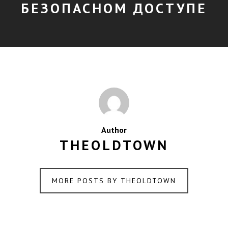
БЕЗОПАСНОМ ДОСТУПЕ
Author
THEOLDTOWN
MORE POSTS BY THEOLDTOWN