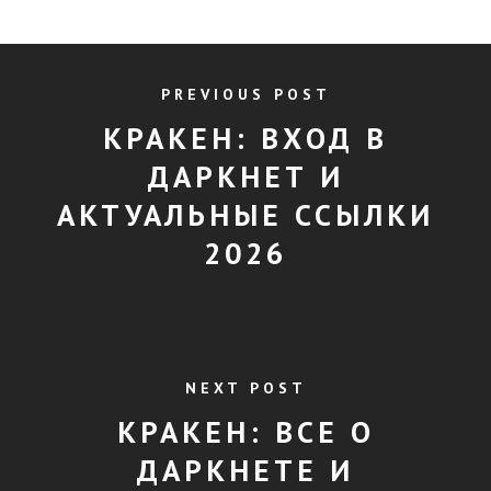
PREVIOUS POST
КРАКЕН: ВХОД В
ДАРКНЕТ И
АКТУАЛЬНЫЕ ССЫЛКИ
2026
NEXT POST
КРАКЕН: ВСЕ О
ДАРКНЕТЕ И