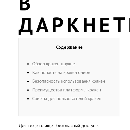
В
ДАРКНЕТ
Содержание
Обзор кракен даркнет
Как попасть на кракен онион
Безопасность использования кракен
Преимущества платформы кракен
Советы для пользователей кракен
Для тех, кто ищет безопасный доступ к