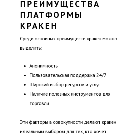
ПРЕИМУЩЕСТВА
ПЛАТФОРМЫ
КРАКЕН
Среди основных преимуществ кракен можно
выделить:
Анонимность
Пользовательская поддержка 24/7
Широкий выбор ресурсов и услуг
Наличие полезных инструментов для
торговли
Эти факторы в совокупности делают кракен
идеальным выбором для тех, кто хочет