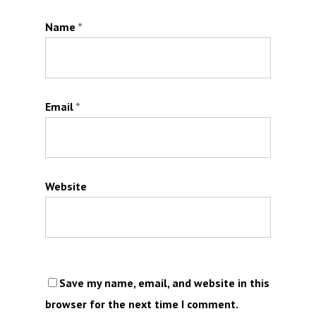
Name
*
Email
*
Website
Save my name, email, and website in this
browser for the next time I comment.