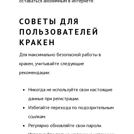
оставаться анонимным в интернете.
СОВЕТЫ ДЛЯ
ПОЛЬЗОВАТЕЛЕЙ
КРАКЕН
Для максимально безопасной работы в
кракен, учитывайте следующие
рекомендации:
Никогда не используйте свои настоящие
данные при регистрации.
Избегайте перехода по подозрительным
ссылкам.
Регулярно обновляйте свои пароли.