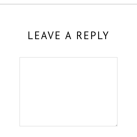
LEAVE A REPLY