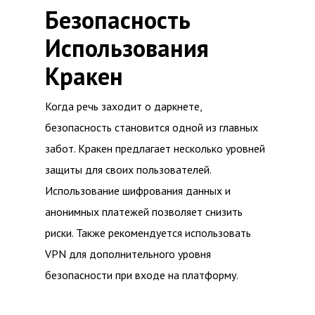
Безопасность
Использования
Кракен
Когда речь заходит о даркнете,
безопасность становится одной из главных
забот. Кракен предлагает несколько уровней
защиты для своих пользователей.
Использование шифрования данных и
анонимных платежей позволяет снизить
риски. Также рекомендуется использовать
VPN для дополнительного уровня
безопасности при входе на платформу.