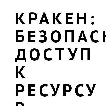
КРАКЕН:
БЕЗОПА
ДОСТУП
К
РЕСУРСУ