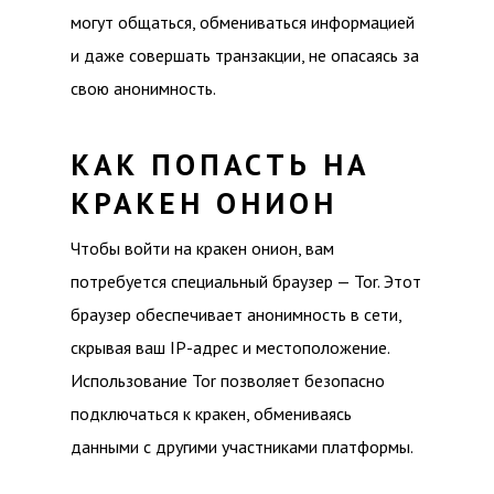
могут общаться, обмениваться информацией
и даже совершать транзакции, не опасаясь за
свою анонимность.
КАК ПОПАСТЬ НА
КРАКЕН ОНИОН
Чтобы войти на кракен онион, вам
потребуется специальный браузер — Tor. Этот
браузер обеспечивает анонимность в сети,
скрывая ваш IP-адрес и местоположение.
Использование Tor позволяет безопасно
подключаться к кракен, обмениваясь
данными с другими участниками платформы.