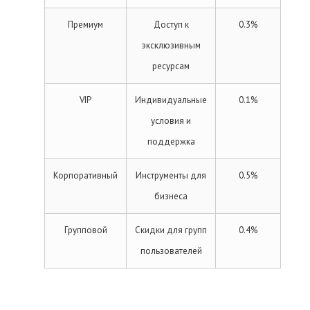
Премиум
Доступ к
0.3%
эксклюзивным
ресурсам
VIP
Индивидуальные
0.1%
условия и
поддержка
Корпоративный
Инструменты для
0.5%
бизнеса
Групповой
Скидки для групп
0.4%
пользователей