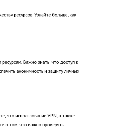
ству ресурсов. Узнайте больше, как
ресурсам. Важно знать, что доступ к
спечить анонимность и защиту личных
е, что использование VPN, а также
те о том, что важно проверять