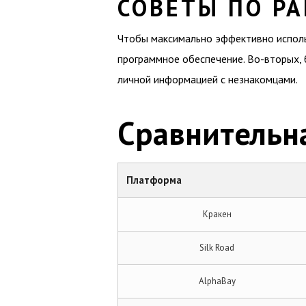
СОВЕТЫ ПО РА
Чтобы максимально эффективно использ
программное обеспечение. Во-вторых, 
личной информацией с незнакомцами.
Сравнительн
Платформа
Кракен
Silk Road
AlphaBay