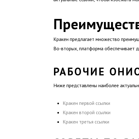
Преимуществ
Кракен предлагает множество преимуще
Во-вторых, платформа обеспечивает до
РАБОЧИЕ ОНИ
Ниже представлены наиболее актуальны
Кракен первой ссылки
Кракен второй ссылки
Кракен третья ссылки