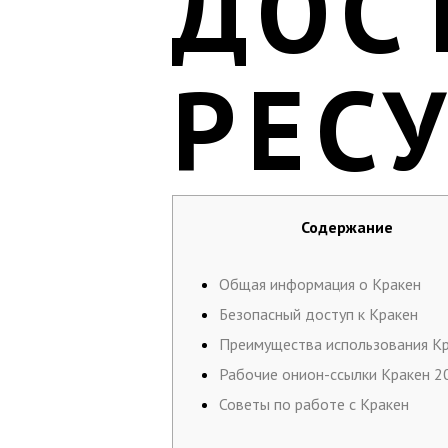
ДОС
РЕС
Содержание
Общая информация о Кракен
Безопасный доступ к Кракен
Преимущества использования К
Рабочие онион-ссылки Кракен 2
Советы по работе с Кракен