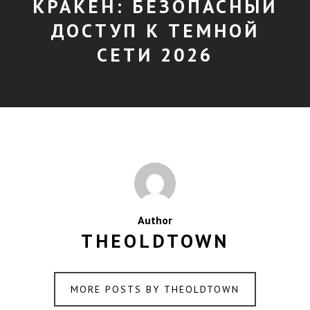
КРАКЕН: БЕЗОПАСНЫЙ
ДОСТУП К ТЕМНОЙ
СЕТИ 2026
Author
THEOLDTOWN
MORE POSTS BY THEOLDTOWN