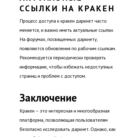
ССЫЛКИ НА КРАКЕН
Процесс доступа к кракен даркнет часто
меняется, и важно иметь актуальные ссылки.
На форумах, посвященных даркнету,
появляются обновления по рабочим ссылкам.
Рекомендуется периодически проверять
информацию, чтобы избежать недоступных
страниц и проблем с доступом.
Заключение
Кракен – это интересная и многообразная
платформа, позволяющая пользователям
безопасно исследовать даркнет. Однако, как