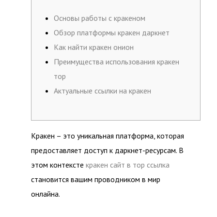
Основы работы с кракеном
Обзор платформы кракен даркнет
Как найти кракен онион
Преимущества использования кракен
тор
Актуальные ссылки на кракен
Кракен – это уникальная платформа, которая
предоставляет доступ к даркнет-ресурсам. В
этом контексте
кракен сайт в тор ссылка
становится вашим проводником в мир
онлайна.