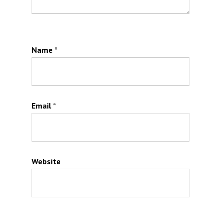
Name
*
Email
*
Website