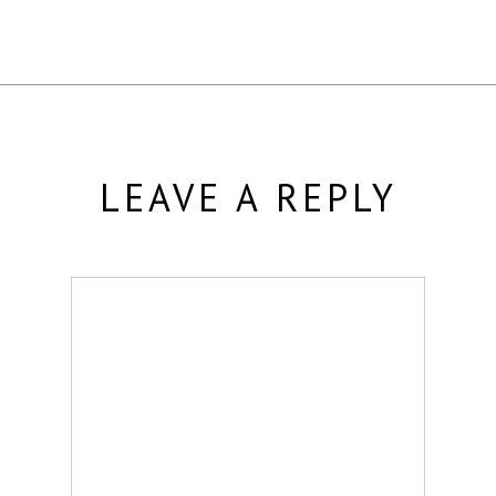
LEAVE A REPLY