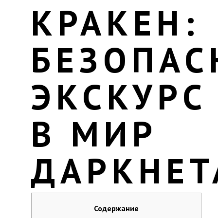
КРАКЕН:
БЕЗОПА
ЭКСКУРС
В МИР
ДАРКНЕТ
Содержание