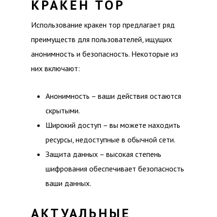
КРАКЕН ТОР
Использование кракен тор предлагает ряд
преимуществ для пользователей, ищущих
анонимность и безопасность. Некоторые из
них включают:
Анонимность – ваши действия остаются
скрытыми.
Широкий доступ – вы можете находить
ресурсы, недоступные в обычной сети.
Защита данных – высокая степень
шифрования обеспечивает безопасность
ваши данных.
АКТУАЛЬНЫЕ