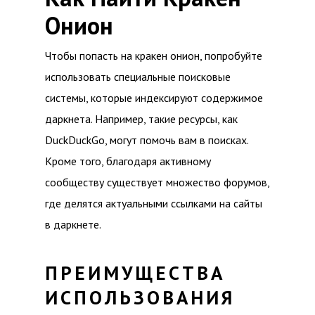
Онион
Чтобы попасть на кракен онион, попробуйте
использовать специальные поисковые
системы, которые индексируют содержимое
даркнета. Например, такие ресурсы, как
DuckDuckGo, могут помочь вам в поисках.
Кроме того, благодаря активному
сообществу существует множество форумов,
где делятся актуальными ссылками на сайты
в даркнете.
ПРЕИМУЩЕСТВА
ИСПОЛЬЗОВАНИЯ