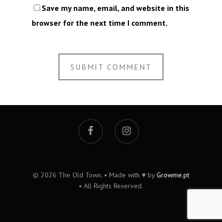
Save my name, email, and website in this
browser for the next time I comment.
© 2026 The Old Town. • Made with ♥ by
Growme.pt
• All Rights Reserved.