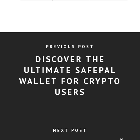
PREVIOUS POST
DISCOVER THE
ULTIMATE SAFEPAL
WALLET FOR CRYPTO
USERS
NEXT POST