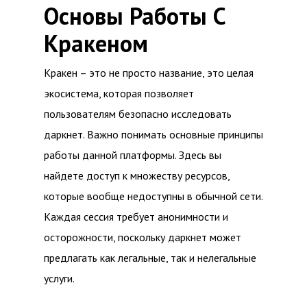
Основы Работы С
Кракеном
Кракен – это не просто название, это целая
экосистема, которая позволяет
пользователям безопасно исследовать
даркнет. Важно понимать основные принципы
работы данной платформы. Здесь вы
найдете доступ к множеству ресурсов,
которые вообще недоступны в обычной сети.
Каждая сессия требует анонимности и
осторожности, поскольку даркнет может
предлагать как легальные, так и нелегальные
услуги.