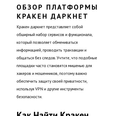
ОБЗОР ПЛАТФОРМЫ
КРАКЕН ДАРКНЕТ
Кракен даркнет представляет собой
обширный набор сервисов и функционала,
который позволяет обмениваться
информацией, проводить транзакции и
общаться без следов. Учтите, что подобные
площадки часто становятся мишенью для
хакеров и мошенников, поэтому важно
обеспечить защиту своей приватности,
используя VPN и другие инструменты
безопасности.
Как Найти Кракен