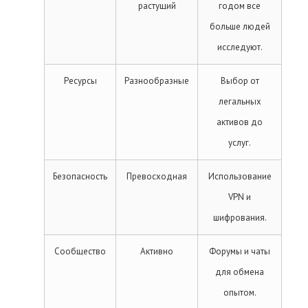
растущий
годом все
больше людей
исследуют.
Ресурсы
Разнообразные
Выбор от
легальных
активов до
услуг.
Безопасность
Превосходная
Использование
VPN и
шифрования.
Сообщество
Активно
Форумы и чаты
для обмена
опытом.