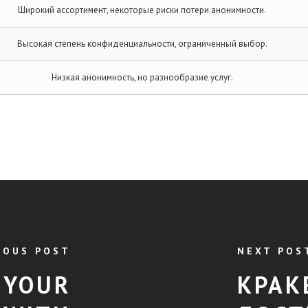
Широкий ассортимент, некоторые риски потери анонимности.
Высокая степень конфиденциальности, ограниченный выбор.
Низкая анонимность, но разнообразие услуг.
IOUS POST
NEXT POS
 YOUR
КРАК