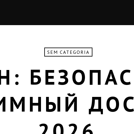
SEM CATEGORIA
Н: БЕЗОПА
ИМНЫЙ ДОС
2026