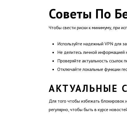
Советы По Б
Чтобы свести риски к минимуму, при и
Используйте надежный VPN для за
Не делитесь личной информацией 
Проверяйте актуальность ссылок п
Отключайте локальные функции ге
АКТУАЛЬНЫЕ 
Для того чтобы избежать блокировок и
регулярно, чтобы быть в курсе новосте