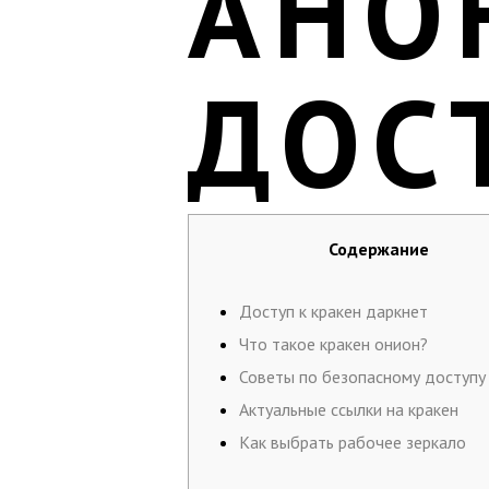
АНО
ДОС
Содержание
Доступ к кракен даркнет
Что такое кракен онион?
Советы по безопасному доступу
Актуальные ссылки на кракен
Как выбрать рабочее зеркало