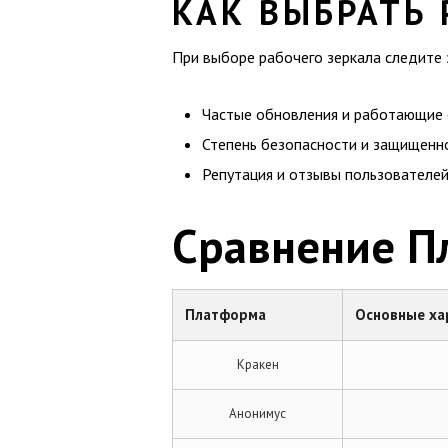
КАК ВЫБРАТЬ 
При выборе рабочего зеркала следите
Частые обновления и работающие 
Степень безопасности и защищенн
Репутация и отзывы пользователей
Сравнение П
Платформа
Основные ха
Кракен
Анонимус