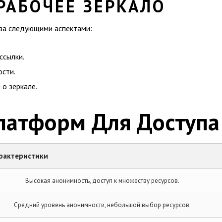
РАБОЧЕЕ ЗЕРКАЛО
 за следующими аспектами:
ссылки.
ости.
 о зеркале.
латформ Для Доступа
рактеристики
Высокая анонимность, доступ к множеству ресурсов.
Средний уровень анонимности, небольшой выбор ресурсов.