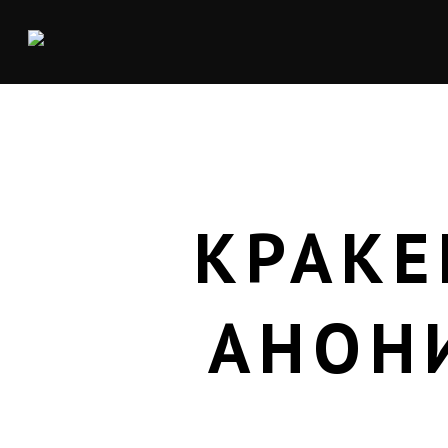
КРАКЕ
АНОН