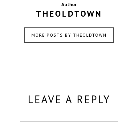
Author
THEOLDTOWN
MORE POSTS BY THEOLDTOWN
LEAVE A REPLY