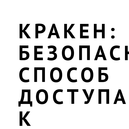
КРАКЕН:
БЕЗОПА
СПОСОБ
ДОСТУПА
К