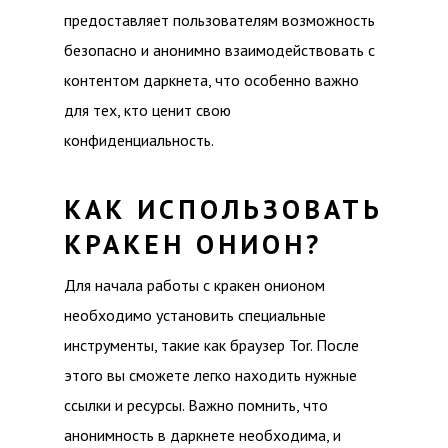
предоставляет пользователям возможность
безопасно и анонимно взаимодействовать с
контентом даркнета, что особенно важно
для тех, кто ценит свою
конфиденциальность.
КАК ИСПОЛЬЗОВАТЬ
КРАКЕН ОНИОН?
Для начала работы с кракен онионом
необходимо установить специальные
инструменты, такие как браузер Tor. После
этого вы сможете легко находить нужные
ссылки и ресурсы. Важно помнить, что
анонимность в даркнете необходима, и