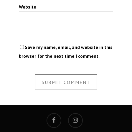
Website
Save my name, email, and website in this
browser for the next time I comment.