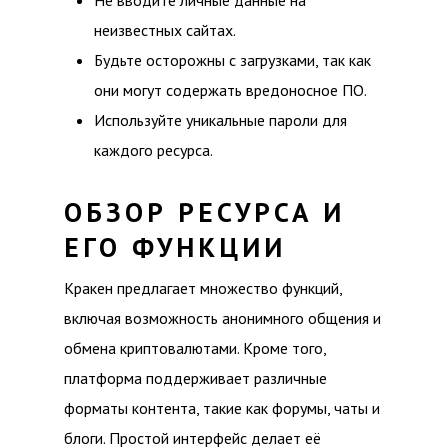
Не вводите личные данные на
неизвестных сайтах.
Будьте осторожны с загрузками, так как
они могут содержать вредоносное ПО.
Используйте уникальные пароли для
каждого ресурса.
ОБЗОР РЕСУРСА И
ЕГО ФУНКЦИИ
Кракен предлагает множество функций,
включая возможность анонимного общения и
обмена криптовалютами. Кроме того,
платформа поддерживает различные
форматы контента, такие как форумы, чаты и
блоги. Простой интерфейс делает её