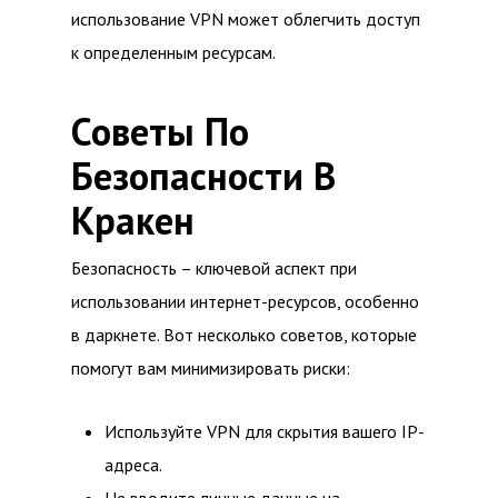
использование VPN может облегчить доступ
к определенным ресурсам.
Советы По
Безопасности В
Кракен
Безопасность – ключевой аспект при
использовании интернет-ресурсов, особенно
в даркнете. Вот несколько советов, которые
помогут вам минимизировать риски:
Используйте VPN для скрытия вашего IP-
адреса.