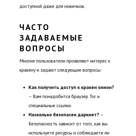
доступной даже для новичков.
ЧАСТО
ЗАДАВАЕМЫЕ
ВОПРОСЫ
Многие пользователи проявляют интерес к
кракену и задают следующие вопросы:
Как получить доступ к кракен онион?
– Вам понадобится браузер Tor и
специальные ссылки.
Насколько безопасен даркнет?
–
Безопасность зависит от того, как вы
используете ресурсы и соблюдаете ли