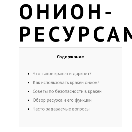
ОНИОН-
РЕСУРСА
Содержание
Что такое кракен и даркнет?
Как использовать кракен онион?
Советы по безопасности в кракен
Обзор ресурса и его функции
Часто задаваемые вопросы