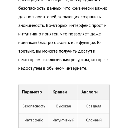
безопасность данных, что критически важно
для пользователей, желающих сохранить
анонимность. Во-вторых, интерфейс прост и
интуитивно понятен, что позволяет даже
новичкам быстро освоить все функции. В-
третьих, вы можете получить доступ к
некоторым эксклюзивным ресурсам, которые
недоступны в обычном интернете.
Параметр
Кракен
Аналоги
Безопасность
Высокая
Средняя
Интерфейс
Интуитивный
Сложный