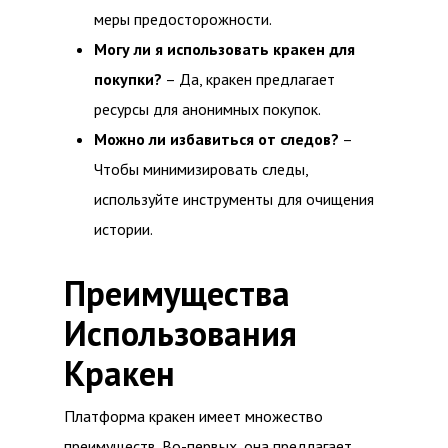
меры предосторожности.
Могу ли я использовать кракен для
покупки?
– Да, кракен предлагает
ресурсы для анонимных покупок.
Можно ли избавиться от следов?
–
Чтобы минимизировать следы,
используйте инструменты для очищения
истории.
Преимущества
Использования
Кракен
Платформа кракен имеет множество
преимуществ. Во-первых, она предлагает