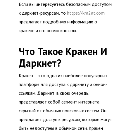
Если вы интересуетесь безопасным доступом
к даркнет-ресурсам, то
https://kra2at.com
предлагает подробную информацию о
кракене и его возможностях.
Что Такое Кракен И
Даркнет?
Кракен – это одна из наиболее популярных
платформ для доступа к даркнету и онион-
ссылкам. Даркнет, в свою очередь,
представляет собой сегмент интернета,
скрытый от обычных поисковых систем. Он
предлагает доступ к ресурсам, которые могут
быть недоступны в обычной сети. Кракен