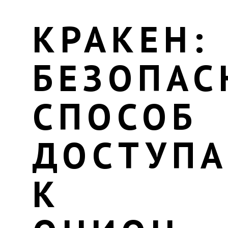
КРАКЕН:
БЕЗОПА
СПОСОБ
ДОСТУПА
К