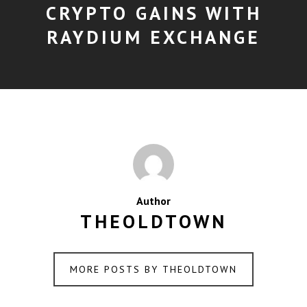
CRYPTO GAINS WITH
RAYDIUM EXCHANGE
Author
THEOLDTOWN
MORE POSTS BY THEOLDTOWN