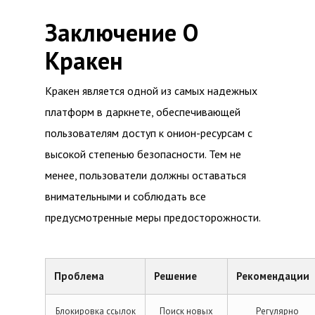
Заключение О
Кракен
Кракен является одной из самых надежных
платформ в даркнете, обеспечивающей
пользователям доступ к онион-ресурсам с
высокой степенью безопасности. Тем не
менее, пользователи должны оставаться
внимательными и соблюдать все
предусмотренные меры предосторожности.
Проблема
Решение
Рекомендации
Блокировка ссылок
Поиск новых
Регулярно