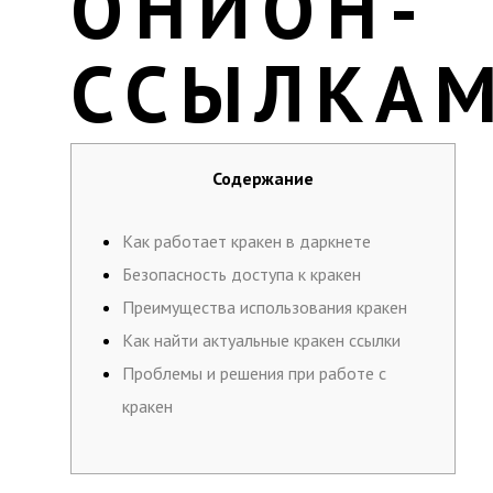
ОНИОН-
ССЫЛКА
Содержание
Как работает кракен в даркнете
Безопасность доступа к кракен
Преимущества использования кракен
Как найти актуальные кракен ссылки
Проблемы и решения при работе с
кракен