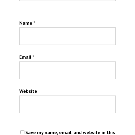
Name
*
Email
*
Website
Save my name, email, and website in this