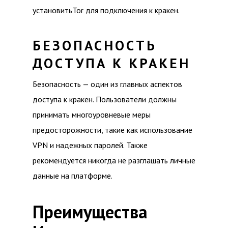
установитьTor для подключения к кракен.
БЕЗОПАСНОСТЬ
ДОСТУПА К КРАКЕН
Безопасность — один из главных аспектов
доступа к кракен. Пользователи должны
принимать многоуровневые меры
предосторожности, такие как использование
VPN и надежных паролей. Также
рекомендуется никогда не разглашать личные
данные на платформе.
Преимущества