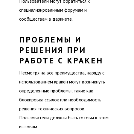
Пользователи могут обратиться к
специализированным форумам и
сообществам в даркнете.
ПРОБЛЕМЫ И
РЕШЕНИЯ ПРИ
РАБОТЕ С КРАКЕН
Несмотря на все преимущества, наряду с
использованием кракен могут возникнуть
определенные проблемы, такие как
блокировка ссылок или необходимость
решения технических вопросов.
Пользователи должны быть готовы к этим
вызовам.