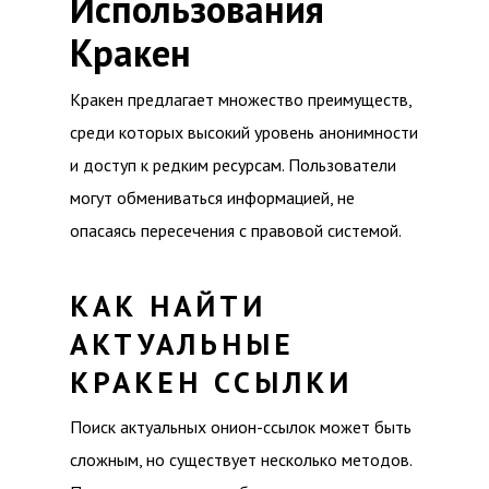
Использования
Кракен
Кракен предлагает множество преимуществ,
среди которых высокий уровень анонимности
и доступ к редким ресурсам. Пользователи
могут обмениваться информацией, не
опасаясь пересечения с правовой системой.
КАК НАЙТИ
АКТУАЛЬНЫЕ
КРАКЕН ССЫЛКИ
Поиск актуальных онион-ссылок может быть
сложным, но существует несколько методов.