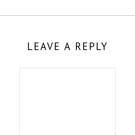
LEAVE A REPLY