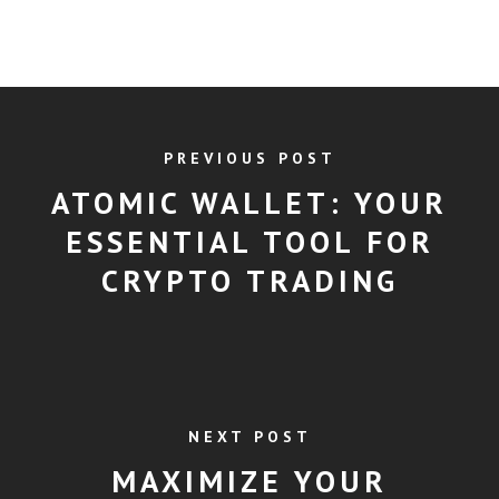
PREVIOUS POST
ATOMIC WALLET: YOUR
ESSENTIAL TOOL FOR
CRYPTO TRADING
NEXT POST
MAXIMIZE YOUR