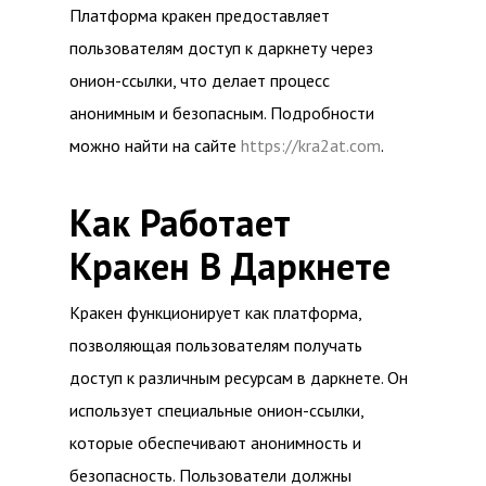
Платформа кракен предоставляет
пользователям доступ к даркнету через
онион-ссылки, что делает процесс
анонимным и безопасным. Подробности
можно найти на сайте
https://kra2at.com
.
Как Работает
Кракен В Даркнете
Кракен функционирует как платформа,
позволяющая пользователям получать
доступ к различным ресурсам в даркнете. Он
использует специальные онион-ссылки,
которые обеспечивают анонимность и
безопасность. Пользователи должны