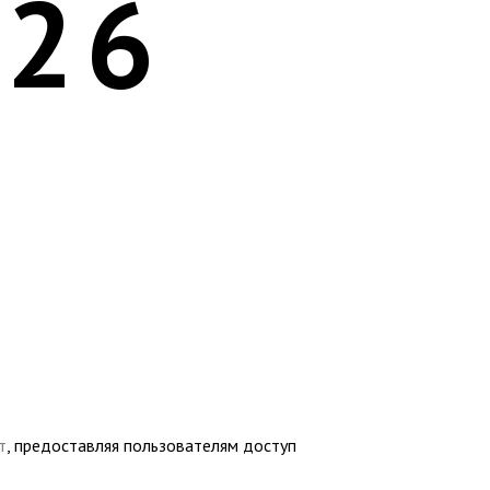
026
т
, предоставляя пользователям доступ