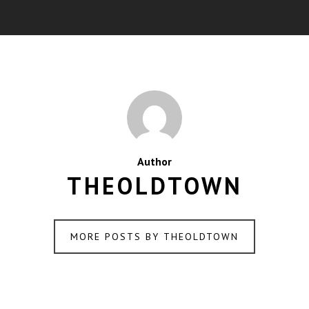
Author
THEOLDTOWN
MORE POSTS BY THEOLDTOWN