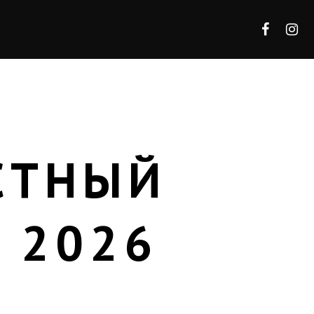
СТНЫЙ
 2026