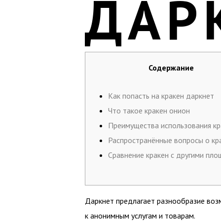
ДАР
Содержание
Как попасть на кракен даркнет
Что такое кракен онион
Преимущества использования кр
Распространённые вопросы о кр
Сравнение кракен с другими пл
Даркнет предлагает разнообразие воз
к анонимным услугам и товарам.