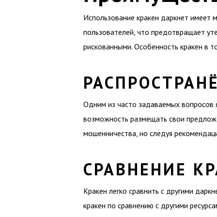
Использование кракен даркнет имеет 
пользователей, что предотвращает ут
рискованными. Особенность кракен в то
РАСПРОСТРАН
Одним из часто задаваемых вопросов я
возможность размещать свои предложен
мошенничества, но следуя рекомендац
СРАВНЕНИЕ К
Кракен легко сравнить с другими дарк
кракен по сравнению с другими ресурс