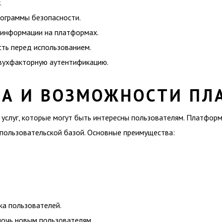
.
рограммы безопасности.
 информации на платформах.
ть перед использованием.
вухфакторную аутентификацию.
А И ВОЗМОЖНОСТИ ПЛ
услуг, которые могут быть интересны пользователям. Платфор
 пользовательской базой. Основные преимущества:
ка пользователей.
мочь новым пользователям.