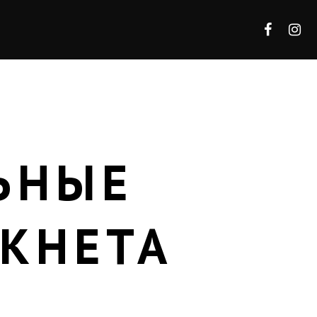
ЬНЫЕ
КНЕТА