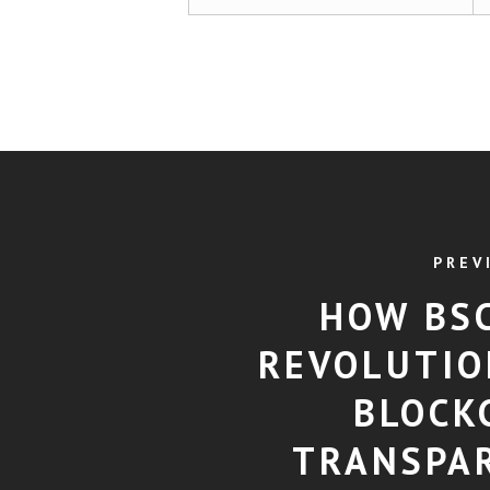
PREV
HOW BS
REVOLUTIO
BLOCK
TRANSPA