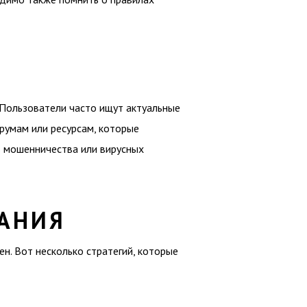
 Пользователи часто ищут актуальные
румам или ресурсам, которые
в мошенничества или вирусных
ВАНИЯ
н. Вот несколько стратегий, которые