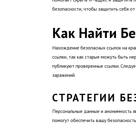
безопасности, чтобы защитить себя от
Как Найти Б
Нахождение безопасных ссылок на крак
ссылки, так как старые можуть быть н
публикуют проверенные ссылки. Следуе
заражений.
СТРАТЕГИИ Б
Персональные данные и анонимность яв
помогут обеспечить вашу безопасность