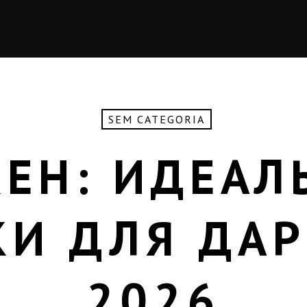
SEM CATEGORIA
КЕН: ИДЕАЛ
КИ ДЛЯ ДАР
2026