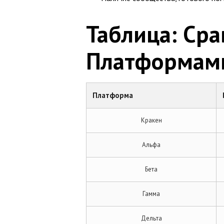
Таблица: Ср
Платформам
Платформа
Кракен
Альфа
Бета
Гамма
Дельта