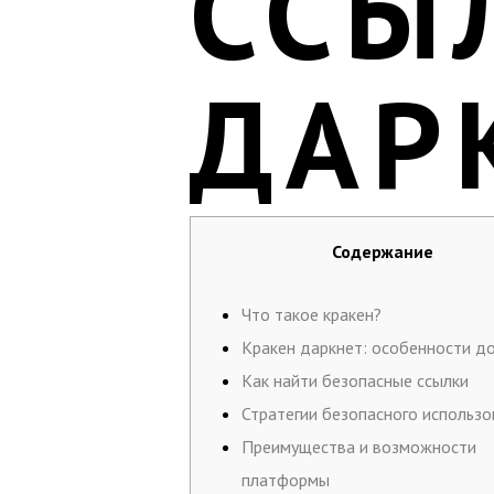
ССЫ
ДАР
Содержание
Что такое кракен?
Кракен даркнет: особенности д
Как найти безопасные ссылки
Стратегии безопасного использо
Преимущества и возможности
платформы