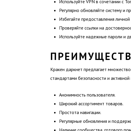
Используйте VPN в сочетании с Tor
Регулярно обновляйте систему и п
Избегайте предоставления личной
Проверяйте ссылки на достовернос
Используйте надежные пароли и д
ПРЕИМУЩЕСТВ
Кракен даркнет предлагает множество 
стандартами безопасности и активной
Анонимность пользователя.
Широкий ассортимент товаров.
Простота навигации.
Регулярные обновления и поддерж
Наличие сообщества, готового по