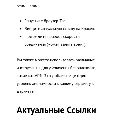
этим шагам:
Запустите браузер Tor.
Введите актуальную ссылку на Кракен.
Подождите прирост скорости
соединения (может занять время).
Вы также можете использовать различные
инструменты для увеличения безопасности,
такие как VPN. Это добавит еще один
уровень анонимности к вашему серфингу в
даркнете.
Актуальные Ссылки