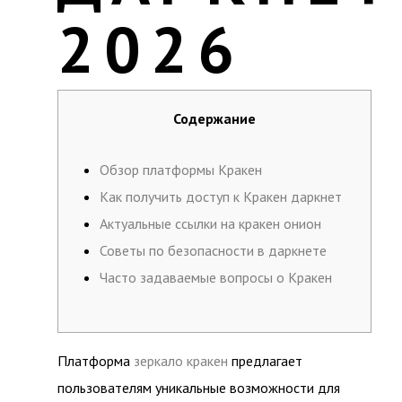
2026
Содержание
Обзор платформы Кракен
Как получить доступ к Кракен даркнет
Актуальные ссылки на кракен онион
Советы по безопасности в даркнете
Часто задаваемые вопросы о Кракен
Платформа
зеркало кракен
предлагает
пользователям уникальные возможности для