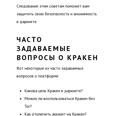
Следование этим советам поможет вам
защитить свою безопасность и анонимность
в даркнете.
ЧАСТО
ЗАДАВАЕМЫЕ
ВОПРОСЫ О КРАКЕН
Вот некоторые из часто задаваемых
вопросов о платформе:
Какова цель Кракен в даркнете?
Можно ли воспользоваться Кракен без
Tor?
Как отключить аккаунт на Кракен?