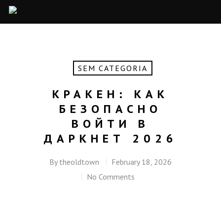
SEM CATEGORIA
КРАКЕН: КАК
БЕЗОПАСНО
ВОЙТИ В
ДАРКНЕТ 2026
By
theoldtown
February 18, 2026
No Comments