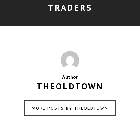
TRADERS
Author
THEOLDTOWN
MORE POSTS BY THEOLDTOWN