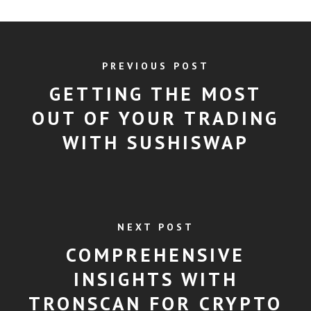
PREVIOUS POST
GETTING THE MOST
OUT OF YOUR TRADING
WITH SUSHISWAP
NEXT POST
COMPREHENSIVE
INSIGHTS WITH
TRONSCAN FOR CRYPTO