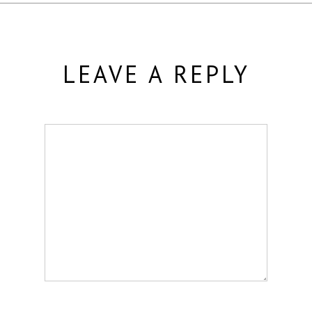
LEAVE A REPLY