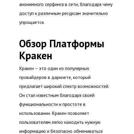
анонимного серфинга в сети, благодаря чему
доступ к различным ресурсам значительно
упрощается.
Обзор Платформы
Кракен
Кракен – это один из популярных
провайдеров в даркнете, который
предлагает широкий спектр возможностей.
Он стал известным благодаря своей
функциональности и простоте в
использовании. Кракен позволяет
пользователям легко находить нужную
информацию и безопасно обмениваться