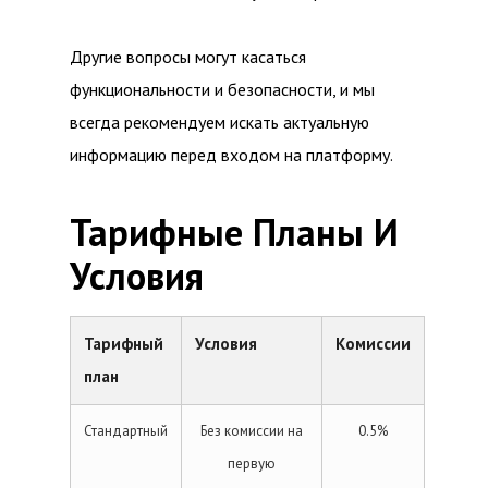
Другие вопросы могут касаться
функциональности и безопасности, и мы
всегда рекомендуем искать актуальную
информацию перед входом на платформу.
Тарифные Планы И
Условия
Тарифный
Условия
Комиссии
план
Стандартный
Без комиссии на
0.5%
первую