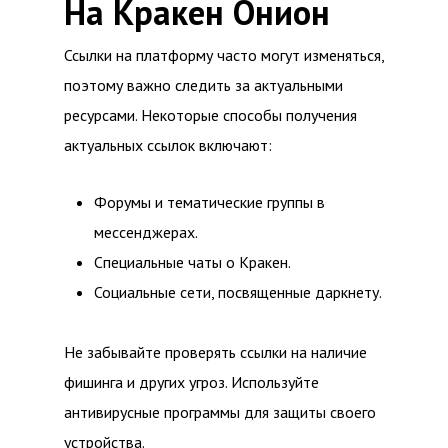
На Кракен Онион
Ссылки на платформу часто могут изменяться,
поэтому важно следить за актуальными
ресурсами. Некоторые способы получения
актуальных ссылок включают:
Форумы и тематические группы в
мессенджерах.
Специальные чаты о Кракен.
Социальные сети, посвященные даркнету.
Не забывайте проверять ссылки на наличие
фишинга и других угроз. Используйте
антивирусные программы для защиты своего
устройства.