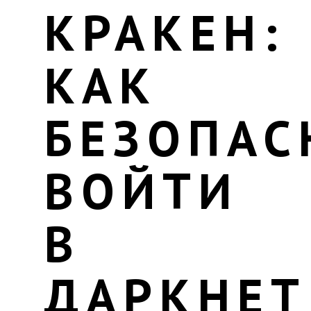
КРАКЕН:
КАК
БЕЗОПАС
ВОЙТИ
В
ДАРКНЕТ