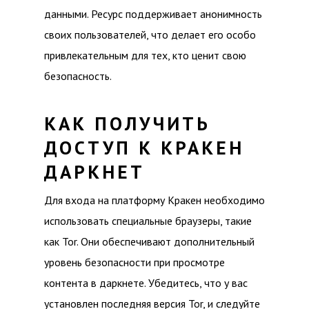
данными. Ресурс поддерживает анонимность
своих пользователей, что делает его особо
привлекательным для тех, кто ценит свою
безопасность.
КАК ПОЛУЧИТЬ
ДОСТУП К КРАКЕН
ДАРКНЕТ
Для входа на платформу Кракен необходимо
использовать специальные браузеры, такие
как Tor. Они обеспечивают дополнительный
уровень безопасности при просмотре
контента в даркнете. Убедитесь, что у вас
установлен последняя версия Tor, и следуйте