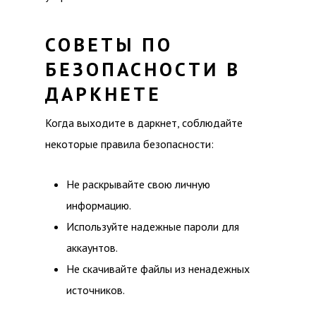
СОВЕТЫ ПО
БЕЗОПАСНОСТИ В
ДАРКНЕТЕ
Когда выходите в даркнет, соблюдайте
некоторые правила безопасности:
Не раскрывайте свою личную
информацию.
Используйте надежные пароли для
аккаунтов.
Не скачивайте файлы из ненадежных
источников.