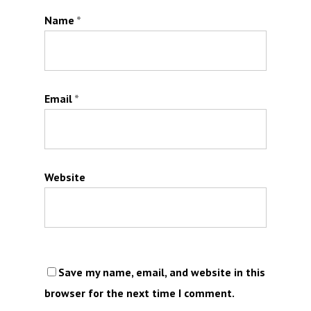
Name
*
Email
*
Website
Save my name, email, and website in this
browser for the next time I comment.