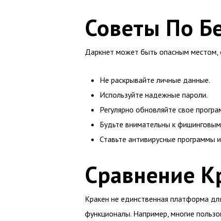
Советы По Б
Даркнет может быть опасным местом, 
Не раскрывайте личные данные.
Используйте надежные пароли.
Регулярно обновляйте свое програ
Будьте внимательны к фишинговым 
Ставьте антивирусные программы 
Сравнение К
Кракен не единственная платформа для
функционалы. Например, многие пользо