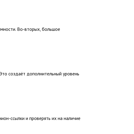
имности. Во-вторых, большое
 Это создаёт дополнительный уровень
ион-ссылки и проверять их на наличие