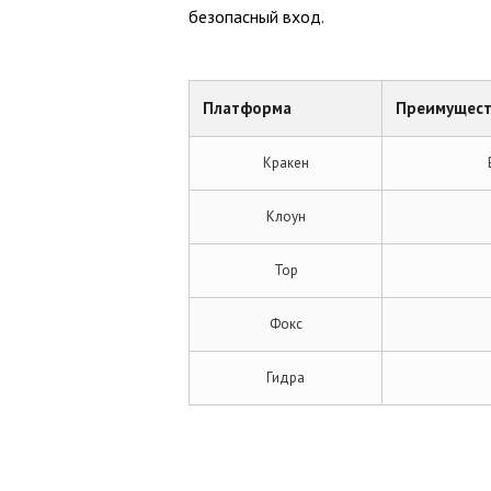
безопасный вход.
Платформа
Преимущест
Кракен
Клоун
Тор
Фокс
Гидра