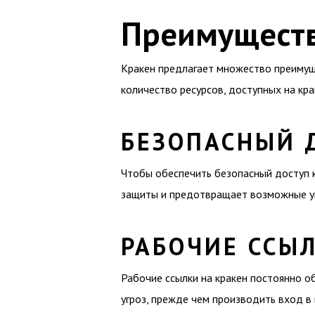
Преимуществ
Кракен предлагает множество преимуще
количество ресурсов, доступных на кр
БЕЗОПАСНЫЙ 
Чтобы обеспечить безопасный доступ к
защиты и предотвращает возможные угр
РАБОЧИЕ ССЫЛ
Рабочие ссылки на кракен постоянно о
угроз, прежде чем производить вход в