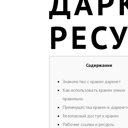
ДАР
РЕС
Содержание
Знакомство с кракен даркнет
Как использовать кракен онион
правильно
Преимущества кракен в даркнет
Безопасный доступ к кракен
Рабочие ссылки и ресурсы