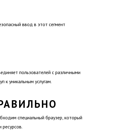
езопасный ввод в этот сегмент
ъединяет пользователей с различными
уп к уникальным услугам.
ПРАВИЛЬНО
обходим специальный браузер, который
 ресурсов.