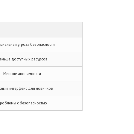
циальная угроза безопасности
еньше доступных ресурсов
Меньше анонимности
ный интерфейс для новичков
роблемы с безопасностью