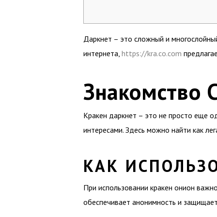
Даркнет – это сложный и многослойный
интернета,
https://kra.co.com
предлагае
Знакомство 
Кракен даркнет – это не просто еще о
интересами. Здесь можно найти как лег
КАК ИСПОЛЬЗ
При использовании кракен онион важно
обеспечивает анонимность и защищает 