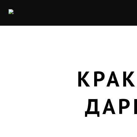
КРАК
ДАР