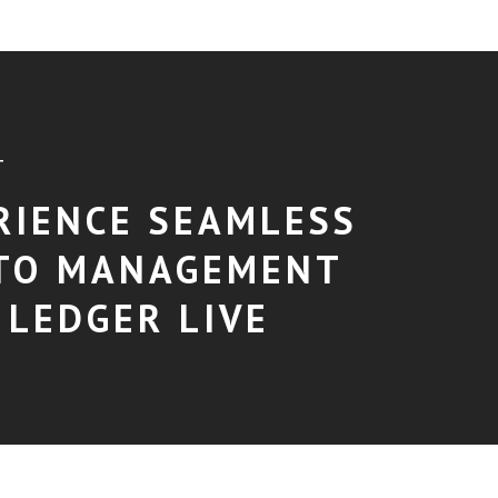
T
RIENCE SEAMLESS
TO MANAGEMENT
 LEDGER LIVE