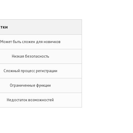
атки
Может быть сложен для новичков
Низкая безопасность
Сложный процесс регистрации
Ограниченные функции
Недостаток возможностей