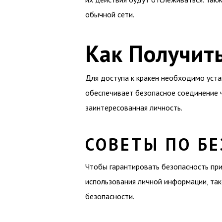
обычной сети.
Как Получить
Для доступа к кракен необходимо уста
обеспечивает безопасное соединение че
заинтересованная личность.
СОВЕТЫ ПО БЕ
Чтобы гарантировать безопасность при
использования личной информации, так
безопасности.