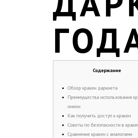
ДАР
ГОД
Содержание
Обзор кракен даркнета
Преимущества использования кр
онион
Как получить доступ к кракен
Советы по безопасности в краке
Сравнение кракен с аналогами