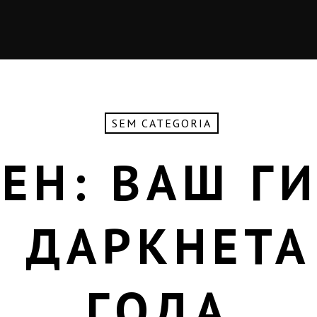
SEM CATEGORIA
ЕН: ВАШ Г
 ДАРКНЕТА
ГОДА