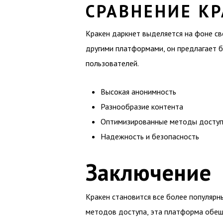
СРАВНЕНИЕ КР
Кракен даркнет выделяется на фоне св
другими платформами, он предлагает б
пользователей.
Высокая анонимность
Разнообразие контента
Оптимизированные методы досту
Надежность и безопасность
Заключение
Кракен становится все более популярн
методов доступа, эта платформа обещ