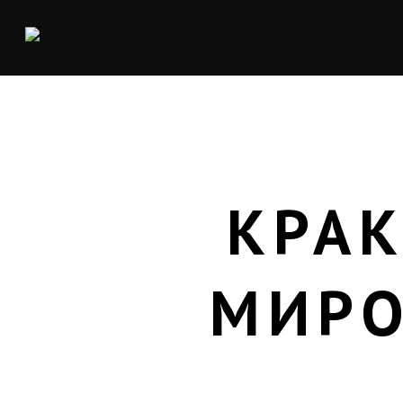
КРАК
МИРО