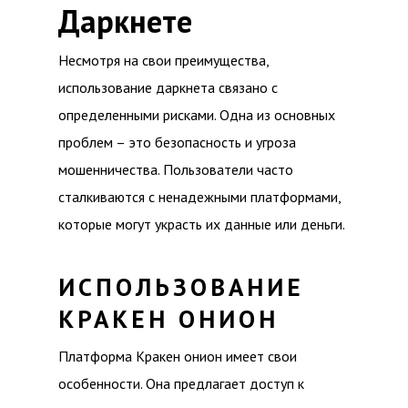
Даркнете
Несмотря на свои преимущества,
использование даркнета связано с
определенными рисками. Одна из основных
проблем – это безопасность и угроза
мошенничества. Пользователи часто
сталкиваются с ненадежными платформами,
которые могут украсть их данные или деньги.
ИСПОЛЬЗОВАНИЕ
КРАКЕН ОНИОН
Платформа Кракен онион имеет свои
особенности. Она предлагает доступ к