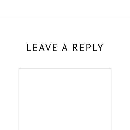
LEAVE A REPLY