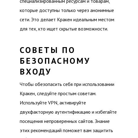
специализированным ресурсам и товарам,
которые доступны только через анонимные
сети. Это делает Кракен идеальным местом
для тех, кто ищет скрытые возможности.
СОВЕТЫ ПО
БЕЗОПАСНОМУ
ВХОДУ
Чтобы обезопасить себя при использовании
Кракен, следуйте простым советам.
Используйте VPN, активируйте
двухфакторную аутентификацию и избегайте
посещения непроверенных сайтов. Знание
этих рекомендаций поможет вам защитить