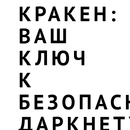
КРАКЕН:
ВАШ
КЛЮЧ
К
БЕЗОПАС
ДАРКНЕТ