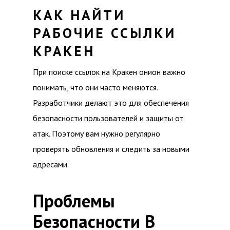
КАК НАЙТИ
РАБОЧИЕ ССЫЛКИ
КРАКЕН
При поиске ссылок на Кракен онион важно
понимать, что они часто меняются.
Разработчики делают это для обеспечения
безопасности пользователей и защиты от
атак. Поэтому вам нужно регулярно
проверять обновления и следить за новыми
адресами.
Проблемы
Безопасности В