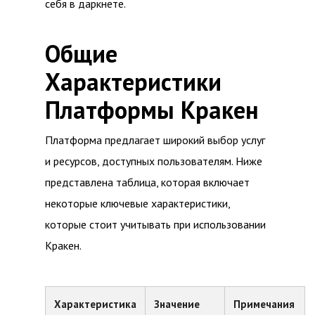
себя в даркнете.
Общие
Характеристики
Платформы Кракен
Платформа предлагает широкий выбор услуг
и ресурсов, доступных пользователям. Ниже
представлена таблица, которая включает
некоторые ключевые характеристики,
которые стоит учитывать при использовании
Кракен.
Характеристика
Значение
Примечания