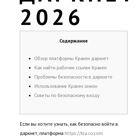
2026
Содержание
Обзор платформы Кракен даркнет
Как найти рабочие ссылки Кракен
Проблемы безопасности в даркнете
Использование Кракен онион
Советы по безопасному входу
Если вы хотите узнать, как безопасно войти в
даркнет, платформа
https://kra.co.com