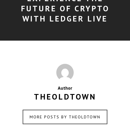
FUTURE OF CRYPTO
WITH LEDGER LIVE
Author
THEOLDTOWN
MORE POSTS BY THEOLDTOWN