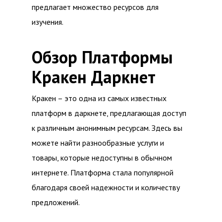
предлагает множество ресурсов для
изучения.
Обзор Платформы
Кракен Даркнет
Кракен – это одна из самых известных
платформ в даркнете, предлагающая доступ
к различным анонимным ресурсам. Здесь вы
можете найти разнообразные услуги и
товары, которые недоступны в обычном
интернете. Платформа стала популярной
благодаря своей надежности и количеству
предложений.