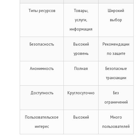
Типы ресурсов
Товары,
Широкий
услуги,
выбор
информация
Безопасность
Высокий
Рекомендации
уровень
по защите
Анонимность
Полная
Безопасные
транзакции
Доступность
Круглосуточно
Без
ограничений
Пользовательское
Высокий
Много
интерес
пользователей