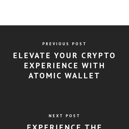
PREVIOUS POST
ELEVATE YOUR CRYPTO
EXPERIENCE WITH
ATOMIC WALLET
NEXT POST
EXPERIENCE THE