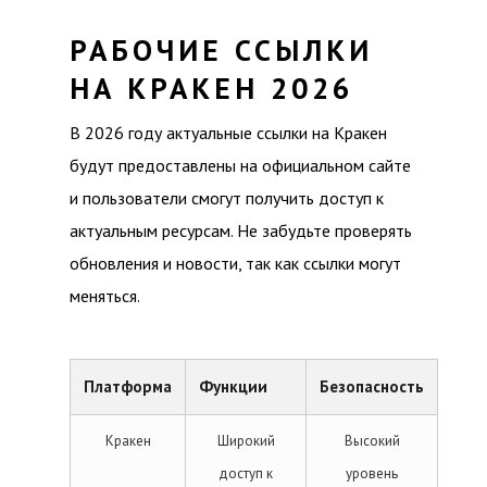
РАБОЧИЕ ССЫЛКИ
НА КРАКЕН 2026
В 2026 году актуальные ссылки на Кракен
будут предоставлены на официальном сайте
и пользователи смогут получить доступ к
актуальным ресурсам. Не забудьте проверять
обновления и новости, так как ссылки могут
меняться.
Платформа
Функции
Безопасность
Кракен
Широкий
Высокий
доступ к
уровень