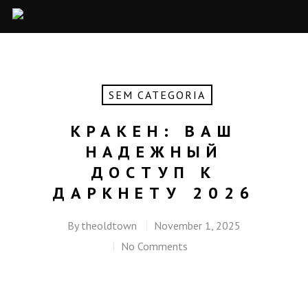
SEM CATEGORIA
КРАКЕН: ВАШ
НАДЕЖНЫЙ
ДОСТУП К
ДАРКНЕТУ 2026
By
theoldtown
November 1, 2025
No Comments