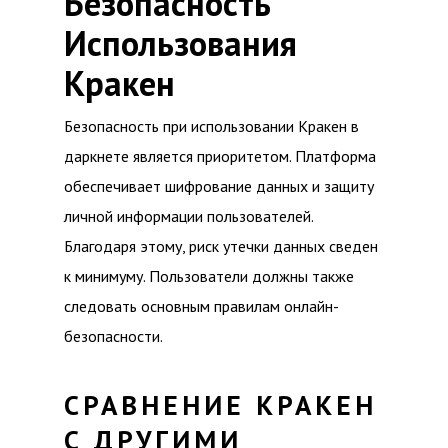
Безопасность
Использования
Кракен
Безопасность при использовании Кракен в
даркнете является приоритетом. Платформа
обеспечивает шифрование данных и защиту
личной информации пользователей.
Благодаря этому, риск утечки данных сведен
к минимуму. Пользователи должны также
следовать основным правилам онлайн-
безопасности.
СРАВНЕНИЕ КРАКЕН
С ДРУГИМИ