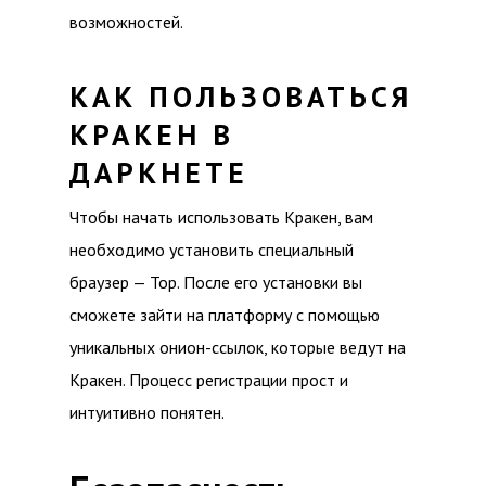
возможностей.
КАК ПОЛЬЗОВАТЬСЯ
КРАКЕН В
ДАРКНЕТЕ
Чтобы начать использовать Кракен, вам
необходимо установить специальный
браузер — Тор. После его установки вы
сможете зайти на платформу с помощью
уникальных онион-ссылок, которые ведут на
Кракен. Процесс регистрации прост и
интуитивно понятен.