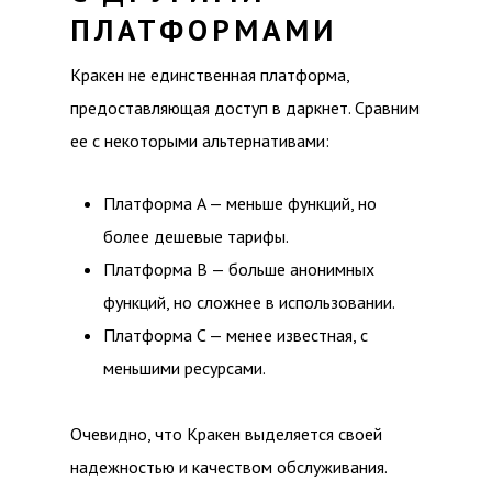
ПЛАТФОРМАМИ
Кракен не единственная платформа,
предоставляющая доступ в даркнет. Сравним
ее с некоторыми альтернативами:
Платформа A — меньше функций, но
более дешевые тарифы.
Платформа B — больше анонимных
функций, но сложнее в использовании.
Платформа C — менее известная, с
меньшими ресурсами.
Очевидно, что Кракен выделяется своей
надежностью и качеством обслуживания.