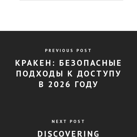
PREVIOUS POST
КРАКЕН: БЕЗОПАСНЫЕ
ПОДХОДЫ К ДОСТУПУ
В 2026 ГОДУ
NEXT POST
DISCOVERING