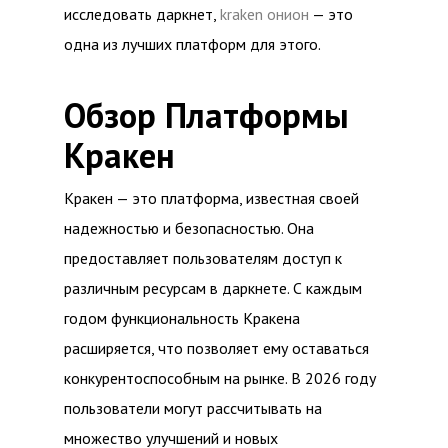
исследовать даркнет,
kraken онион
— это
одна из лучших платформ для этого.
Обзор Платформы
Кракен
Кракен — это платформа, известная своей
надежностью и безопасностью. Она
предоставляет пользователям доступ к
различным ресурсам в даркнете. С каждым
годом функциональность Кракена
расширяется, что позволяет ему оставаться
конкурентоспособным на рынке. В 2026 году
пользователи могут рассчитывать на
множество улучшений и новых