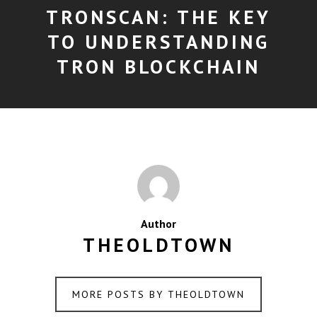
TRONSCAN: THE KEY
TO UNDERSTANDING
TRON BLOCKCHAIN
Author
THEOLDTOWN
MORE POSTS BY THEOLDTOWN