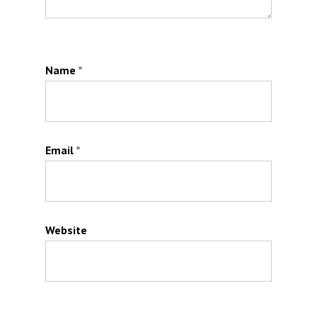
Name
*
Email
*
Website