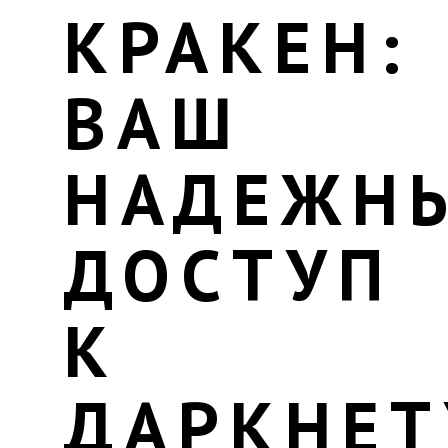
КРАКЕН:
ВАШ
НАДЕЖН
ДОСТУП
К
ДАРКНЕТ