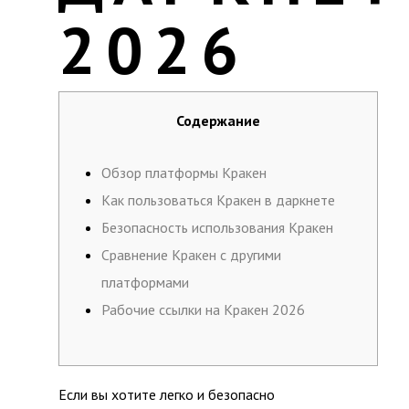
2026
Содержание
Обзор платформы Кракен
Как пользоваться Кракен в даркнете
Безопасность использования Кракен
Сравнение Кракен с другими
платформами
Рабочие ссылки на Кракен 2026
Если вы хотите легко и безопасно