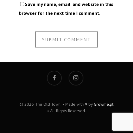
Save my name, email, and website in this
browser for the next time I comment.
© 2026 The Old Town. • Made with ♥ by
Growme.pt
• All Rights Reserved.