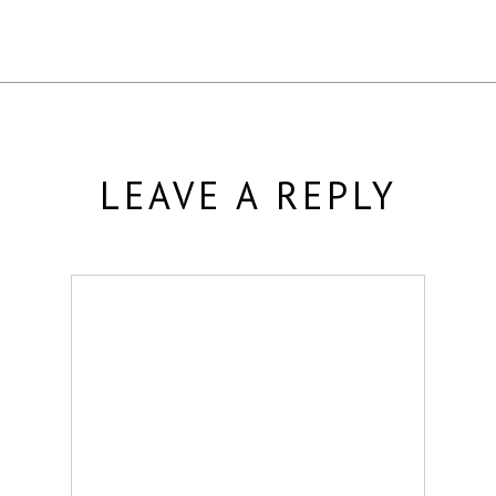
LEAVE A REPLY