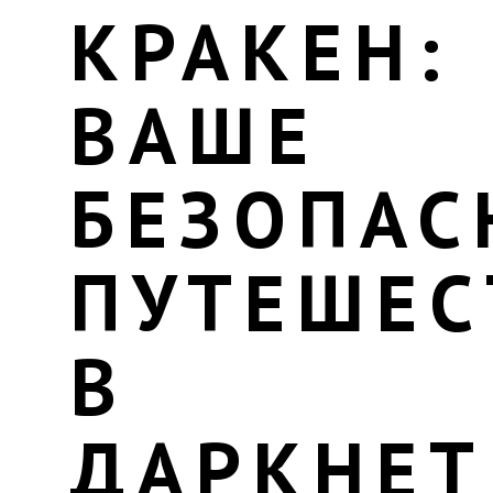
КРАКЕН:
ВАШЕ
БЕЗОПАС
ПУТЕШЕС
В
ДАРКНЕТ