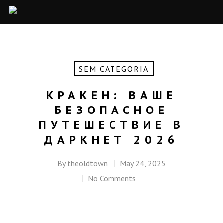
SEM CATEGORIA
КРАКЕН: ВАШЕ
БЕЗОПАСНОЕ
ПУТЕШЕСТВИЕ В
ДАРКНЕТ 2026
By
theoldtown
May 24, 2025
No Comments