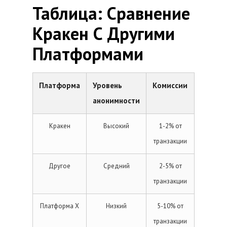
Таблица: Сравнение
Кракен С Другими
Платформами
Платформа
Уровень
Комиссии
анонимности
Кракен
Высокий
1-2% от
транзакции
Другое
Средний
2-5% от
транзакции
Платформа X
Низкий
5-10% от
транзакции