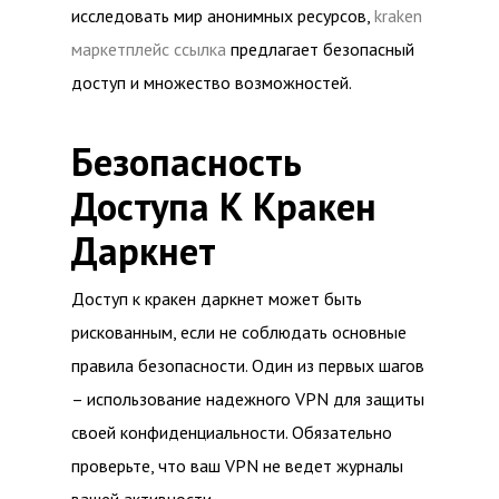
исследовать мир анонимных ресурсов,
kraken
маркетплейс ссылка
предлагает безопасный
доступ и множество возможностей.
Безопасность
Доступа К Кракен
Даркнет
Доступ к кракен даркнет может быть
рискованным, если не соблюдать основные
правила безопасности. Один из первых шагов
– использование надежного VPN для защиты
своей конфиденциальности. Обязательно
проверьте, что ваш VPN не ведет журналы