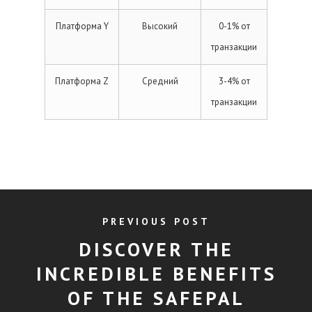
Платформа Y
Высокий
0-1% от
транзакции
Платформа Z
Средний
3-4% от
транзакции
PREVIOUS POST
DISCOVER THE
INCREDIBLE BENEFITS
OF THE SAFEPAL