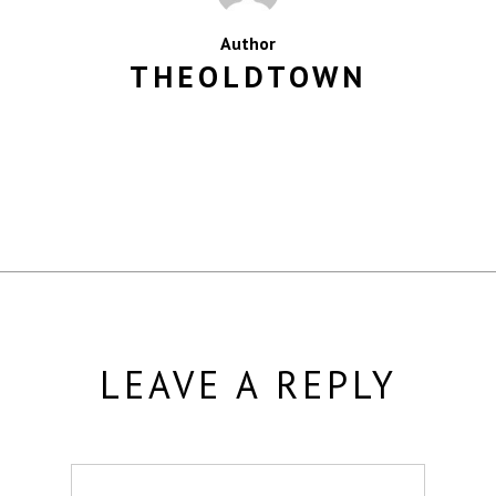
Author
THEOLDTOWN
MORE POSTS BY THEOLDTOWN
LEAVE A REPLY