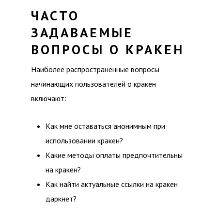
ЧАСТО
ЗАДАВАЕМЫЕ
ВОПРОСЫ О КРАКЕН
Наиболее распространенные вопросы
начинающих пользователей о кракен
включают:
Как мне оставаться анонимным при
использовании кракен?
Какие методы оплаты предпочтительны
на кракен?
Как найти актуальные ссылки на кракен
даркнет?