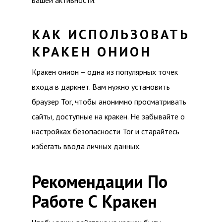
вашей активности.
КАК ИСПОЛЬЗОВАТЬ
КРАКЕН ОНИОН
Кракен онион – одна из популярных точек
входа в даркнет. Вам нужно установить
браузер Tor, чтобы анонимно просматривать
сайты, доступные на кракен. Не забывайте о
настройках безопасности Tor и старайтесь
избегать ввода личных данных.
Рекомендации По
Работе С Кракен