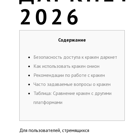
2026
Содержание
Безопасность доступа к кракен даркнет
Как использовать кракен онион
Рекомендации по работе с кракен
Часто задаваемые вопросы о кракен
Таблица: Сравнение кракен с другими
платформами
Для пользователей, стремящихся