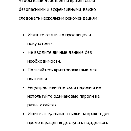
Чтобы ваши действия на кракен были
безопасными и эффективными, важно
следовать нескольким рекомендациям:
Изучите отзывы о продавцах и
покупателях.
Не вводите личные данные без
необходимости.
Пользуйтесь криптовалютами для
платежей.
Регулярно меняйте свои пароли и не
используйте одинаковые пароли на
разных сайтах.
Ищите актуальные ссылки на кракен для
предотвращения доступа к подделкам.