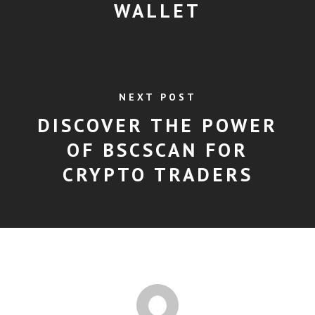
WALLET
NEXT POST
DISCOVER THE POWER
OF BSCSCAN FOR
CRYPTO TRADERS