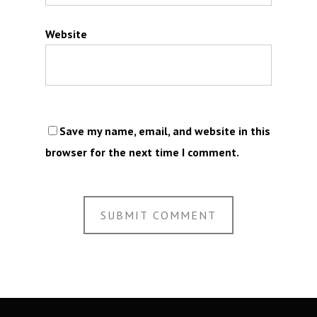
Website
Save my name, email, and website in this
browser for the next time I comment.