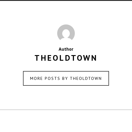
Author
THEOLDTOWN
MORE POSTS BY THEOLDTOWN