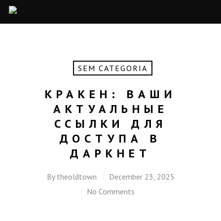
SEM CATEGORIA
КРАКЕН: ВАШИ
АКТУАЛЬНЫЕ
ССЫЛКИ ДЛЯ
ДОСТУПА В
ДАРКНЕТ
By
theoldtown
December 23, 2025
No Comments