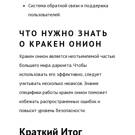
Система обратной связи и поддержка
пользователей.
ЧТО НУЖНО ЗНАТЬ
О КРАКЕН ОНИОН
Кракен онион является неотъемлемой частью
большего мира даркнета. Чтобы
использовать его эффективно, следует
учитывать несколько нюансов. Знание
специфики работы кракен онион поможет
избежать распространенных ошибок и
повысит уровень безопасности.
Краткий Итог