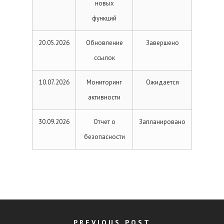
новых
функций
20.05.2026
Обновление
Завершено
ссылок
10.07.2026
Мониторинг
Ожидается
активности
30.09.2026
Отчет о
Запланировано
безопасности
PREVIOUS POST