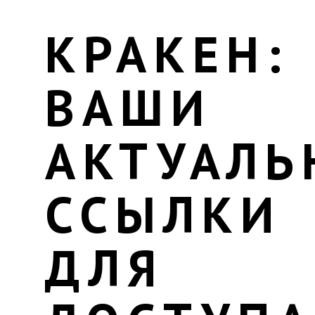
КРАКЕН:
ВАШИ
АКТУАЛЬ
ССЫЛКИ
ДЛЯ