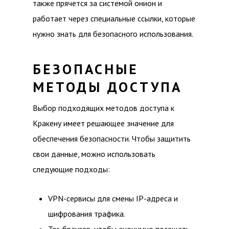
также прячется за системой онион и
работает через специальные ссылки, которые
нужно знать для безопасного использования.
БЕЗОПАСНЫЕ
МЕТОДЫ ДОСТУПА
Выбор подходящих методов доступа к
Кракену имеет решающее значение для
обеспечения безопасности. Чтобы защитить
свои данные, можно использовать
следующие подходы:
VPN-сервисы для смены IP-адреса и
шифрования трафика.