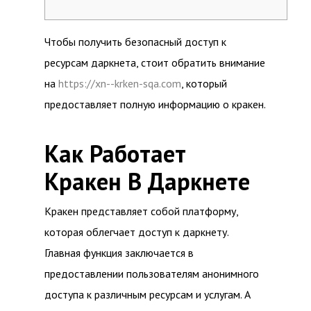
Чтобы получить безопасный доступ к
ресурсам даркнета, стоит обратить внимание
на
https://xn--krken-sqa.com
, который
предоставляет полную информацию о кракен.
Как Работает
Кракен В Даркнете
Кракен представляет собой платформу,
которая облегчает доступ к даркнету.
Главная функция заключается в
предоставлении пользователям анонимного
доступа к различным ресурсам и услугам. А