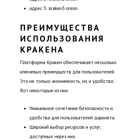
адрес 3: kraken3.onion
ПРЕИМУЩЕСТВА
ИСПОЛЬЗОВАНИЯ
КРАКЕНА
Платформа Кракен обеспечивает несколько
ключевых преимуществ для пользователей.
Это не только анонимность, но и удобство.
Вот некоторые из них:
Уникальное сочетание безопасности и
удобства для пользователей даркнета.
Широкий выбор ресурсов и услуг,
доступных через них.