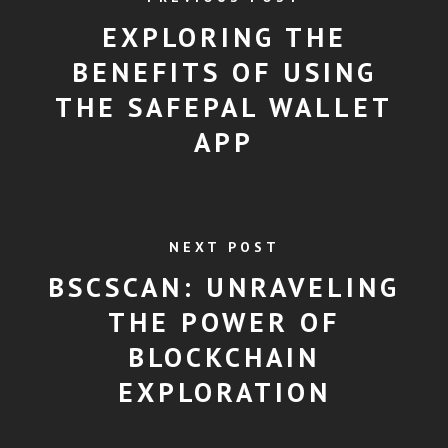
EXPLORING THE
BENEFITS OF USING
THE SAFEPAL WALLET
APP
NEXT POST
BSCSCAN: UNRAVELING
THE POWER OF
BLOCKCHAIN
EXPLORATION