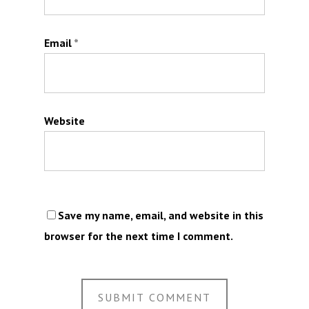
Email
*
Website
Save my name, email, and website in this
browser for the next time I comment.