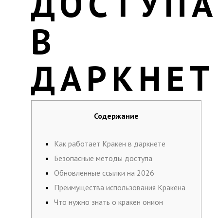
ДОСТУПА
В
ДАРКНЕТ
Содержание
Как работает Кракен в даркнете
Безопасные методы доступа
Обновленные ссылки на 2026
Преимущества использования Кракена
Что нужно знать о кракен онион