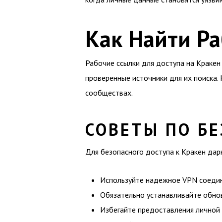
Как Найти Р
Рабочие ссылки для доступа на Кракен
проверенные источники для их поиска.
сообществах.
СОВЕТЫ ПО Б
Для безопасного доступа к Кракен дар
Используйте надежное VPN соедин
Обязательно устанавливайте обнов
Избегайте предоставления личной