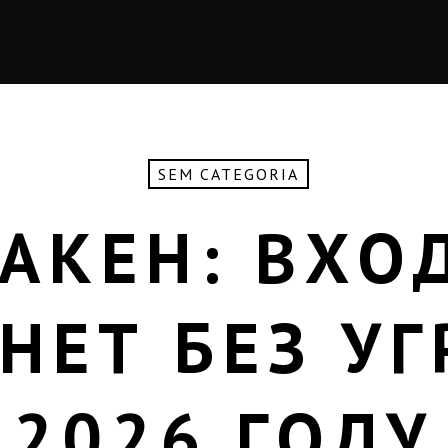
SEM CATEGORIA
АКЕН: ВХО
НЕТ БЕЗ УГ
2026 ГОДУ