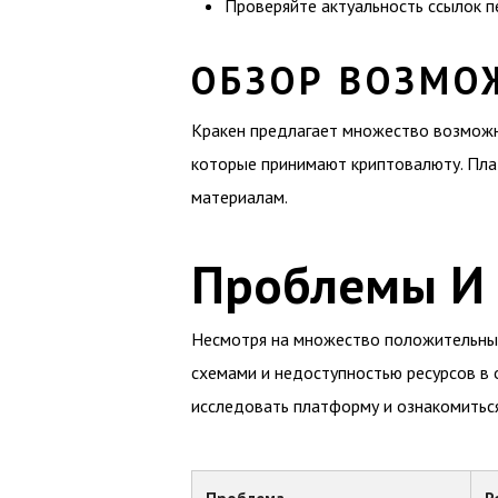
Проверяйте актуальность ссылок п
ОБЗОР ВОЗМО
Кракен предлагает множество возможно
которые принимают криптовалюту. Пла
материалам.
Проблемы И 
Несмотря на множество положительных 
схемами и недоступностью ресурсов в
исследовать платформу и ознакомиться