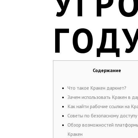
УГРО
ГОД
Содержание
Что такое Кракен даркнет?
Зачем использовать Кракен в да
Как найти рабочие ссылки на Кр
Советы по безопасному доступу
Обзор возможностей платформ
Кракен