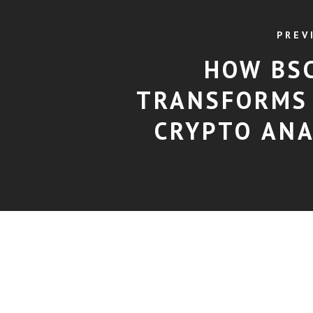
PREV
HOW BS
TRANSFORMS
CRYPTO ANA