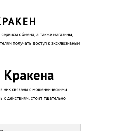
КРАКЕН
сервисы обмена, а также магазины,
телям получать доступ к эксклюзивным
 Кракена
из них связаны с мошенническими
ь к действиям, стоит тщательно