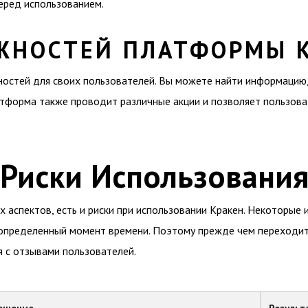
еред использованием.
ЖНОСТЕЙ ПЛАТФОРМЫ 
стей для своих пользователей. Вы можете найти информацию, 
тформа также проводит различные акции и позволяет пользова
Риски Использования
аспектов, есть и риски при использовании Кракен. Некоторые 
 определенный момент времени. Поэтому прежде чем переходит
 с отзывами пользователей.