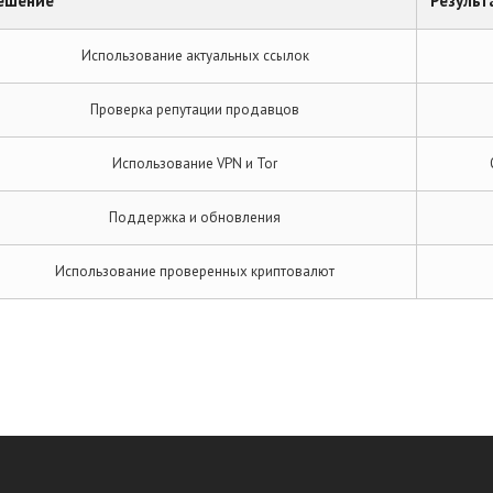
ешение
Результ
Использование актуальных ссылок
Проверка репутации продавцов
Использование VPN и Tor
Поддержка и обновления
Использование проверенных криптовалют