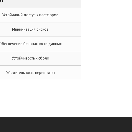
ат
Устойчивый доступ к платформе
Минимизация рисков
Обеспечение безопасности данных
Устойчивость к сбоям
Убедительность переводов