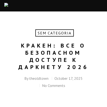
SEM CATEGORIA
КРАКЕН: ВСЕ О
БЕЗОПАСНОМ
ДОСТУПЕ К
ДАРКНЕТУ 2026
By
theoldtown
October 17, 2025
No Comments