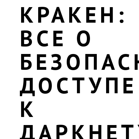
КРАКЕН:
ВСЕ О
БЕЗОПА
ДОСТУПЕ
К
ДАРКНЕТ