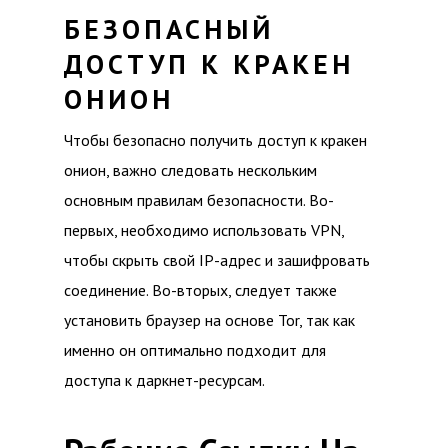
БЕЗОПАСНЫЙ
ДОСТУП К КРАКЕН
ОНИОН
Чтобы безопасно получить доступ к кракен
онион, важно следовать нескольким
основным правилам безопасности. Во-
первых, необходимо использовать VPN,
чтобы скрыть свой IP-адрес и зашифровать
соединение. Во-вторых, следует также
установить браузер на основе Tor, так как
именно он оптимально подходит для
доступа к даркнет-ресурсам.