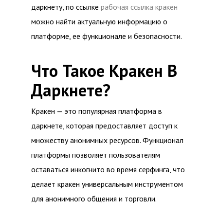
даркнету, по ссылке
рабочая ссылка кракен
можно найти актуальную информацию о
платформе, ее функционале и безопасности.
Что Такое Кракен В
Даркнете?
Кракен — это популярная платформа в
даркнете, которая предоставляет доступ к
множеству анонимных ресурсов. Функционал
платформы позволяет пользователям
оставаться инкогнито во время серфинга, что
делает кракен универсальным инструментом
для анонимного общения и торговли.