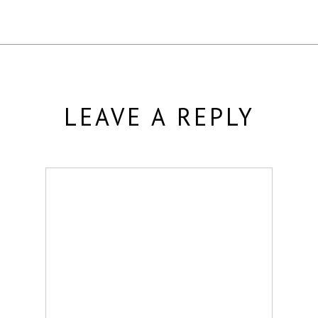
LEAVE A REPLY