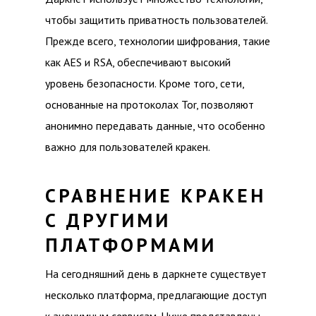
чтобы защитить приватность пользователей.
Прежде всего, технологии шифрования, такие
как AES и RSA, обеспечивают высокий
уровень безопасности. Кроме того, сети,
основанные на протоколах Tor, позволяют
анонимно передавать данные, что особенно
важно для пользователей кракен.
СРАВНЕНИЕ КРАКЕН
С ДРУГИМИ
ПЛАТФОРМАМИ
На сегодняшний день в даркнете существует
несколько платформа, предлагающие доступ