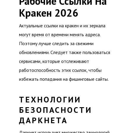
Рабочие Ссылки На
Кракен 2026
Актуальные ссылки на кракен и их зеркала
могут время от времени менять адреса.
Поэтому лучше следить за свежими
обновлениями. Следует также пользоваться
сервисами, которые отслеживают
работоспособность этих ссылок, чтобы
избежать попадания на фишинговые сайты.
ТЕХНОЛОГИИ
БЕЗОПАСНОСТИ
ДАРКНЕТА
Даркнет использует множество технологий,