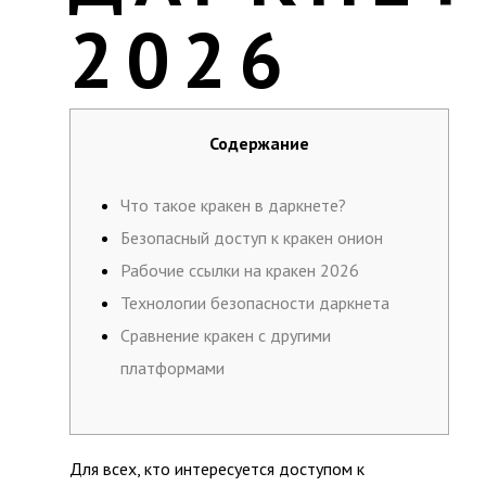
2026
Содержание
Что такое кракен в даркнете?
Безопасный доступ к кракен онион
Рабочие ссылки на кракен 2026
Технологии безопасности даркнета
Сравнение кракен с другими
платформами
Для всех, кто интересуется доступом к