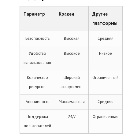
Параметр
Кракен
Другие
платформы
Безопасность
Высокая
Средняя
Удобство
Высокое
Низкое
использования
Количество
Широкий
Ограниченный
ресурсов
ассортимент
Анонимность
Максимальная
Средняя
Поддержка
24/7
Ограниченная
пользователей