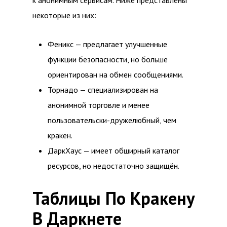
к анонимным сервисам. Ниже представлены
некоторые из них:
Феникс — предлагает улучшенные
функции безопасности, но больше
ориентирован на обмен сообщениями.
Торнадо — специализирован на
анонимной торговле и менее
пользовательски-дружелюбный, чем
кракен.
ДаркХаус — имеет обширный каталог
ресурсов, но недостаточно защищён.
Таблицы По Кракену
В Даркнете