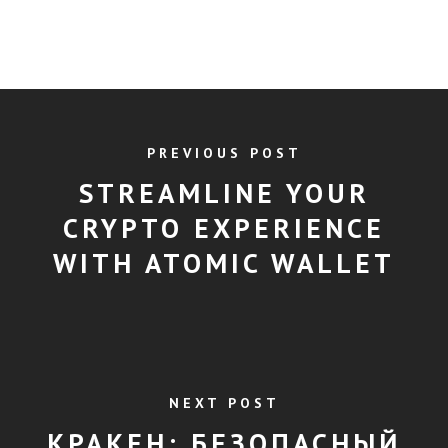
PREVIOUS POST
STREAMLINE YOUR
CRYPTO EXPERIENCE
WITH ATOMIC WALLET
NEXT POST
КРАКЕН: БЕЗОПАСНЫЙ