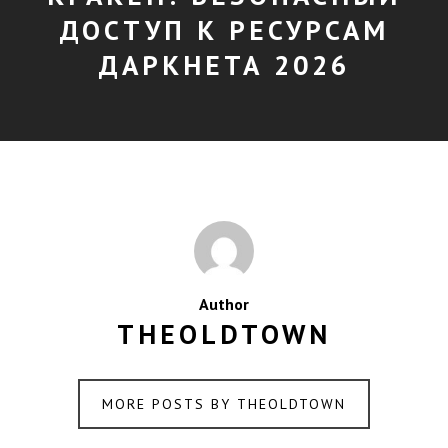
ДОСТУП К РЕСУРСАМ
ДАРКНЕТА 2026
Author
THEOLDTOWN
MORE POSTS BY THEOLDTOWN