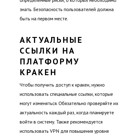
определённые риски, о которых необходимо
знать. Безопасность пользователей должна
быть на первом месте.
АКТУАЛЬНЫЕ
ССЫЛКИ НА
ПЛАТФОРМУ
КРАКЕН
Чтобы получить доступ к кракен, нужно
использовать специальные ссылки, которые
могут изменяться. Обязательно проверяйте их
актуальность каждый раз, когда планируете
войти в систему. Также рекомендуется
использовать VPN для повышения уровня