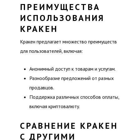
ПРЕИМУЩЕСТВА
ИСПОЛЬЗОВАНИЯ
КРАКЕН
Кракен предлагает множество преимуществ
для пользователей, включая:
Анонимный доступ к товарам и услугам.
Разнообразие предложений от разных
продавцов.
Поддержка различных способов оплаты,
включая криптовалюту.
СРАВНЕНИЕ КРАКЕН
С ДРУГИМИ