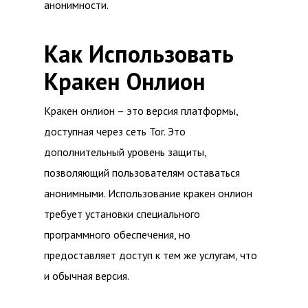
анонимности.
Как Использовать
Кракен Онлион
Кракен онлион – это версия платформы,
доступная через сеть Tor. Это
дополнительный уровень защиты,
позволяющий пользователям оставаться
анонимными. Использование кракен онлион
требует установки специального
программного обеспечения, но
предоставляет доступ к тем же услугам, что
и обычная версия.