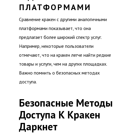
ПЛАТФОРМАМИ
Сравнение кракен с другими аналогичными
платформами показывает, что она
предлагает более широкий спектр услуг.
Например, некоторые пользователи
отмечают, что на кракен легче найти редкие
товары и услуги, чем на других площадках.
Важно помнить о безопасных методах
доступа.
Безопасные Методы
Доступа К Кракен
Даркнет