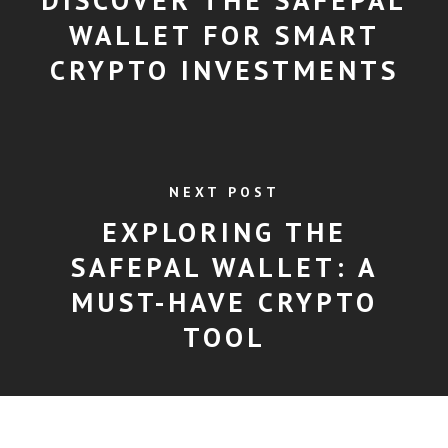
WALLET FOR SMART
CRYPTO INVESTMENTS
NEXT POST
EXPLORING THE
SAFEPAL WALLET: A
MUST-HAVE CRYPTO
TOOL