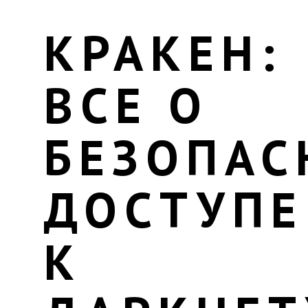
КРАКЕН:
ВСЕ О
БЕЗОПА
ДОСТУПЕ
К