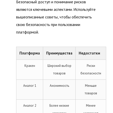
Безопасный доступ и понимание рисков
являются ключевыми аспектами. Используйте
вышеописанные советы, чтобы обеспечить
свою безопасность при пользовании
платформой.
Платформа
Преимущества
Недостатки
Кракен
Широкий выбор
Риски
товаров
безопасности
Аналог 1
Анонимность
Меньше
товаров
Аналог 2
Более низкие
Менее