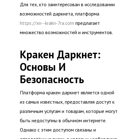
Для тех, кто заинтересован в исследовании
возможностей даркнета, платформа
https://xn--krakn-7ra.com
предлагает
множество возможностей и инструментов.
Кракен Даркнет:
Основы И
Безопасность
Платформа кракен даркнет является одной
из самых известных, предоставляя доступ к
различным услугам и товарам, которые могут
быть недоступны в обычном интернете.
Однако с этим доступом связаны и