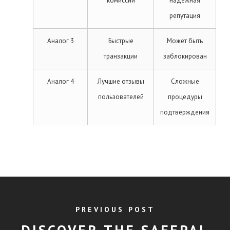
комиссии
надежная
репутация
Аналог 3
Быстрые
Может быть
транзакции
заблокирован
Аналог 4
Лучшие отзывы
Сложные
пользователей
процедуры
подтверждения
PREVIOUS POST
DISCOVER THE SAFEPAL