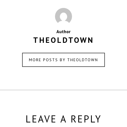
Author
THEOLDTOWN
MORE POSTS BY THEOLDTOWN
LEAVE A REPLY