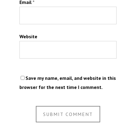
Email
*
Website
Save my name, email, and website in this
browser for the next time I comment.