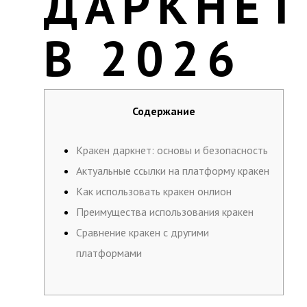
ДАРКНЕТ
В 2026
Содержание
Кракен даркнет: основы и безопасность
Актуальные ссылки на платформу кракен
Как использовать кракен онлион
Преимущества использования кракен
Сравнение кракен с другими
платформами