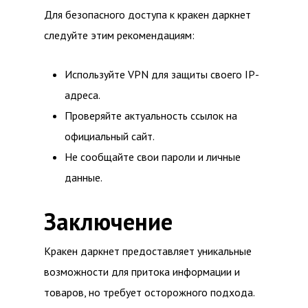
Для безопасного доступа к кракен даркнет
следуйте этим рекомендациям:
Используйте VPN для защиты своего IP-
адреса.
Проверяйте актуальность ссылок на
официальный сайт.
Не сообщайте свои пароли и личные
данные.
Заключение
Кракен даркнет предоставляет уникальные
возможности для притока информации и
товаров, но требует осторожного подхода.