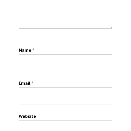
Name
*
Email
*
Website