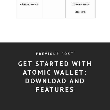
обновления
обновления
системы
PREVIOUS POST
GET STARTED WITH
ATOMIC WALLET:
DOWNLOAD AND
FEATURES