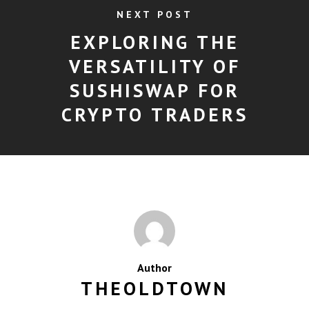
NEXT POST
EXPLORING THE
VERSATILITY OF
SUSHISWAP FOR
CRYPTO TRADERS
Author
THEOLDTOWN