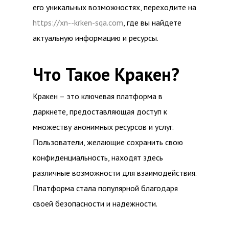
его уникальных возможностях, переходите на
https://xn--krken-sqa.com
, где вы найдете
актуальную информацию и ресурсы.
Что Такое Кракен?
Кракен – это ключевая платформа в
даркнете, предоставляющая доступ к
множеству анонимных ресурсов и услуг.
Пользователи, желающие сохранить свою
конфиденциальность, находят здесь
различные возможности для взаимодействия.
Платформа стала популярной благодаря
своей безопасности и надежности.