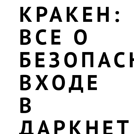
КРАКЕН:
ВСЕ О
БЕЗОПА
ВХОДЕ
В
ДАРКНЕТ