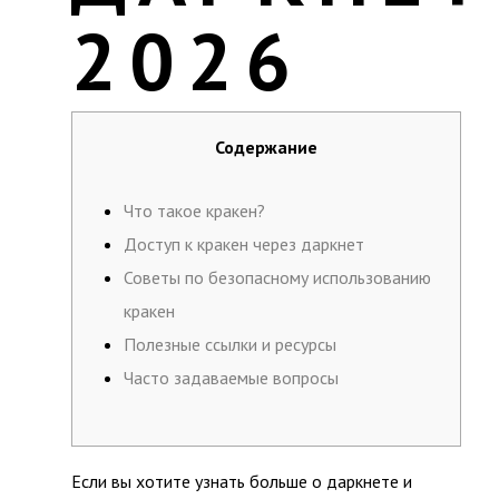
2026
Содержание
Что такое кракен?
Доступ к кракен через даркнет
Советы по безопасному использованию
кракен
Полезные ссылки и ресурсы
Часто задаваемые вопросы
Если вы хотите узнать больше о даркнете и