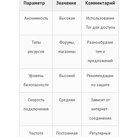
Параметр
Значение
Комментарий
Анонимность
Высокая
Использование
Tor для доступа
Типы
Форумы,
Разнообразие
ресурсов
магазины
тем и
предложений
Уровень
Высокий
Рекомендации
безопасности
по защите
Скорость
Средняя
Зависит от
подключения
интернет-
соединения
Частота
Постоянная
Регулярные