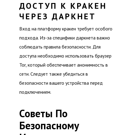
ДОСТУП К КРАКЕН
ЧЕРЕЗ ДАРКНЕТ
Вход на платформу кракен требует особого
подхода. Из-за специфики даркнета важно
соблюдать правила безопасности. Для
доступа необходимо использовать браузер
Tor, который обеспечивает анонимность в
сети. Следует также убедиться в
безопасности вашего устройства перед
подключением.
Советы По
Безопасному