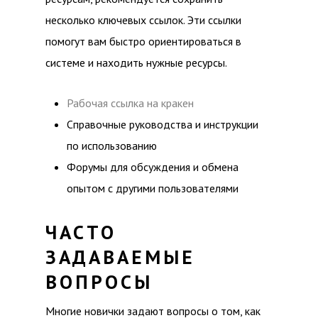
несколько ключевых ссылок. Эти ссылки
помогут вам быстро ориентироваться в
системе и находить нужные ресурсы.
Рабочая ссылка на кракен
Справочные руководства и инструкции
по использованию
Форумы для обсуждения и обмена
опытом с другими пользователями
ЧАСТО
ЗАДАВАЕМЫЕ
ВОПРОСЫ
Многие новички задают вопросы о том, как