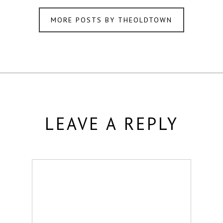
MORE POSTS BY THEOLDTOWN
LEAVE A REPLY