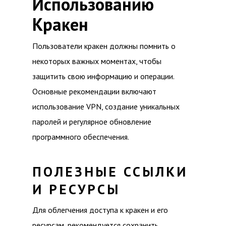
Использованию
Кракен
Пользователи кракен должны помнить о
некоторых важных моментах, чтобы
защитить свою информацию и операции.
Основные рекомендации включают
использование VPN, создание уникальных
паролей и регулярное обновление
программного обеспечения.
ПОЛЕЗНЫЕ ССЫЛКИ
И РЕСУРСЫ
Для облегчения доступа к кракен и его
ресурсам, рекомендуется сохранить